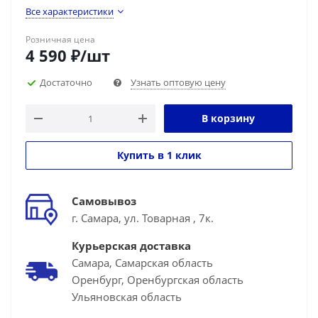
Все характеристики
Розничная цена
4 590
₽
/шт
Достаточно
Узнать оптовую цену
В корзину
Купить в 1 клик
Самовывоз
г. Самара, ул. Товарная , 7к.
Курьерская доставка
Самара, Самарская область
Оренбург, Оренбургская область
Ульяновская область