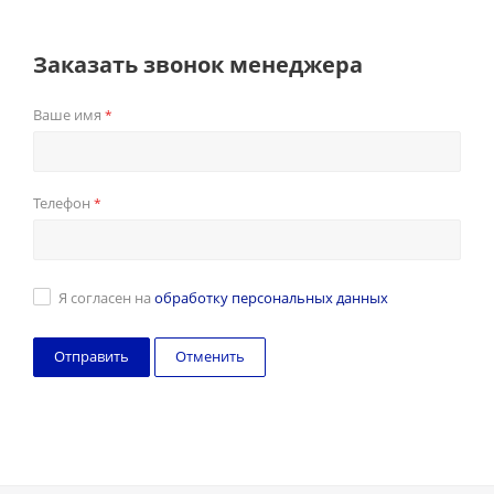
Заказать звонок менеджера
Ваше имя
*
Телефон
*
Я согласен на
обработку персональных данных
Отменить