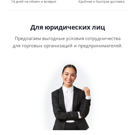
14 дней на обмен и возврат
Удобная и быстрая доставка
Для юридических лиц
Предлагаем выгодные условия сотрудничества
для торговых организаций и предпринимателей.