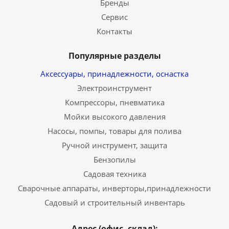
Бренды
Сервис
Контакты
Популярные разделы
Аксессуары, принадлежности, оснастка
Электроинструмент
Компрессоры, пневматика
Мойки высокого давления
Насосы, помпы, товары для полива
Ручной инструмент, защита
Бензопилы
Садовая техника
Сварочные аппараты, инверторы,принадлежности
Садовый и строительный инвентарь
Адрес (офис, склад):