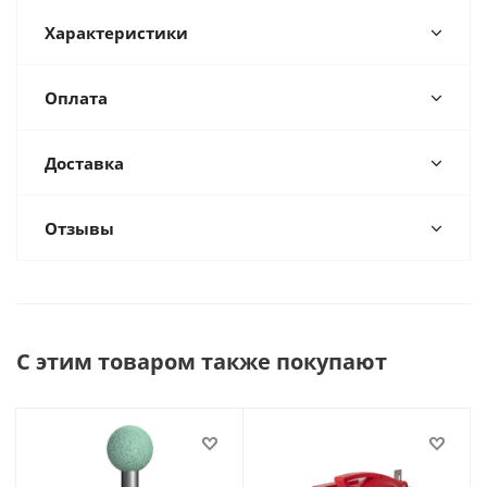
Характеристики
Оплата
Доставка
Отзывы
С этим товаром также покупают