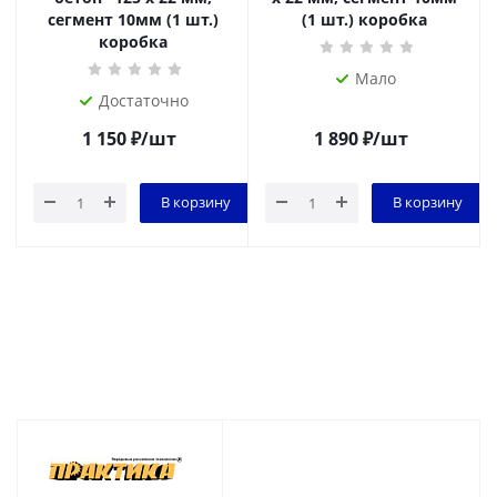
сегмент 10мм (1 шт.)
(1 шт.) коробка
коробка
Мало
Достаточно
1 150
₽
/шт
1 890
₽
/шт
В корзину
В корзину