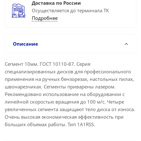
Доставка по России
Осуществляется до терминала ТК
Подробнее
Описание
Сегмент 10мм. ГОСТ 10110-87. Серия
специализированных дисков для профессионального
применения на ручных бензорезах, настольных пилах,
швонарезчиках. Сегменты приварены лазером.
Рекомендовано использование на оборудовании с
линейной скоростью вращения до 100 м/с. Четыре
увеличенных сегмента защищают тело диска от износа.
Очень высокая экономическая эффективность при
больших объемах работы. Тип 1A1RSS.