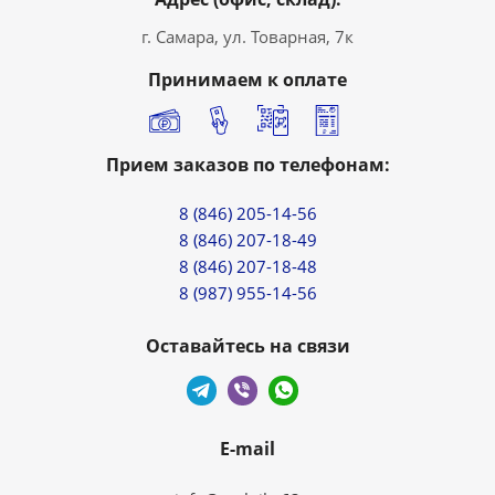
г. Самара, ул. Товарная, 7к
Принимаем к оплате
Прием заказов по телефонам:
8 (846) 205-14-56
8 (846) 207-18-49
8 (846) 207-18-48
8 (987) 955-14-56
Оставайтесь на связи
E-mail