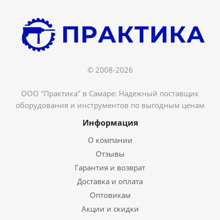
© 2008-2026
ООО "Практика" в Самаре: Надежный поставщик
оборудования и инструментов по выгодным ценам
Информация
О компании
Отзывы
Гарантия и возврат
Доставка и оплата
Оптовикам
Акции и скидки