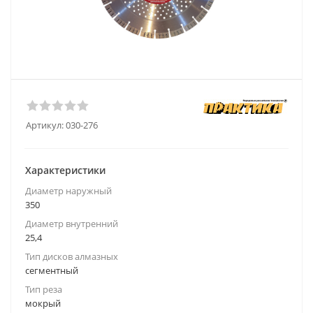
Артикул:
030-276
Характеристики
Диаметр наружный
350
Диаметр внутренний
25,4
Тип дисков алмазных
сегментный
Тип реза
мокрый