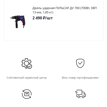
Дрель ударная ПУЛЬСАР ДУ 700 (700Вт, ЗВП
13 мм, 1,85 кг)
2 490
₽
/шт
Собственный сервисный центр
Весь товар сертифицирован