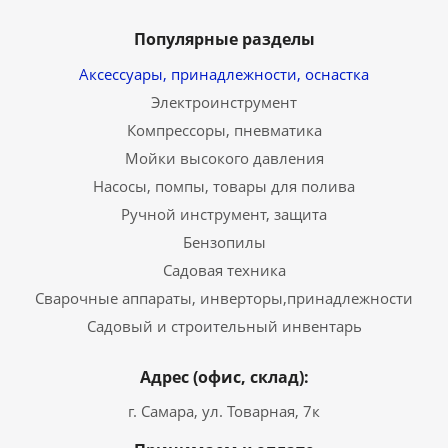
Популярные разделы
Аксессуары, принадлежности, оснастка
Электроинструмент
Компрессоры, пневматика
Мойки высокого давления
Насосы, помпы, товары для полива
Ручной инструмент, защита
Бензопилы
Садовая техника
Сварочные аппараты, инверторы,принадлежности
Садовый и строительный инвентарь
Адрес (офис, склад):
г. Самара, ул. Товарная, 7к