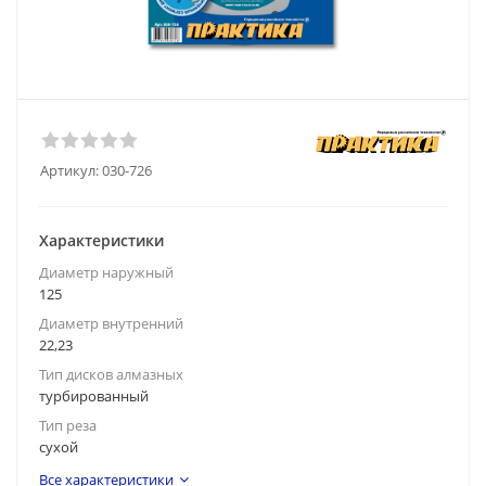
Артикул:
030-726
Характеристики
Диаметр наружный
125
Диаметр внутренний
22,23
Тип дисков алмазных
турбированный
Тип реза
сухой
Все характеристики