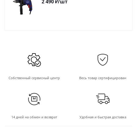
2 490
₽
/шт
Собственный сервисный центр
Весь товар сертифицирован
14 дней на обмен и возврат
Удобная и быстрая доставка