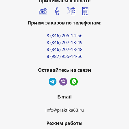
Принимаем к оплате
Прием заказов по телефонам:
8 (846) 205-14-56
8 (846) 207-18-49
8 (846) 207-18-48
8 (987) 955-14-56
Оставайтесь на связи
E-mail
info@praktika63.ru
Режим работы