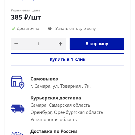
Розничная цена
385
₽
/шт
Достаточно
Узнать оптовую цену
В корзину
Купить в 1 клик
Самовывоз
г. Самара, ул. Товарная , 7к.
Курьерская доставка
Самара, Самарская область
Оренбург, Оренбургская область
Ульяновская область
Доставка по России