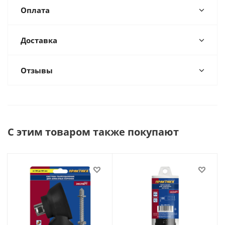
Оплата
Доставка
Отзывы
С этим товаром также покупают