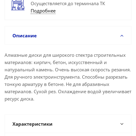
Осуществляется до терминала ТК
Подробнее
Описание
Алмазные диски для широкого спектра строительных
материалов: кирпич, бетон, искусственный и
натуральный камень. Очень высокая скорость резания.
Для ручного электроинструмента. Способны разрезать
тонкую арматуру в бетоне. Не для абразивных
материалов. Сухой рез. Охлаждение водой увеличивает
ресурс диска.
Характеристики