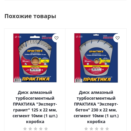
Похожие товары
Диск алмазный
Диск алмазный
турбосегментный
турбосегментный
ПРАКТИКА "Эксперт-
ПРАКТИКА "Эксперт-
гранит" 125 х 22 мм,
бетон" 230 х 22 мм,
сегмент 10мм (1 шт.)
сегмент 10мм (1 шт.)
коробка
коробка