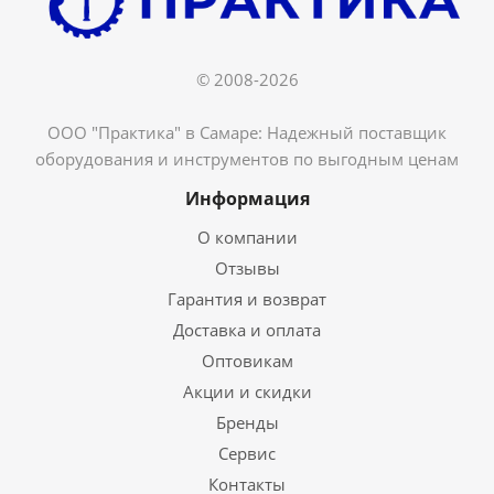
© 2008-2026
ООО "Практика" в Самаре: Надежный поставщик
оборудования и инструментов по выгодным ценам
Информация
О компании
Отзывы
Гарантия и возврат
Доставка и оплата
Оптовикам
Акции и скидки
Бренды
Сервис
Контакты