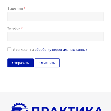
Ваше имя
*
Телефон
*
Я согласен на
обработку персональных данных
Отменить