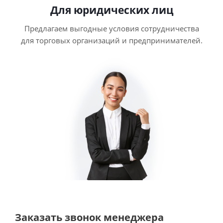
Для юридических лиц
Предлагаем выгодные условия сотрудничества
для торговых организаций и предпринимателей.
Заказать звонок менеджера