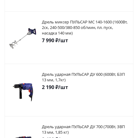
Дрель миксер ПУЛЬСАР МС 140-1600 (1600Вт,
2ск, 240-500/380-850 об/мин, пл. пуск,
насадка 140 мм)
7 990
₽
/шт
Дрель ударная ПУЛЬСАР ДУ 600 (600Вт, БЗП
13 мм, 1,7кг)
2 190
₽
/шт
Дрель ударная ПУЛЬСАР ДУ 700 (700Вт, ЗВП
13 мм, 1,85 кг)