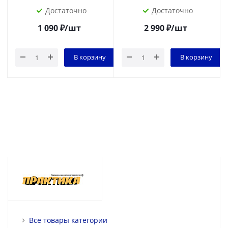
Достаточно
Достаточно
1 090
₽
/шт
2 990
₽
/шт
В корзину
В корзину
Все товары категории