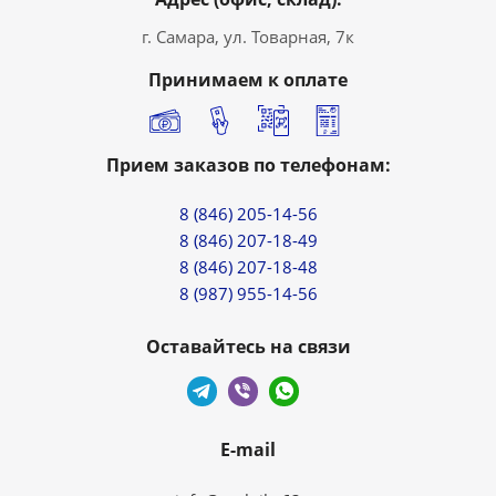
г. Самара, ул. Товарная, 7к
Принимаем к оплате
Прием заказов по телефонам:
8 (846) 205-14-56
8 (846) 207-18-49
8 (846) 207-18-48
8 (987) 955-14-56
Оставайтесь на связи
E-mail