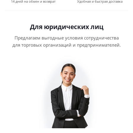
14 дней на обмен и возврат
Удобная и быстрая доставка
Для юридических лиц
Предлагаем выгодные условия сотрудничества
для торговых организаций и предпринимателей.