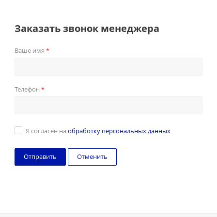
Заказать звонок менеджера
Ваше имя
*
Телефон
*
Я согласен на
обработку персональных данных
Отменить