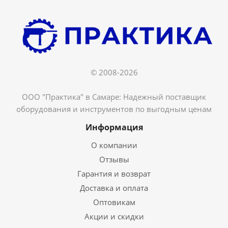
© 2008-2026
ООО "Практика" в Самаре: Надежный поставщик
оборудования и инструментов по выгодным ценам
Информация
О компании
Отзывы
Гарантия и возврат
Доставка и оплата
Оптовикам
Акции и скидки