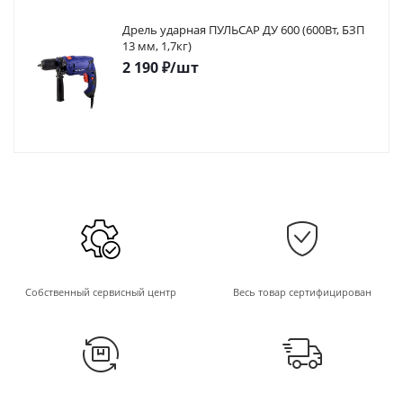
Дрель ударная ПУЛЬСАР ДУ 600 (600Вт, БЗП
13 мм, 1,7кг)
2 190
₽
/шт
Собственный сервисный центр
Весь товар сертифицирован