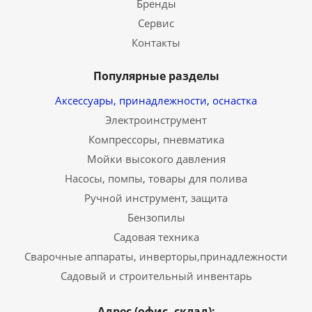
Бренды
Сервис
Контакты
Популярные разделы
Аксессуары, принадлежности, оснастка
Электроинструмент
Компрессоры, пневматика
Мойки высокого давления
Насосы, помпы, товары для полива
Ручной инструмент, защита
Бензопилы
Садовая техника
Сварочные аппараты, инверторы,принадлежности
Садовый и строительный инвентарь
Адрес (офис, склад):