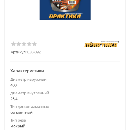
Артикул:
030-092
Характеристики
Диаметр наружный
400
Диаметр внутренний
25,4
Тип дисков алмазных
сегментный
Тип реза
мокрый