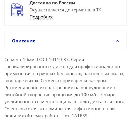
Доставка по России
Осуществляется до терминала ТК
Подробнее
Описание
Сегмент 10мм. ГОСТ 10110-87. Серия
специализированных дисков для профессионального
применения на ручных бензорезах, настольных пилах,
швонарезчиках. Сегменты приварены лазером.
Рекомендовано использование на оборудовании с
линейной скоростью вращения до 100 м/с. Четыре
увеличенных сегмента защищают тело диска от износа.
Очень высокая экономическая эффективность при
больших объемах работы. Тип 1A1RSS.