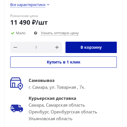
Все характеристики
Розничная цена
11 490
₽
/шт
Мало
Узнать оптовую цену
В корзину
Купить в 1 клик
Самовывоз
г. Самара, ул. Товарная , 7к.
Курьерская доставка
Самара, Самарская область
Оренбург, Оренбургская область
Ульяновская область