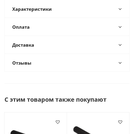
Характеристики
Оплата
Доставка
Отзывы
С этим товаром также покупают