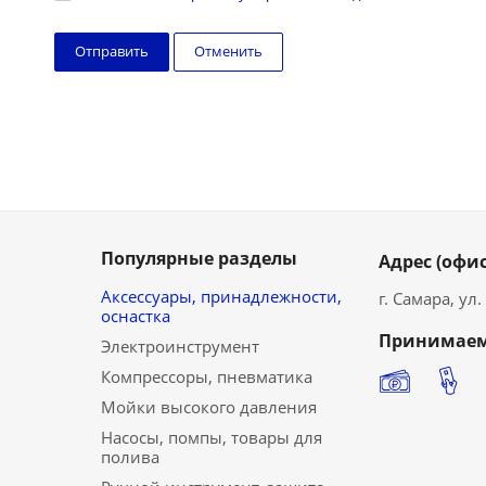
Отменить
Популярные разделы
Адрес (офис
Аксессуары, принадлежности,
г. Самара, ул
оснастка
Принимаем
Электроинструмент
Компрессоры, пневматика
Мойки высокого давления
Насосы, помпы, товары для
полива