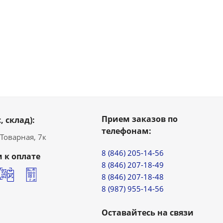
Прием заказов по
, склад):
телефонам:
. Товарная, 7к
8 (846) 205-14-56
 к оплате
8 (846) 207-18-49
8 (846) 207-18-48
8 (987) 955-14-56
Оставайтесь на связи