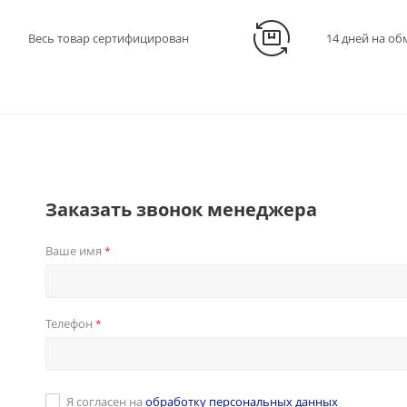
Весь товар сертифицирован
14 дней на об
Заказать звонок менеджера
Ваше имя
*
Телефон
*
Я согласен на
обработку персональных данных