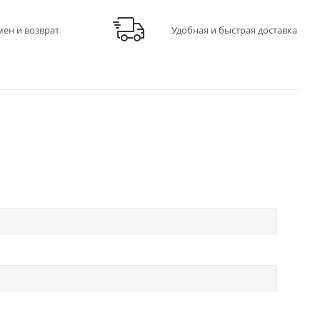
мен и возврат
Удобная и быстрая доставка