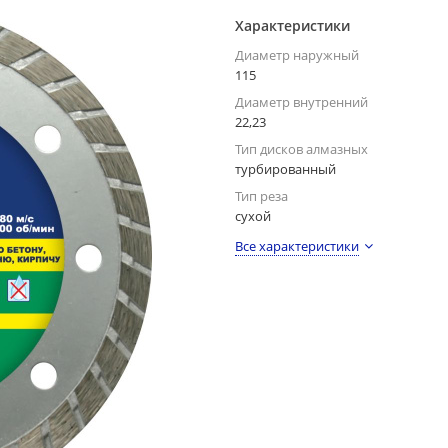
Характеристики
Диаметр наружный
115
Диаметр внутренний
22,23
Тип дисков алмазных
турбированный
Тип реза
сухой
Все характеристики