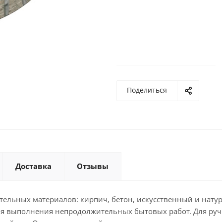
Поделиться
Доставка
Отзывы
тельных материалов: кирпич, бетон, искусственный и нат
для выполнения непродолжительных бытовых работ. Для ру