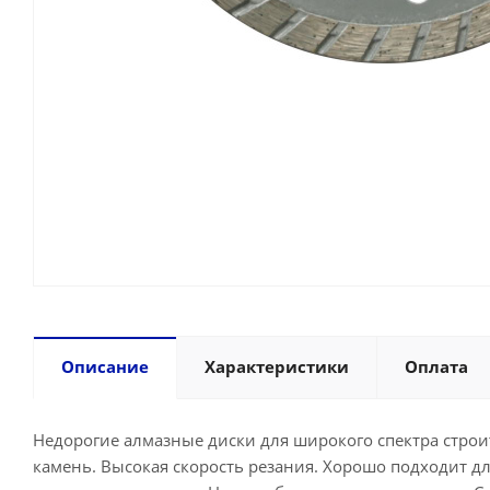
Описание
Характеристики
Оплата
Недорогие алмазные диски для широкого спектра строи
камень. Высокая скорость резания. Хорошо подходит 