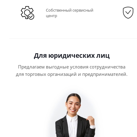
Собственный сервисный
центр
Для юридических лиц
Предлагаем выгодные условия сотрудничества
для торговых организаций и предпринимателей.