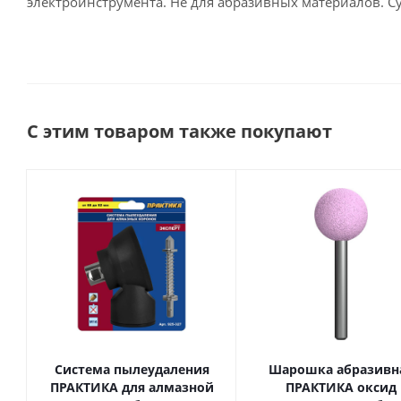
электроинструмента. Не для абразивных материалов. Су
С этим товаром также покупают
Система пылеудаления
Шарошка абразивн
ПРАКТИКА для алмазной
ПРАКТИКА оксид