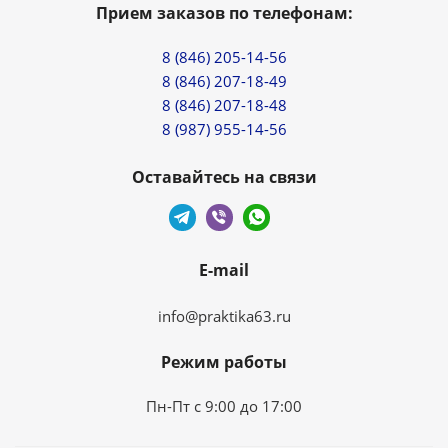
Прием заказов по телефонам:
8 (846) 205-14-56
8 (846) 207-18-49
8 (846) 207-18-48
8 (987) 955-14-56
Оставайтесь на связи
E-mail
info@praktika63.ru
Режим работы
Пн-Пт с 9:00 до 17:00