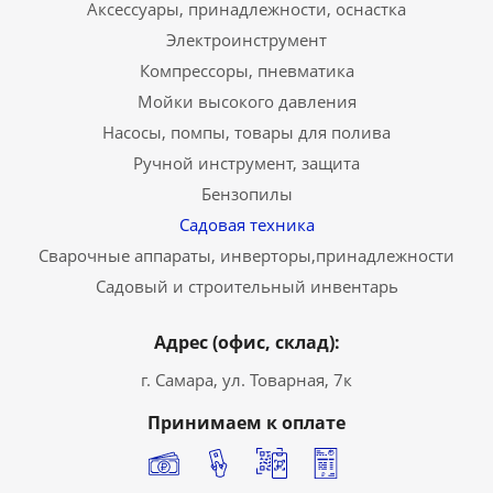
Аксессуары, принадлежности, оснастка
Электроинструмент
Компрессоры, пневматика
Мойки высокого давления
Насосы, помпы, товары для полива
Ручной инструмент, защита
Бензопилы
Садовая техника
Сварочные аппараты, инверторы,принадлежности
Садовый и строительный инвентарь
Адрес (офис, склад):
г. Самара, ул. Товарная, 7к
Принимаем к оплате