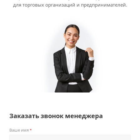
для торговых организаций и предпринимателей.
Заказать звонок менеджера
Ваше имя
*