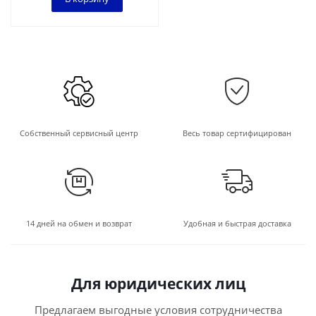
Собственный сервисный центр
Весь товар сертифицирован
14 дней на обмен и возврат
Удобная и быстрая доставка
Для юридических лиц
Предлагаем выгодные условия сотрудничества