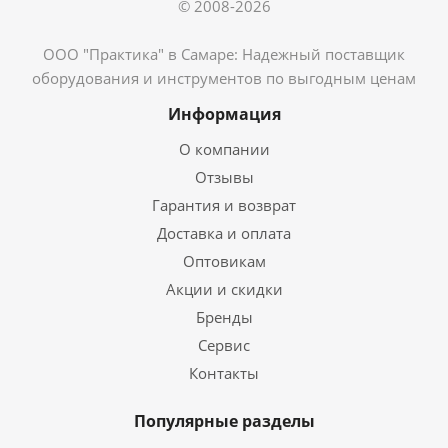
© 2008-2026
ООО "Практика" в Самаре: Надежный поставщик
оборудования и инструментов по выгодным ценам
Информация
О компании
Отзывы
Гарантия и возврат
Доставка и оплата
Оптовикам
Акции и скидки
Бренды
Сервис
Контакты
Популярные разделы