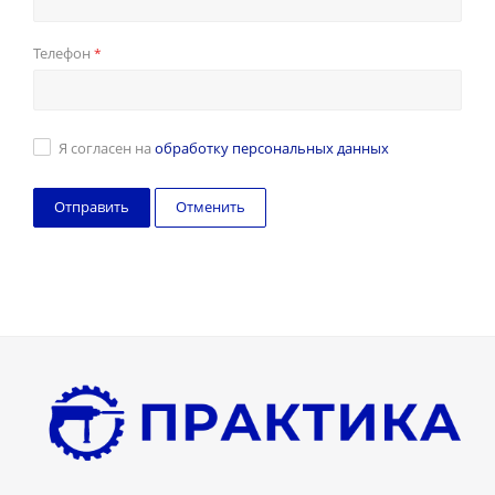
Телефон
*
Я согласен на
обработку персональных данных
Отменить