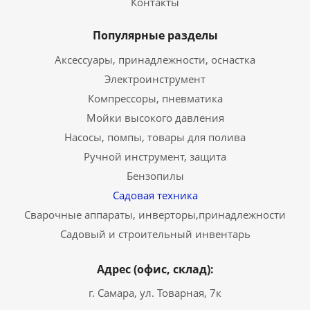
Контакты
Популярные разделы
Аксессуары, принадлежности, оснастка
Электроинструмент
Компрессоры, пневматика
Мойки высокого давления
Насосы, помпы, товары для полива
Ручной инструмент, защита
Бензопилы
Садовая техника
Сварочные аппараты, инверторы,принадлежности
Садовый и строительный инвентарь
Адрес (офис, склад):
г. Самара, ул. Товарная, 7к