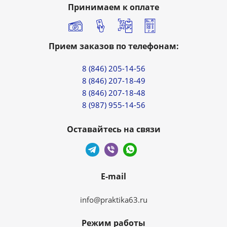
Принимаем к оплате
Прием заказов по телефонам:
8 (846) 205-14-56
8 (846) 207-18-49
8 (846) 207-18-48
8 (987) 955-14-56
Оставайтесь на связи
E-mail
info@praktika63.ru
Режим работы