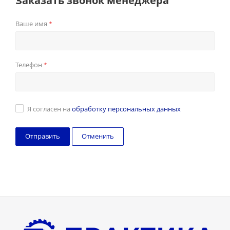
Заказать звонок менеджера
Ваше имя
*
Телефон
*
Я согласен на
обработку персональных данных
Отменить