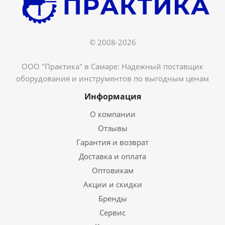
© 2008-2026
ООО "Практика" в Самаре: Надежный поставщик
оборудования и инструментов по выгодным ценам
Информация
О компании
Отзывы
Гарантия и возврат
Доставка и оплата
Оптовикам
Акции и скидки
Бренды
Сервис