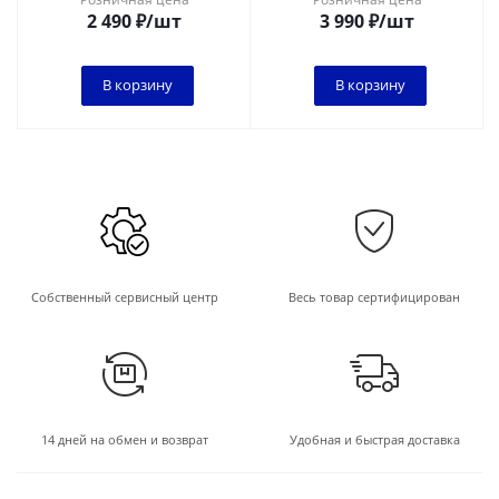
2 490
₽
/шт
3 990
₽
/шт
В корзину
В корзину
Собственный сервисный центр
Весь товар сертифицирован
14 дней на обмен и возврат
Удобная и быстрая доставка