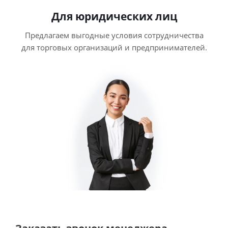
Для юридических лиц
Предлагаем выгодные условия сотрудничества
для торговых организаций и предпринимателей.