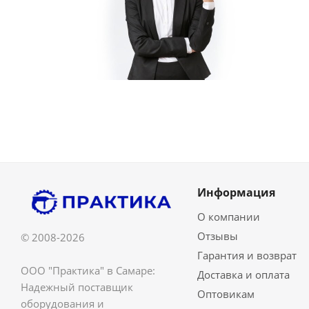
Информация
О компании
Отзывы
© 2008-2026
Гарантия и возврат
ООО "Практика" в Самаре:
Доставка и оплата
Надежный поставщик
Оптовикам
оборудования и