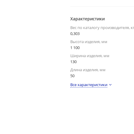
Характеристики
Вес по каталогу производителя, к
0,303
Высота изделия, мм
1 100
Ширина изделия, мм
130
Длина изделия, мм
50
Все характеристики