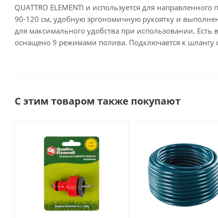
QUATTRO ELEMENTI и используется для направленного п
90-120 см, удобную эргономичную рукоятку и выполнен
для максимального удобства при использовании. Есть 
оснащено 9 режимами полива. Подключается к шлангу 
С этим товаром также покупают