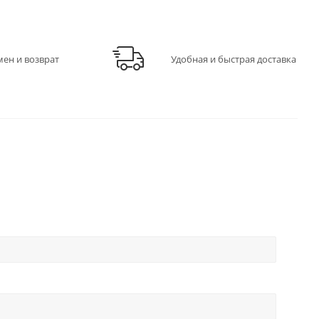
мен и возврат
Удобная и быстрая доставка