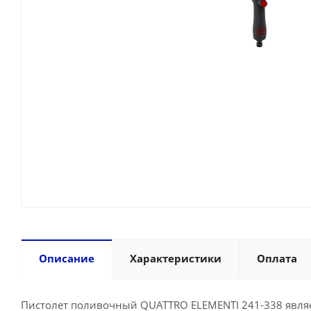
Описание
Характеристики
Оплата
Пистолет поливочный QUATTRO ELEMENTI 241-338 явля