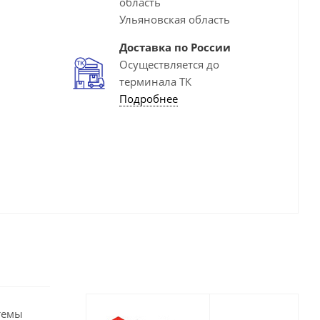
область
Ульяновская область
Доставка по России
Осуществляется до
терминала ТК
Подробнее
темы