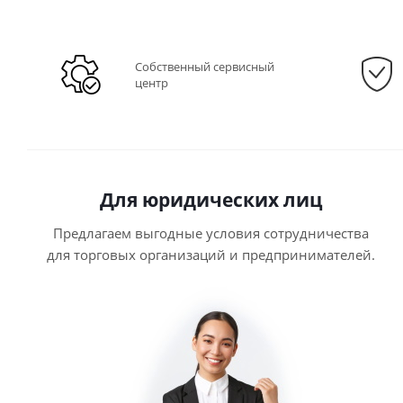
Собственный сервисный
центр
Для юридических лиц
Предлагаем выгодные условия сотрудничества
для торговых организаций и предпринимателей.