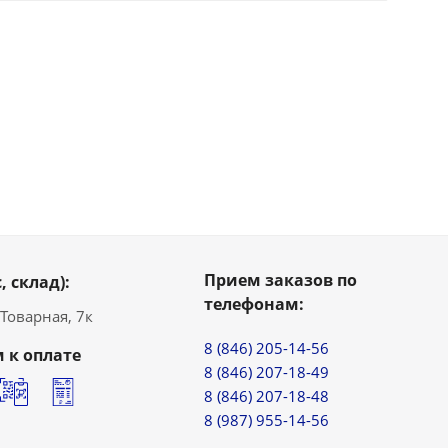
Прием заказов по
, склад):
телефонам:
. Товарная, 7к
8 (846) 205-14-56
 к оплате
8 (846) 207-18-49
8 (846) 207-18-48
8 (987) 955-14-56