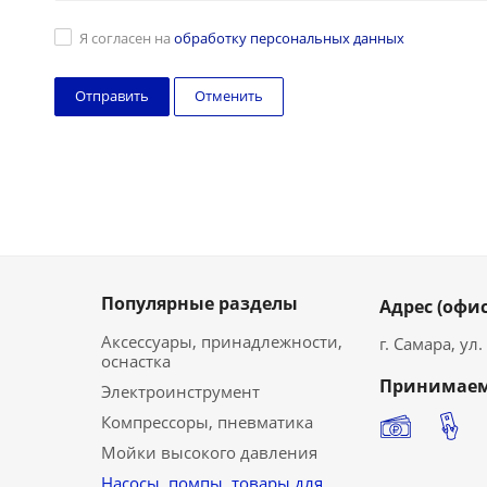
Я согласен на
обработку персональных данных
Отменить
Популярные разделы
Адрес (офис
Аксессуары, принадлежности,
г. Самара, ул
оснастка
Принимаем
Электроинструмент
Компрессоры, пневматика
Мойки высокого давления
Насосы, помпы, товары для