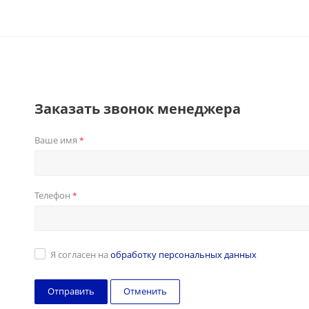
Заказать звонок менеджера
Ваше имя
*
Телефон
*
Я согласен на
обработку персональных данных
Отменить