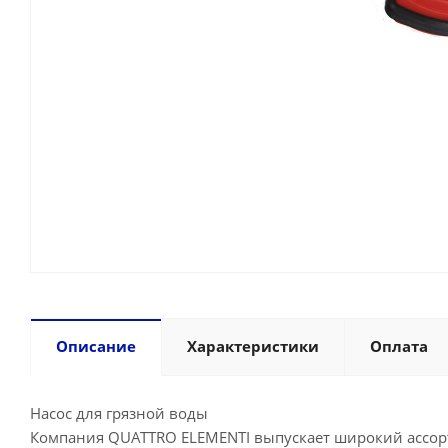
Описание
Характеристики
Оплата
Насос для грязной воды
Компания QUATTRO ELEMENTI выпускает широкий ассор