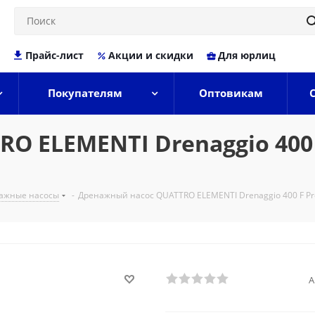
Прайс-лист
Акции и скидки
Для юрлиц
Покупателям
Оптовикам
 ELEMENTI Drenaggio 400 F
ажные насосы
-
Дренажный насос QUATTRO ELEMENTI Drenaggio 400 F Promo
А