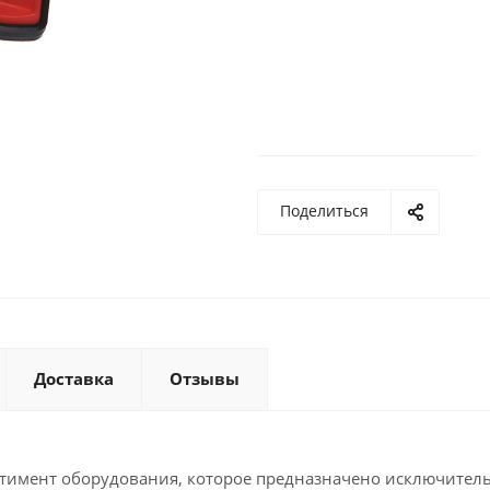
Поделиться
Доставка
Отзывы
тимент оборудования, которое предназначено исключител