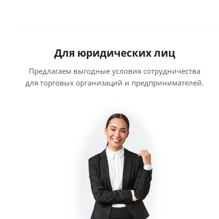
Для юридических лиц
Предлагаем выгодные условия сотрудничества
для торговых организаций и предпринимателей.