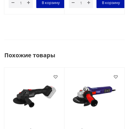
В корзину
В корзину
Похожие товары