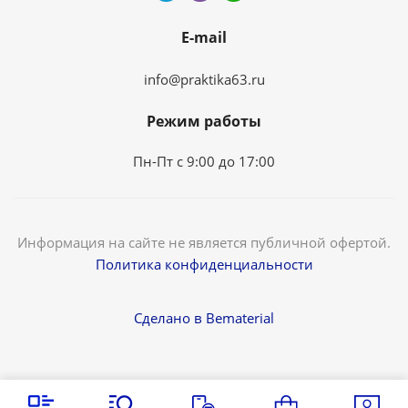
E-mail
info@praktika63.ru
Режим работы
Пн-Пт с 9:00 до 17:00
Информация на сайте не является публичной офертой.
Политика конфиденциальности
Сделано в Bematerial