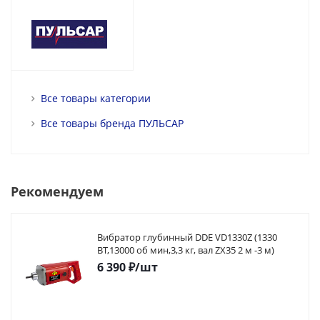
Все товары категории
Все товары бренда ПУЛЬСАР
Рекомендуем
Вибратор глубинный DDE VD1330Z (1330
ВТ,13000 об мин,3,3 кг, вал ZX35 2 м -3 м)
6 390
₽
/шт