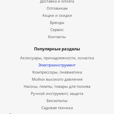
Доставка и оплата
Оптовикам
Акции и скидки
Бренды
Сервис
Контакты
Популярные разделы
Аксессуары, принадлежности, оснастка
Электроинструмент
Компрессоры, пневматика
Мойки высокого давления
Насосы, помпы, товары для полива
Ручной инструмент, защита
Бензопилы
Садовая техника