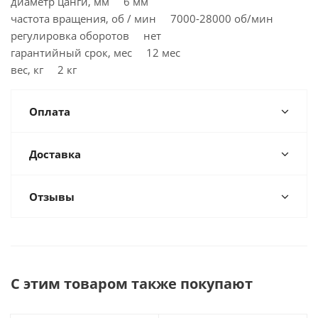
диаметр цанги, мм 6 мм
частота вращения, об / мин 7000-28000 об/мин
регулировка оборотов нет
гарантийный срок, мес 12 мес
вес, кг 2 кг
Оплата
Доставка
Отзывы
С этим товаром также покупают