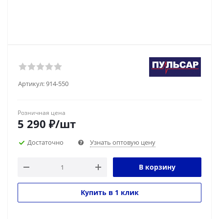
Артикул:
914-550
Розничная цена
5 290
₽
/шт
Достаточно
Узнать оптовую цену
В корзину
Купить в 1 клик