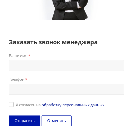
Заказать звонок менеджера
Ваше имя
*
Телефон
*
Я согласен на
обработку персональных данных
Отменить