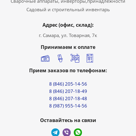
Сварочные аппараты, инверторы,принадлежности
Садовый и строительный инвентарь
Адрес (офис, склад):
г. Самара, ул. Товарная, 7к
Принимаем к оплате
Прием заказов по телефонам:
8 (846) 205-14-56
8 (846) 207-18-49
8 (846) 207-18-48
8 (987) 955-14-56
Оставайтесь на связи