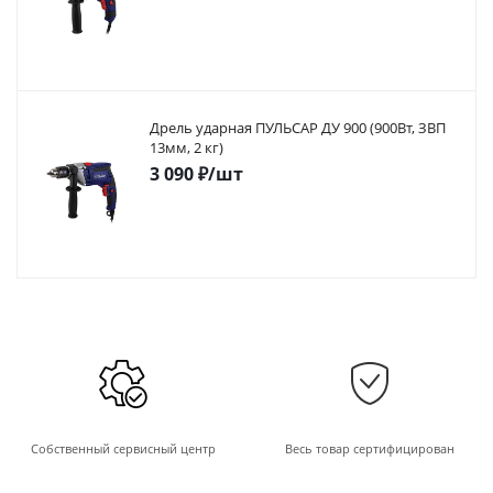
Дрель ударная ПУЛЬСАР ДУ 900 (900Вт, ЗВП
13мм, 2 кг)
3 090
₽
/шт
Собственный сервисный центр
Весь товар сертифицирован