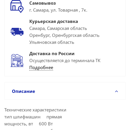
Самовывоз
г. Самара, ул. Товарная , 7к.
Курьерская доставка
Самара, Самарская область
Оренбург, Оренбургская область
Ульяновская область
Доставка по России
Осуществляется до терминала ТК
Подробнее
Описание
Технические характеристики
тип шлифмашин прямая
мощность, вт 600 Вт