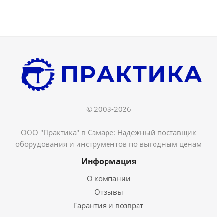
© 2008-2026
ООО "Практика" в Самаре: Надежный поставщик
оборудования и инструментов по выгодным ценам
Информация
О компании
Отзывы
Гарантия и возврат