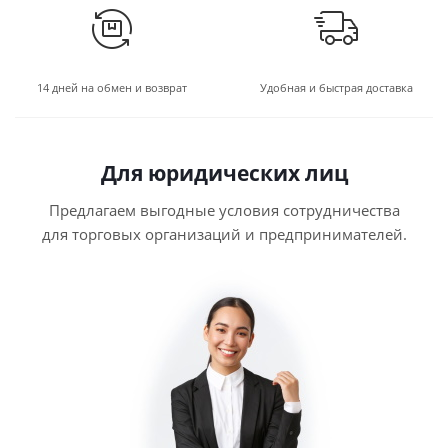
14 дней на обмен и возврат
Удобная и быстрая доставка
Для юридических лиц
Предлагаем выгодные условия сотрудничества
для торговых организаций и предпринимателей.