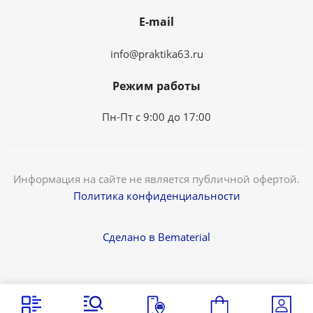
E-mail
info@praktika63.ru
Режим работы
Пн-Пт с 9:00 до 17:00
Информация на сайте не является публичной офертой.
Политика конфиденциальности
Сделано в Bematerial