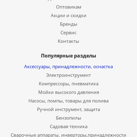
Оптовикам
Акции и скидки
Бренды
Сервис
Контакты
Популярные разделы
Аксессуары, принадлежности, оснастка
Электроинструмент
Компрессоры, пневматика
Мойки высокого давления
Насосы, помпы, товары для полива
Ручной инструмент, защита
Бензопилы
Садовая техника
Сварочные аппараты, инверторы,принадлежности