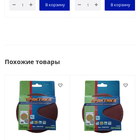
В корзину
В корзину
Похожие товары