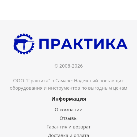
© 2008-2026
ООО "Практика" в Самаре: Надежный поставщик
оборудования и инструментов по выгодным ценам
Информация
О компании
Отзывы
Гарантия и возврат
Доставка и оплата