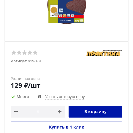
Артикул:
919-181
Розничная цена
129
₽
/шт
Много
Узнать оптовую цену
В корзину
Купить в 1 клик