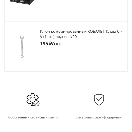
Ключ комбинированный КОБАЛЬТ 15 мм Cr-
V (1 шт.) подвес 1/20
195
₽
/шт
Собственный сервисный центр
Весь товар сертифицирован