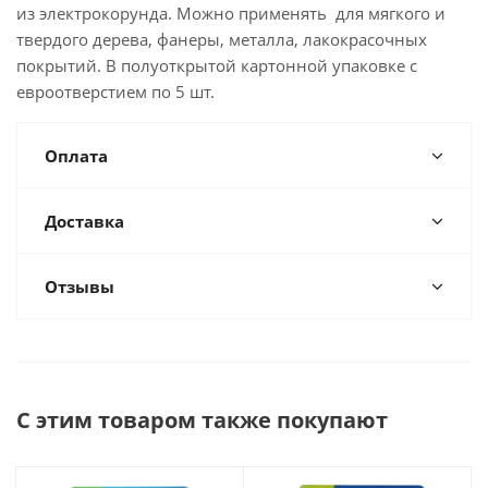
из электрокорунда. Можно применять для мягкого и
твердого дерева, фанеры, металла, лакокрасочных
покрытий. В полуоткрытой картонной упаковке с
евроотверстием по 5 шт.
Оплата
Доставка
Отзывы
С этим товаром также покупают