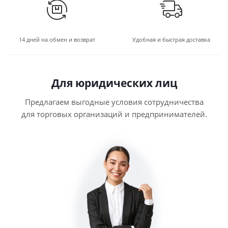
14 дней на обмен и возврат
Удобная и быстрая доставка
Для юридических лиц
Предлагаем выгодные условия сотрудничества
для торговых организаций и предпринимателей.