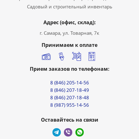
Садовый и строительный инвентарь
Адрес (офис, склад):
г. Самара, ул. Товарная, 7к
Принимаем к оплате
Прием заказов по телефонам:
8 (846) 205-14-56
8 (846) 207-18-49
8 (846) 207-18-48
8 (987) 955-14-56
Оставайтесь на связи