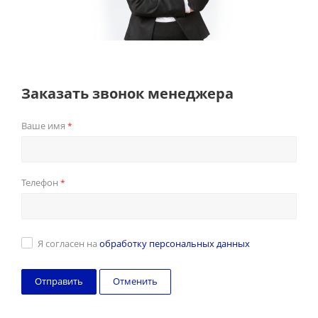
Заказать звонок менеджера
Ваше имя
*
Телефон
*
Я согласен на
обработку персональных данных
Отменить