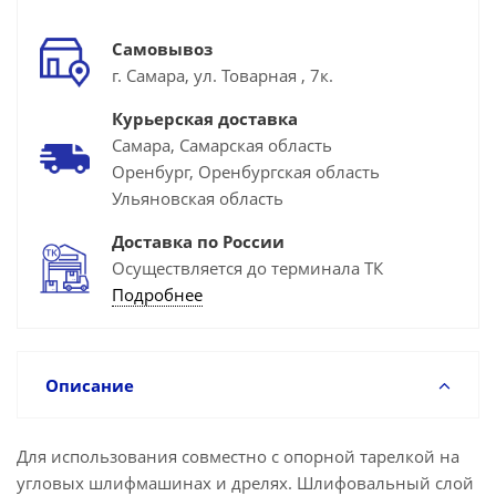
Самовывоз
г. Самара, ул. Товарная , 7к.
Курьерская доставка
Самара, Самарская область
Оренбург, Оренбургская область
Ульяновская область
Доставка по России
Осуществляется до терминала ТК
Подробнее
Описание
Для использования совместно с опорной тарелкой на
угловых шлифмашинах и дрелях. Шлифовальный слой