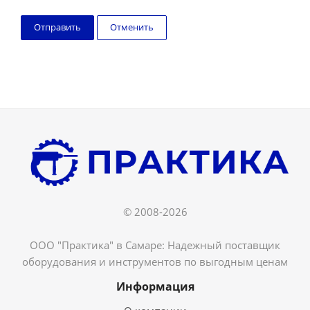
Отменить
© 2008-2026
ООО "Практика" в Самаре: Надежный поставщик
оборудования и инструментов по выгодным ценам
Информация