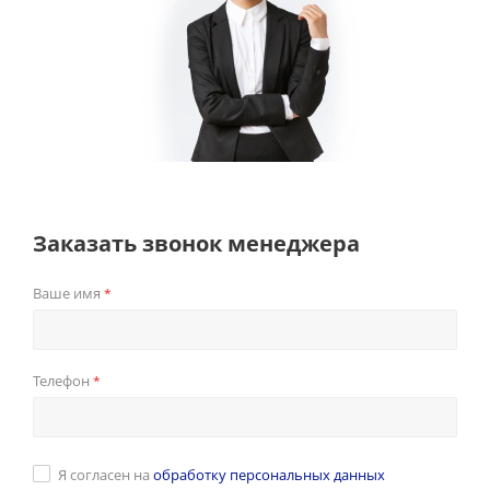
Заказать звонок менеджера
Ваше имя
*
Телефон
*
Я согласен на
обработку персональных данных