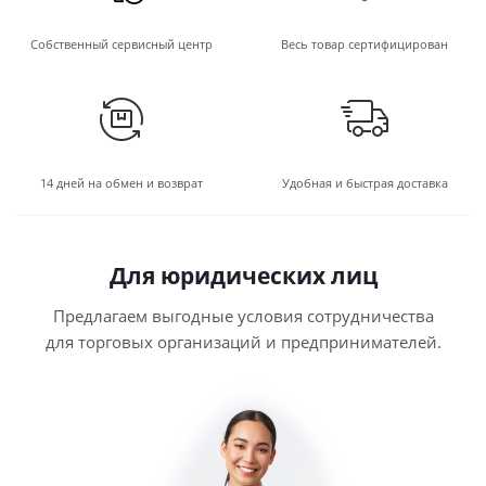
Собственный сервисный центр
Весь товар сертифицирован
14 дней на обмен и возврат
Удобная и быстрая доставка
Для юридических лиц
Предлагаем выгодные условия сотрудничества
для торговых организаций и предпринимателей.