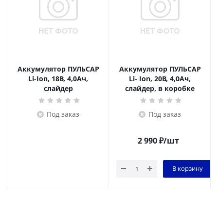
Аккумулятор ПУЛЬСАР
Аккумулятор ПУЛЬСАР
Li-Ion, 18В, 4,0Ач,
Li- Ion, 20В, 4,0Ач,
слайдер
слайдер, в коробке
Под заказ
Под заказ
2 990
₽
/шт
В корзину