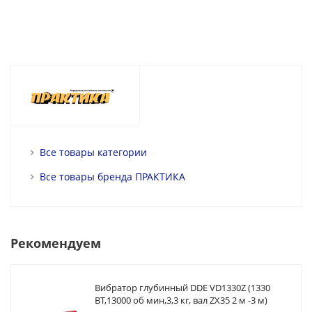
Все товары категории
Все товары бренда ПРАКТИКА
Рекомендуем
Вибратор глубинный DDE VD1330Z (1330
ВТ,13000 об мин,3,3 кг, вал ZX35 2 м -3 м)