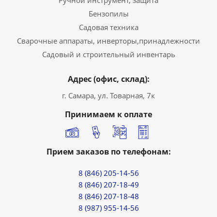
Ручной инструмент, защита
Бензопилы
Садовая техника
Сварочные аппараты, инверторы,принадлежности
Садовый и строительный инвентарь
Адрес (офис, склад):
г. Самара, ул. Товарная, 7к
Принимаем к оплате
Прием заказов по телефонам:
8 (846) 205-14-56
8 (846) 207-18-49
8 (846) 207-18-48
8 (987) 955-14-56