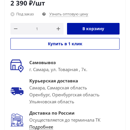
2 390
₽
/шт
Под заказ
Узнать оптовую цену
В корзину
Купить в 1 клик
Самовывоз
г. Самара, ул. Товарная , 7к.
Курьерская доставка
Самара, Самарская область
Оренбург, Оренбургская область
Ульяновская область
Доставка по России
Осуществляется до терминала ТК
Подробнее