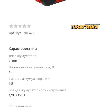
Артикул:
910-423
Характеристики
Тип аккумулятора
Li-Ion
Напряжение аккумулятора, В
18
Емкость аккумулятора, А / ч
1,5
Бренд аккумуляторного инструмента
для BOSCH
Розничная цена