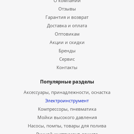
О компании
Отзывы
Гарантия и возврат
Доставка и оплата
Оптовикам
Акции и скидки
Бренды
Сервис
Контакты
Популярные разделы
Аксессуары, принадлежности, оснастка
Электроинструмент
Компрессоры, пневматика
Мойки высокого давления
Насосы, помпы, товары для полива