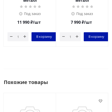
металл
металл
Под заказ
Под заказ
11 990
₽
/шт
7 990
₽
/шт
В корзину
В корзину
Похожие товары