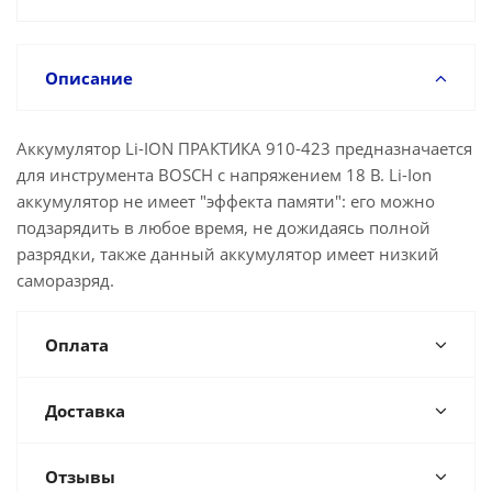
Описание
Аккумулятор Li-ION ПРАКТИКА 910-423 предназначается
для инструмента BOSCH с напряжением 18 В. Li-Ion
аккумулятор не имеет "эффекта памяти": его можно
подзарядить в любое время, не дожидаясь полной
разрядки, также данный аккумулятор имеет низкий
саморазряд.
Оплата
Доставка
Отзывы