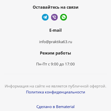
Оставайтесь на связи
E-mail
info@praktika63.ru
Режим работы
Пн-Пт с 9:00 до 17:00
Информация на сайте не является публичной офертой.
Политика конфиденциальности
Сделано в Bematerial