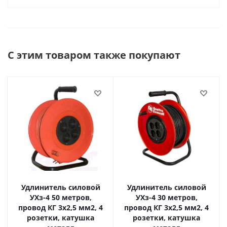
С этим товаром также покупают
Удлинитель силовой
Удлинитель силовой
УХз-4 50 метров,
УХз-4 30 метров,
провод КГ 3х2,5 мм2, 4
провод КГ 3х2,5 мм2, 4
розетки, катушка
розетки, катушка