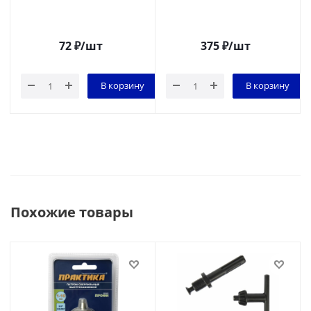
72
₽
/шт
375
₽
/шт
В корзину
В корзину
Похожие товары