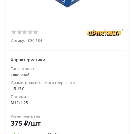
Артикул:
030-184
Характеристики
Тип патрона
ключевой
Диаметр зажимаемого сверла, мм
1.5-13.0
Посадка
M12x1.25
Розничная цена
375
₽
/шт