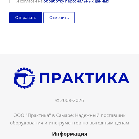
Я согласен на
обработку персональных данных
Отменить
© 2008-2026
ООО "Практика" в Самаре: Надежный поставщик
оборудования и инструментов по выгодным ценам
Информация