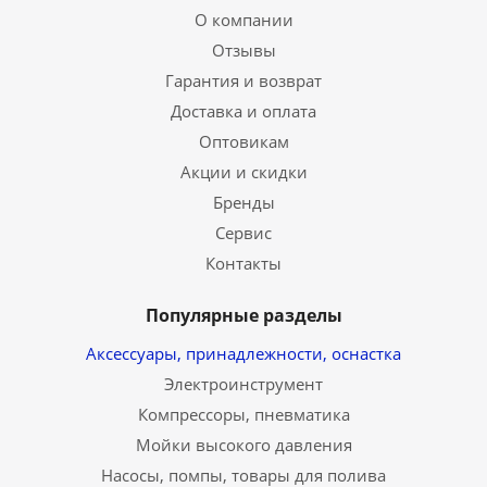
О компании
Отзывы
Гарантия и возврат
Доставка и оплата
Оптовикам
Акции и скидки
Бренды
Сервис
Контакты
Популярные разделы
Аксессуары, принадлежности, оснастка
Электроинструмент
Компрессоры, пневматика
Мойки высокого давления
Насосы, помпы, товары для полива