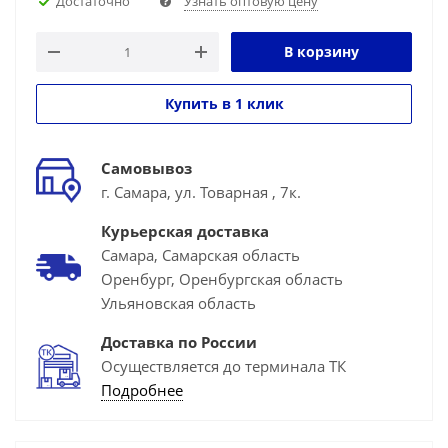
Достаточно
Узнать оптовую цену
В корзину
Купить в 1 клик
Самовывоз
г. Самара, ул. Товарная , 7к.
Курьерская доставка
Самара, Самарская область
Оренбург, Оренбургская область
Ульяновская область
Доставка по России
Осуществляется до терминала ТК
Подробнее