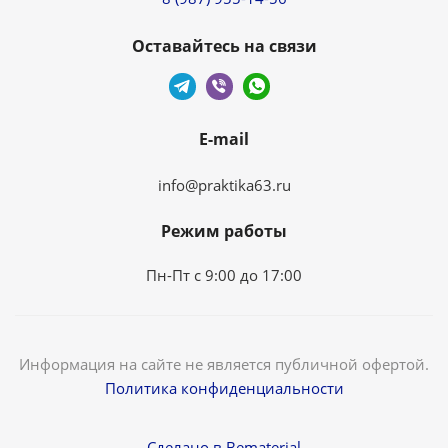
Оставайтесь на связи
E-mail
info@praktika63.ru
Режим работы
Пн-Пт с 9:00 до 17:00
Информация на сайте не является публичной офертой.
Политика конфиденциальности
Сделано в Bematerial