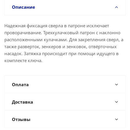
Описание
Надежная фиксация сверла в патроне исключает
проворачивание. Трехкулачковый патрон с наклонно
расположенными кулачками. Для закрепления сверл, а
также разверток, зенкеров и зенковок, отвёрточных
насадок. Затяжка происходит при помощи идущего в
комплекте ключа.
Оплата
Доставка
Отзывы