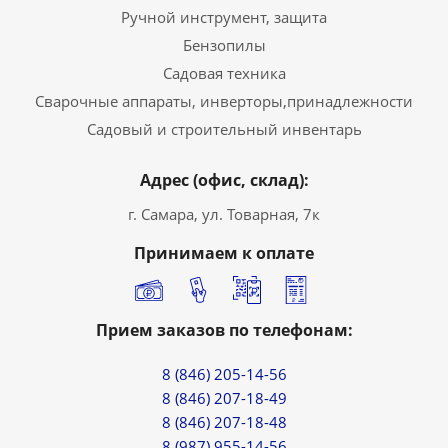
Ручной инструмент, защита
Бензопилы
Садовая техника
Сварочные аппараты, инверторы,принадлежности
Садовый и строительный инвентарь
Адрес (офис, склад):
г. Самара, ул. Товарная, 7к
Принимаем к оплате
Прием заказов по телефонам:
8 (846) 205-14-56
8 (846) 207-18-49
8 (846) 207-18-48
8 (987) 955-14-56