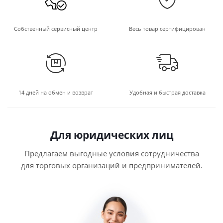
Собственный сервисный центр
Весь товар сертифицирован
14 дней на обмен и возврат
Удобная и быстрая доставка
Для юридических лиц
Предлагаем выгодные условия сотрудничества
для торговых организаций и предпринимателей.