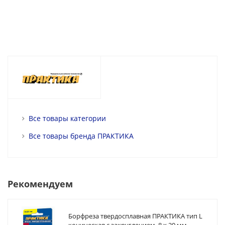
Все товары категории
Все товары бренда ПРАКТИКА
Рекомендуем
Борфреза твердосплавная ПРАКТИКА тип L