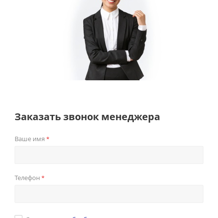
Заказать звонок менеджера
Ваше имя
*
Телефон
*