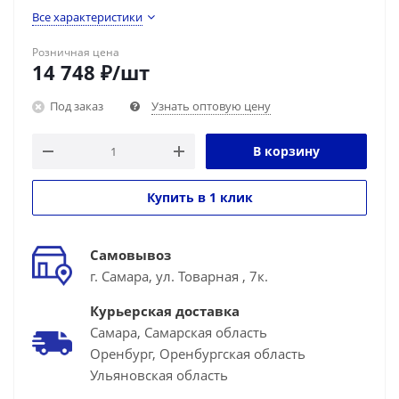
Все характеристики
Розничная цена
14 748
₽
/шт
Под заказ
Узнать оптовую цену
В корзину
Купить в 1 клик
Самовывоз
г. Самара, ул. Товарная , 7к.
Курьерская доставка
Самара, Самарская область
Оренбург, Оренбургская область
Ульяновская область