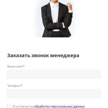
Заказать звонок менеджера
Ваше имя
*
Телефон
*
Я согласен на
обработку персональных данных