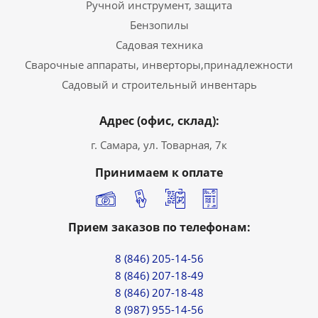
Ручной инструмент, защита
Бензопилы
Садовая техника
Сварочные аппараты, инверторы,принадлежности
Садовый и строительный инвентарь
Адрес (офис, склад):
г. Самара, ул. Товарная, 7к
Принимаем к оплате
Прием заказов по телефонам:
8 (846) 205-14-56
8 (846) 207-18-49
8 (846) 207-18-48
8 (987) 955-14-56