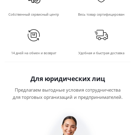
Собственный сервисный центр
Весь товар сертифицирован
14 дней на обмен и возврат
Удобная и быстрая доставка
Для юридических лиц
Предлагаем выгодные условия сотрудничества
для торговых организаций и предпринимателей.