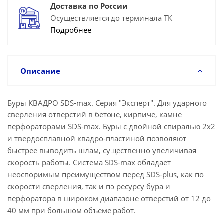
Доставка по России
Осуществляется до терминала ТК
Подробнее
Описание
Буры КВАДРО SDS-max. Серия "Эксперт". Для ударного
сверления отверстий в бетоне, кирпиче, камне
перфораторами SDS-max. Буры с двойной спиралью 2х2
и твердосплавной квадро-пластиной позволяют
быстрее выводить шлам, существенно увеличивая
скорость работы. Система SDS-max обладает
неоспоримым преимуществом перед SDS-plus, как по
скорости сверления, так и по ресурсу бура и
перфоратора в широком диапазоне отверстий от 12 до
40 мм при большом объеме работ.