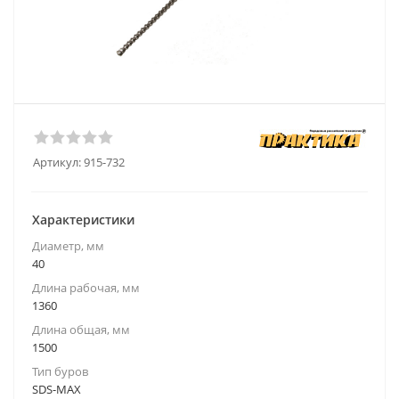
Артикул:
915-732
Характеристики
Диаметр, мм
40
Длина рабочая, мм
1360
Длина общая, мм
1500
Тип буров
SDS-MAX