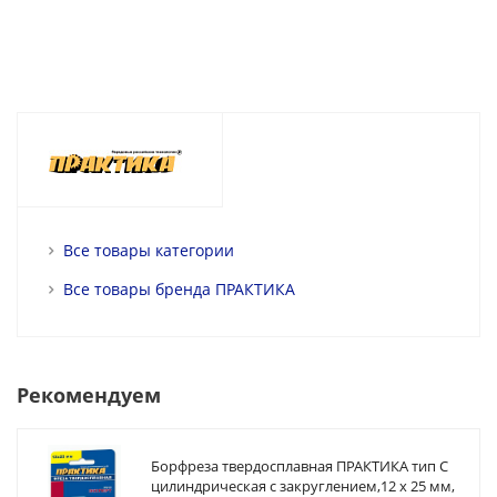
Все товары категории
Все товары бренда ПРАКТИКА
Рекомендуем
Борфреза твердосплавная ПРАКТИКА тип C
цилиндрическая с закруглением,12 х 25 мм,