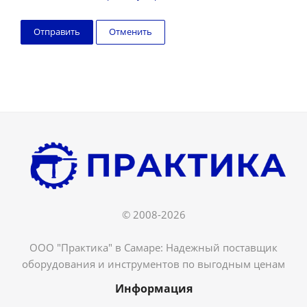
Отменить
© 2008-2026
ООО "Практика" в Самаре: Надежный поставщик
оборудования и инструментов по выгодным ценам
Информация