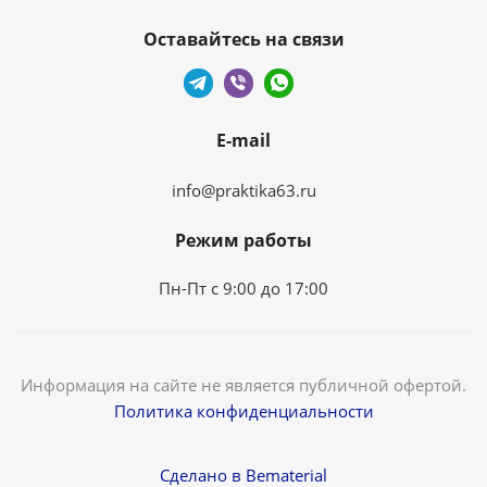
Оставайтесь на связи
E-mail
info@praktika63.ru
Режим работы
Пн-Пт с 9:00 до 17:00
Информация на сайте не является публичной офертой.
Политика конфиденциальности
Сделано в Bematerial