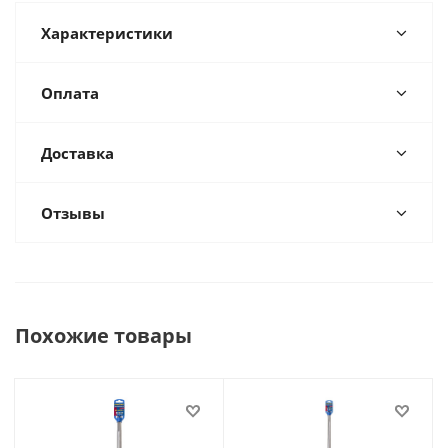
Характеристики
Оплата
Доставка
Отзывы
Похожие товары