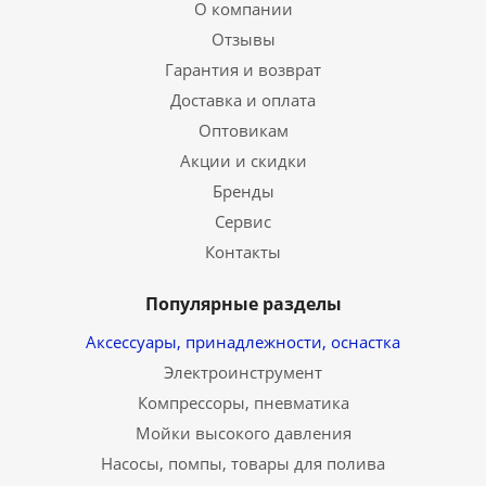
О компании
Отзывы
Гарантия и возврат
Доставка и оплата
Оптовикам
Акции и скидки
Бренды
Сервис
Контакты
Популярные разделы
Аксессуары, принадлежности, оснастка
Электроинструмент
Компрессоры, пневматика
Мойки высокого давления
Насосы, помпы, товары для полива