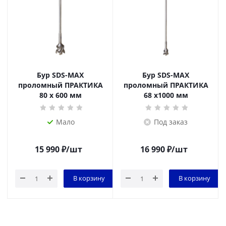
Бур SDS-MAX
Бур SDS-MAX
проломный ПРАКТИКА
проломный ПРАКТИКА
80 х 600 мм
68 х1000 мм
Мало
Под заказ
15 990
₽
/шт
16 990
₽
/шт
В корзину
В корзину