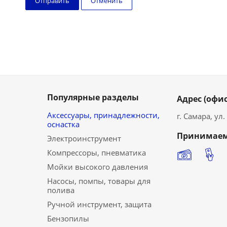
Отменить
Популярные разделы
Адрес (офис
Аксессуары, принадлежности,
г. Самара, ул
оснастка
Принимаем
Электроинструмент
Компрессоры, пневматика
Мойки высокого давления
Насосы, помпы, товары для
полива
Ручной инструмент, защита
Бензопилы