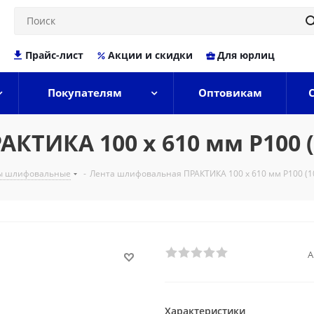
Прайс-лист
Акции и скидки
Для юрлиц
Покупателям
Оптовикам
КТИКА 100 х 610 мм P100 (
ы шлифовальные
-
Лента шлифовальная ПРАКТИКА 100 х 610 мм P100 (10
А
Характеристики