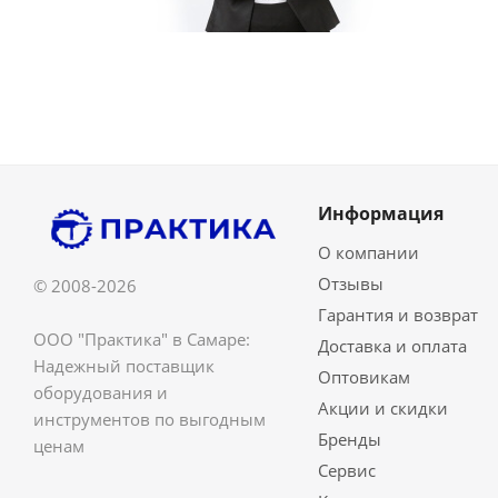
Информация
О компании
Отзывы
© 2008-2026
Гарантия и возврат
ООО "Практика" в Самаре:
Доставка и оплата
Надежный поставщик
Оптовикам
оборудования и
Акции и скидки
инструментов по выгодным
Бренды
ценам
Сервис