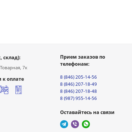
Прием заказов по
, склад):
телефонам:
. Товарная, 7к
8 (846) 205-14-56
 к оплате
8 (846) 207-18-49
8 (846) 207-18-48
8 (987) 955-14-56
Оставайтесь на связи