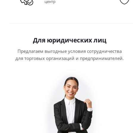
центр
Для юридических лиц
Предлагаем выгодные условия сотрудничества
для торговых организаций и предпринимателей.