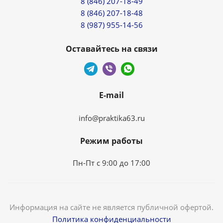
8 (846) 207-18-49
8 (846) 207-18-48
8 (987) 955-14-56
Оставайтесь на связи
E-mail
info@praktika63.ru
Режим работы
Пн-Пт с 9:00 до 17:00
Информация на сайте не является публичной офертой.
Политика конфиденциальности