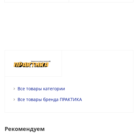
Все товары категории
Все товары бренда ПРАКТИКА
Рекомендуем