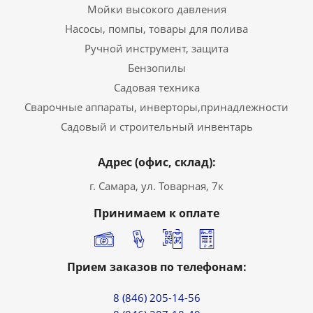
Мойки высокого давления
Насосы, помпы, товары для полива
Ручной инструмент, защита
Бензопилы
Садовая техника
Сварочные аппараты, инверторы,принадлежности
Садовый и строительный инвентарь
Адрес (офис, склад):
г. Самара, ул. Товарная, 7к
Принимаем к оплате
Прием заказов по телефонам:
8 (846) 205-14-56