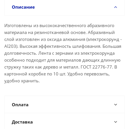
Описание
Изготовлены из высококачественного абразивного
материала на резинотканевой основе. Абразивный
слой изготовлен из оксида алюминия (электрокорунд -
Al203). Высокая эффективность шлифования. Большая
долговечность. Лента с зернами из электрокорунда
особенно подходит для материалов дающих длинную
стружку таких как дерево и металл. ГОСТ 22776-77. В
картонной коробке по 10 шт. Удобно перевозить,
удобно хранить.
Оплата
Доставка