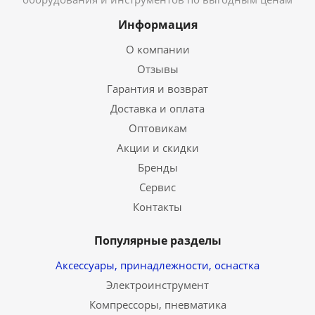
Информация
О компании
Отзывы
Гарантия и возврат
Доставка и оплата
Оптовикам
Акции и скидки
Бренды
Сервис
Контакты
Популярные разделы
Аксессуары, принадлежности, оснастка
Электроинструмент
Компрессоры, пневматика