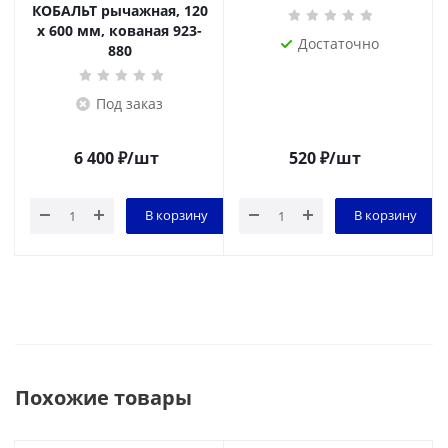
КОБАЛЬТ рычажная, 120
х 600 мм, кованая 923-
Достаточно
880
Под заказ
6 400
₽
/шт
520
₽
/шт
В корзину
В корзину
Похожие товары