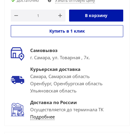
Достаточно
Узнать оптовую цену
В корзину
Купить в 1 клик
Самовывоз
г. Самара, ул. Товарная , 7к.
Курьерская доставка
Самара, Самарская область
Оренбург, Оренбургская область
Ульяновская область
Доставка по России
Осуществляется до терминала ТК
Подробнее