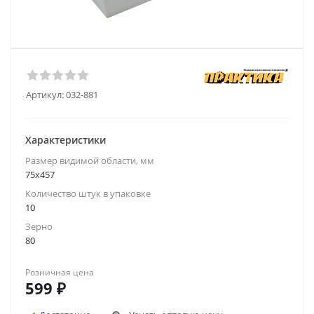
Артикул:
032-881
Характеристики
Размер видимой области, мм
75x457
Количество штук в упаковке
10
Зерно
80
Розничная цена
599
₽