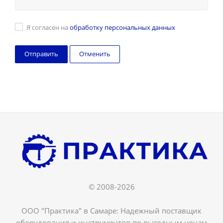
Я согласен на
обработку персональных данных
Отменить
© 2008-2026
ООО "Практика" в Самаре: Надежный поставщик
оборудования и инструментов по выгодным ценам