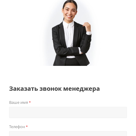
Заказать звонок менеджера
Ваше имя
*
Телефон
*