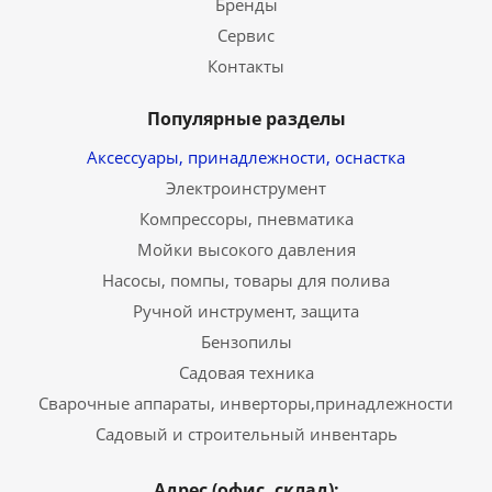
Бренды
Сервис
Контакты
Популярные разделы
Аксессуары, принадлежности, оснастка
Электроинструмент
Компрессоры, пневматика
Мойки высокого давления
Насосы, помпы, товары для полива
Ручной инструмент, защита
Бензопилы
Садовая техника
Сварочные аппараты, инверторы,принадлежности
Садовый и строительный инвентарь
Адрес (офис, склад):