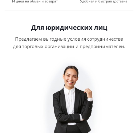
14 дней на обмен и возврат
Удобная и быстрая доставка
Для юридических лиц
Предлагаем выгодные условия сотрудничества
для торговых организаций и предпринимателей.