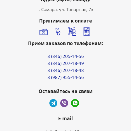
г. Самара, ул. Товарная, 7к
Принимаем к оплате
Прием заказов по телефонам:
8 (846) 205-14-56
8 (846) 207-18-49
8 (846) 207-18-48
8 (987) 955-14-56
Оставайтесь на связи
E-mail