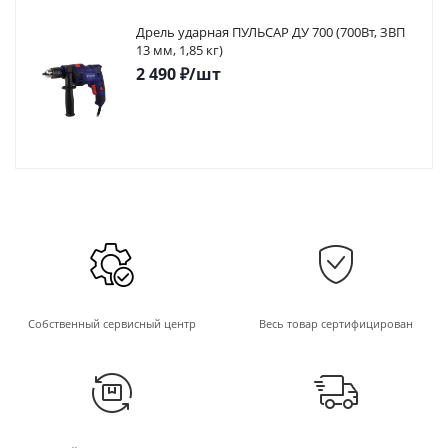
Дрель ударная ПУЛЬСАР ДУ 700 (700Вт, ЗВП
13 мм, 1,85 кг)
2 490
₽
/шт
Собственный сервисный центр
Весь товар сертифицирован