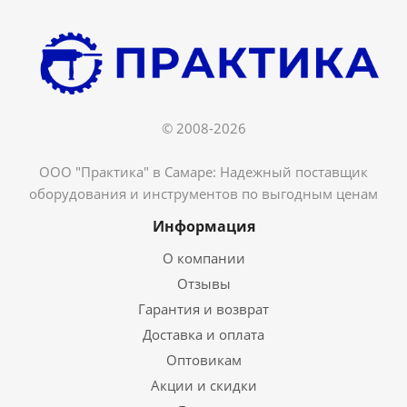
© 2008-2026
ООО "Практика" в Самаре: Надежный поставщик
оборудования и инструментов по выгодным ценам
Информация
О компании
Отзывы
Гарантия и возврат
Доставка и оплата
Оптовикам
Акции и скидки