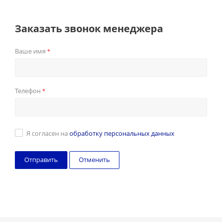
Заказать звонок менеджера
Ваше имя
*
Телефон
*
Я согласен на
обработку персональных данных
Отменить