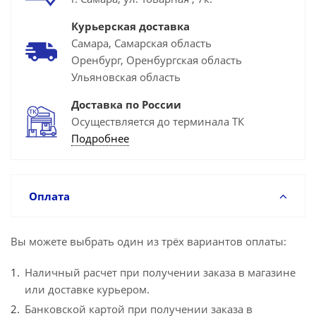
Курьерская доставка
Самара, Самарская область
Оренбург, Оренбургская область
Ульяновская область
Доставка по России
Осуществляется до терминала ТК
Подробнее
Оплата
Вы можете выбрать один из трёх вариантов оплаты:
Наличный расчет при получении заказа в магазине
или доставке курьером.
Банковской картой при получении заказа в