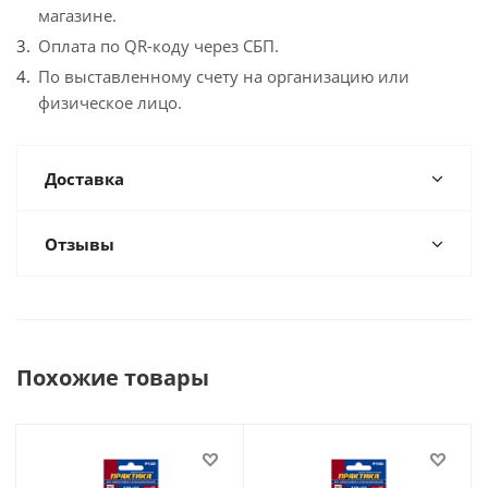
магазине.
Оплата по QR-коду через СБП.
По выставленному счету на организацию или
физическое лицо.
Доставка
Отзывы
Похожие товары