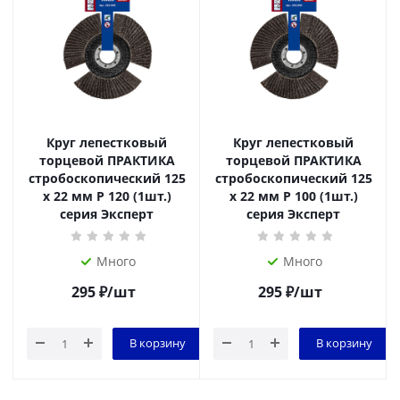
Круг лепестковый
Круг лепестковый
торцевой ПРАКТИКА
торцевой ПРАКТИКА
стробоскопический 125
стробоскопический 125
х 22 мм Р 120 (1шт.)
х 22 мм Р 100 (1шт.)
серия Эксперт
серия Эксперт
Много
Много
295
₽
/шт
295
₽
/шт
В корзину
В корзину