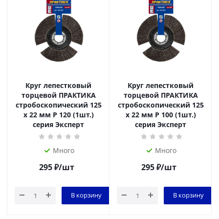
Круг лепестковый
Круг лепестковый
торцевой ПРАКТИКА
торцевой ПРАКТИКА
стробоскопический 125
стробоскопический 125
х 22 мм Р 120 (1шт.)
х 22 мм Р 100 (1шт.)
серия Эксперт
серия Эксперт
Много
Много
295
₽
/шт
295
₽
/шт
В корзину
В корзину