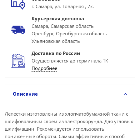
г. Самара, ул. Товарная , 7к.
Курьерская доставка
Самара, Самарская область
Оренбург, Оренбургская область
Ульяновская область
Доставка по России
Осуществляется до терминала ТК
Подробнее
Описание
Лепестки изготовлены из хлопчатобумажной ткани с
шлифовальным слоем из электрокорунда. Для угловых
шлифмашин. Рекомендуется использовать
пониженные обороты. Самый эффективный способ