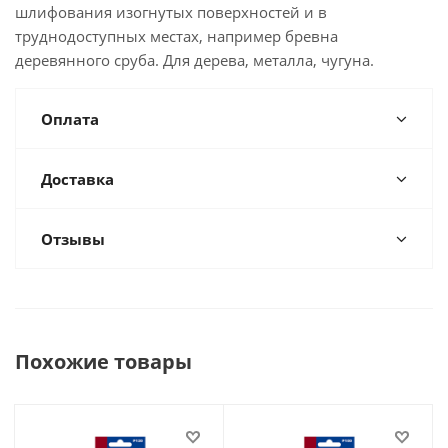
шлифования изогнутых поверхностей и в
труднодоступных местах, например бревна
деревянного сруба. Для дерева, металла, чугуна.
Оплата
Доставка
Отзывы
Похожие товары