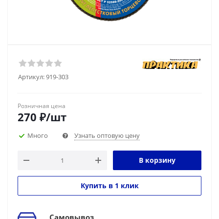
Артикул:
919-303
Розничная цена
270
₽
/шт
Много
Узнать оптовую цену
В корзину
Купить в 1 клик
Самовывоз