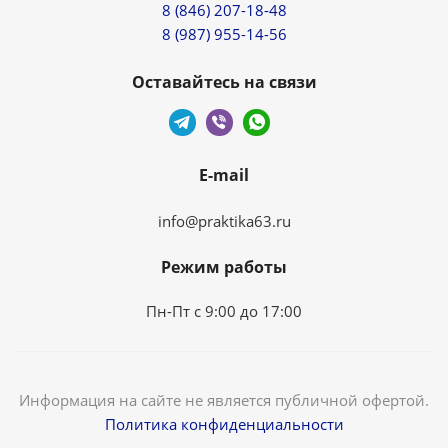
8 (846) 207-18-48
8 (987) 955-14-56
Оставайтесь на связи
E-mail
info@praktika63.ru
Режим работы
Пн-Пт с 9:00 до 17:00
Информация на сайте не является публичной офертой.
Политика конфиденциальности