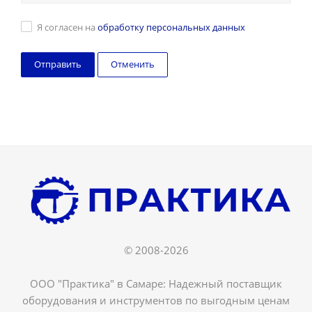
Я согласен на
обработку персональных данных
Отменить
© 2008-2026
ООО "Практика" в Самаре: Надежный поставщик
оборудования и инструментов по выгодным ценам