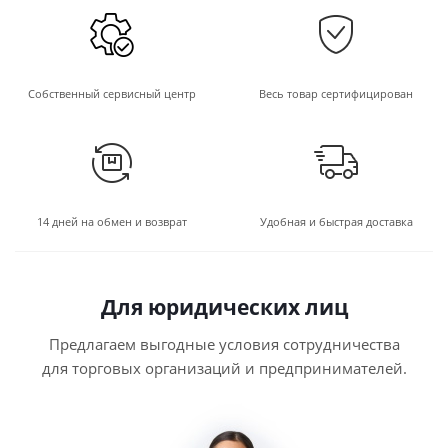
Собственный сервисный центр
Весь товар сертифицирован
14 дней на обмен и возврат
Удобная и быстрая доставка
Для юридических лиц
Предлагаем выгодные условия сотрудничества
для торговых организаций и предпринимателей.