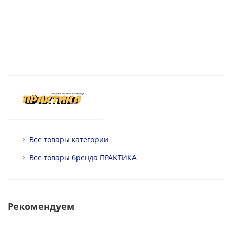
Все товары категории
Все товары бренда ПРАКТИКА
Рекомендуем