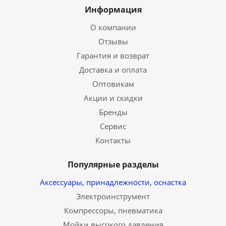
Информация
О компании
Отзывы
Гарантия и возврат
Доставка и оплата
Оптовикам
Акции и скидки
Бренды
Сервис
Контакты
Популярные разделы
Аксессуары, принадлежности, оснастка
Электроинструмент
Компрессоры, пневматика
Мойки высокого давления