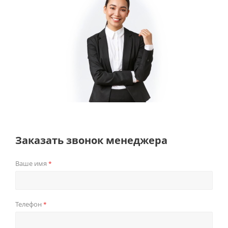
Заказать звонок менеджера
Ваше имя
*
Телефон
*