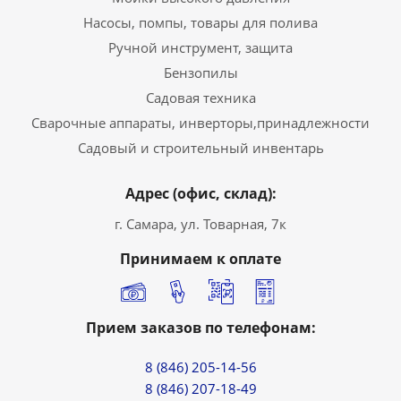
Насосы, помпы, товары для полива
Ручной инструмент, защита
Бензопилы
Садовая техника
Сварочные аппараты, инверторы,принадлежности
Садовый и строительный инвентарь
Адрес (офис, склад):
г. Самара, ул. Товарная, 7к
Принимаем к оплате
Прием заказов по телефонам:
8 (846) 205-14-56
8 (846) 207-18-49