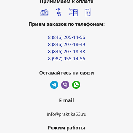
Принимаем к оплате
Прием заказов по телефонам:
8 (846) 205-14-56
8 (846) 207-18-49
8 (846) 207-18-48
8 (987) 955-14-56
Оставайтесь на связи
E-mail
info@praktika63.ru
Режим работы