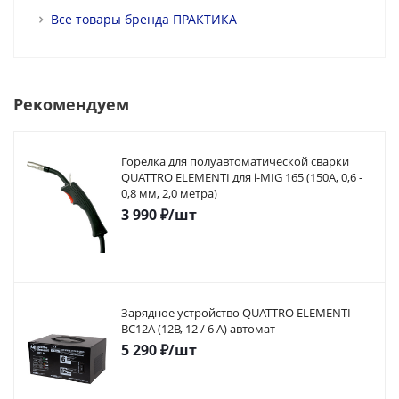
Все товары бренда ПРАКТИКА
Рекомендуем
Горелка для полуавтоматической сварки
QUATTRO ELEMENTI для i-MIG 165 (150A, 0,6 -
0,8 мм, 2,0 метра)
3 990
₽
/шт
Зарядное устройство QUATTRO ELEMENTI
BC12A (12В, 12 / 6 А) автомат
5 290
₽
/шт