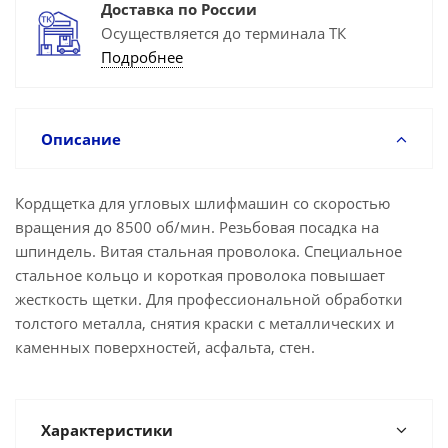
Доставка по России
Осуществляется до терминала ТК
Подробнее
Описание
Кордщетка для угловых шлифмашин со скоростью
вращения до 8500 об/мин. Резьбовая посадка на
шпиндель. Витая стальная проволока. Специальное
стальное кольцо и короткая проволока повышает
жесткость щетки. Для профессиональной обработки
толстого металла, снятия краски с металлических и
каменных поверхностей, асфальта, стен.
Характеристики