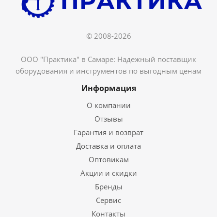
© 2008-2026
ООО "Практика" в Самаре: Надежный поставщик
оборудования и инструментов по выгодным ценам
Информация
О компании
Отзывы
Гарантия и возврат
Доставка и оплата
Оптовикам
Акции и скидки
Бренды
Сервис
Контакты