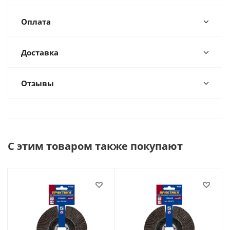
Оплата
Доставка
Отзывы
С этим товаром также покупают