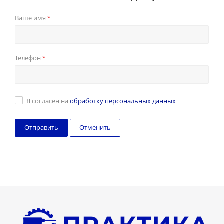
Ваше имя
*
Телефон
*
Я согласен на
обработку персональных данных
Отменить