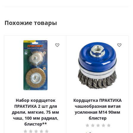
Похожие товары
Набор кордщеток
Кордщетка ПРАКТИКА
ПРАКТИКА 2 шт для
чашеобразная витая
дрели, мягкие, 75 мм
усиленная М14 90мм
чаш, 100 мм радиал,
блистер
блистер**