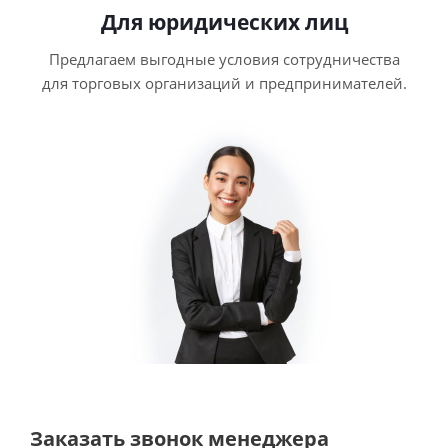
Для юридических лиц
Предлагаем выгодные условия сотрудничества
для торговых организаций и предпринимателей.
Заказать звонок менеджера