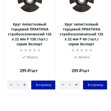
Круг лепестковый
Круг лепестковый
торцевой ПРАКТИКА
торцевой ПРАКТИКА
стробоскопический 125
стробоскопический 125
х 22 мм Р 120 (1шт.)
х 22 мм Р 60 (1шт.)
серия Эксперт
серия Эксперт
Много
Много
295
₽
/шт
295
₽
/шт
В корзину
В корзину