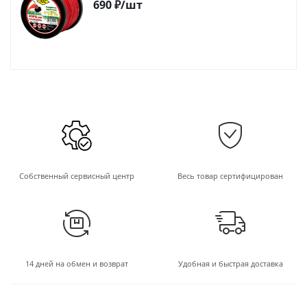
690
₽
/шт
Собственный сервисный центр
Весь товар сертифицирован
14 дней на обмен и возврат
Удобная и быстрая доставка