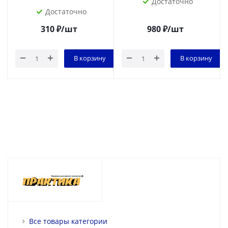
Достаточно
Достаточно
310
₽
/шт
980
₽
/шт
В корзину
В корзину
Все товары категории