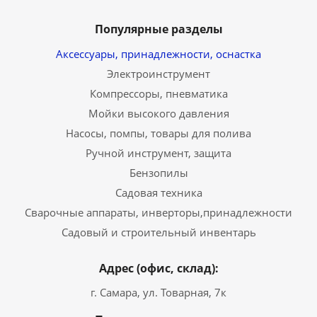
Популярные разделы
Аксессуары, принадлежности, оснастка
Электроинструмент
Компрессоры, пневматика
Мойки высокого давления
Насосы, помпы, товары для полива
Ручной инструмент, защита
Бензопилы
Садовая техника
Сварочные аппараты, инверторы,принадлежности
Садовый и строительный инвентарь
Адрес (офис, склад):
г. Самара, ул. Товарная, 7к