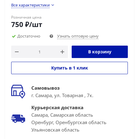
Все характеристики
Розничная цена
750
₽
/шт
Достаточно
Узнать оптовую цену
В корзину
Купить в 1 клик
Самовывоз
г. Самара, ул. Товарная , 7к.
Курьерская доставка
Самара, Самарская область
Оренбург, Оренбургская область
Ульяновская область