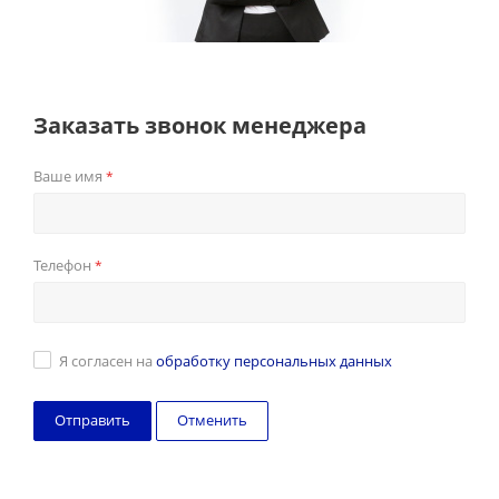
Заказать звонок менеджера
Ваше имя
*
Телефон
*
Я согласен на
обработку персональных данных
Отменить