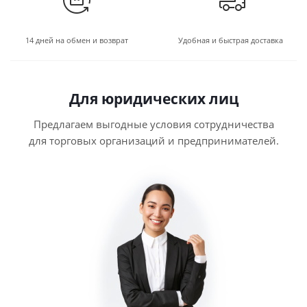
14 дней на обмен и возврат
Удобная и быстрая доставка
Для юридических лиц
Предлагаем выгодные условия сотрудничества
для торговых организаций и предпринимателей.