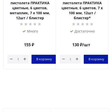
пистолета ПРАКТИКА
пистолета ПРАКТИКА
цветные, 6 цветов,
цветные, 6 цветов, 7 х
металлик, 7 х 100 мм,
100 мм, 12шт /
12шт / блистер
блистер*
Много
Достаточно
155
₽
130
₽
/шт
В корзину
В корзину