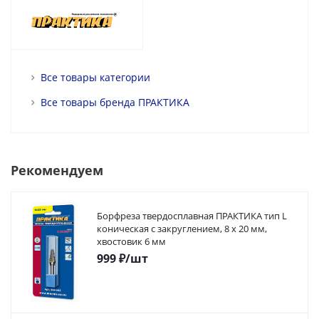
Все товары категории
Все товары бренда ПРАКТИКА
Рекомендуем
Борфреза твердосплавная ПРАКТИКА тип L
коническая с закруглением, 8 х 20 мм,
хвостовик 6 мм
999
₽
/шт