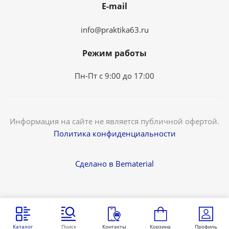
E-mail
info@praktika63.ru
Режим работы
Пн-Пт с 9:00 до 17:00
Информация на сайте не является публичной офертой.
Политика конфиденциальности
Сделано в Bematerial
Каталог
Поиск
Контакты
Корзина
Профиль