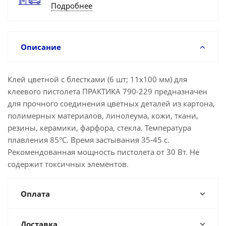
Подробнее
Описание
Клей цветной с блестками (6 шт; 11х100 мм) для
клеевого пистолета ПРАКТИКА 790-229 предназначен
для прочного соединения цветных деталей из картона,
полимерных материалов, линолеума, кожи, ткани,
резины, керамики, фарфора, стекла. Температура
плавления 85°С. Время застывания 35-45 с.
Рекомендованная мощность пистолета от 30 Вт. Не
содержит токсичных элементов.
Оплата
Доставка