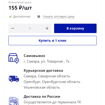
Розничная цена
155
₽
/шт
Достаточно
Узнать оптовую цену
В корзину
Купить в 1 клик
Самовывоз
г. Самара, ул. Товарная , 7к.
Курьерская доставка
Самара, Самарская область
Оренбург, Оренбургская область
Ульяновская область
Доставка по России
Осуществляется до терминала ТК