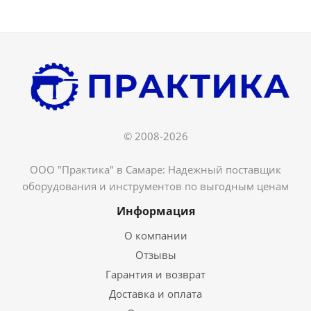
© 2008-2026
ООО "Практика" в Самаре: Надежный поставщик
оборудования и инструментов по выгодным ценам
Информация
О компании
Отзывы
Гарантия и возврат
Доставка и оплата