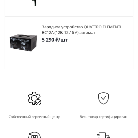
Зарядное устройство QUATTRO ELEMENTI
BC12A (12В, 12 / 6 А) автомат
5 290
₽
/шт
Собственный сервисный центр
Весь товар сертифицирован