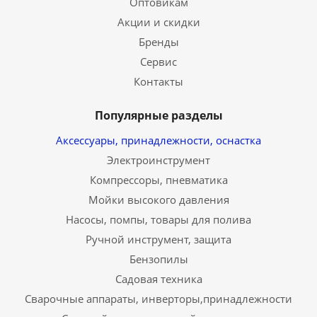
Оптовикам
Акции и скидки
Бренды
Сервис
Контакты
Популярные разделы
Аксессуары, принадлежности, оснастка
Электроинструмент
Компрессоры, пневматика
Мойки высокого давления
Насосы, помпы, товары для полива
Ручной инструмент, защита
Бензопилы
Садовая техника
Сварочные аппараты, инверторы,принадлежности