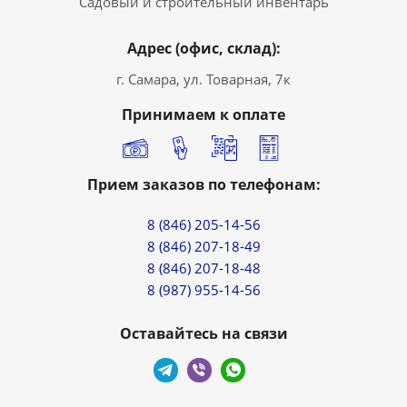
Садовый и строительный инвентарь
Адрес (офис, склад):
г. Самара, ул. Товарная, 7к
Принимаем к оплате
Прием заказов по телефонам:
8 (846) 205-14-56
8 (846) 207-18-49
8 (846) 207-18-48
8 (987) 955-14-56
Оставайтесь на связи