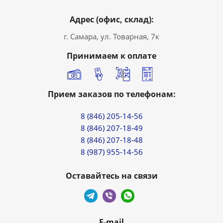
Адрес (офис, склад):
г. Самара, ул. Товарная, 7к
Принимаем к оплате
Прием заказов по телефонам:
8 (846) 205-14-56
8 (846) 207-18-49
8 (846) 207-18-48
8 (987) 955-14-56
Оставайтесь на связи
E-mail