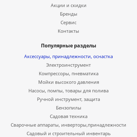
Акции и скидки
Бренды
Сервис
Контакты
Популярные разделы
Аксессуары, принадлежности, оснастка
Электроинструмент
Компрессоры, пневматика
Мойки высокого давления
Насосы, помпы, товары для полива
Ручной инструмент, защита
Бензопилы
Садовая техника
Сварочные аппараты, инверторы,принадлежности
Садовый и строительный инвентарь