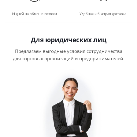
14 дней на обмен и возврат
Удобная и быстрая доставка
Для юридических лиц
Предлагаем выгодные условия сотрудничества
для торговых организаций и предпринимателей.