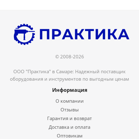
© 2008-2026
ООО "Практика" в Самаре: Надежный поставщик
оборудования и инструментов по выгодным ценам
Информация
О компании
Отзывы
Гарантия и возврат
Доставка и оплата
Оптовикам