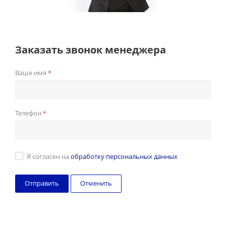
Заказать звонок менеджера
Ваше имя
*
Телефон
*
Я согласен на
обработку персональных данных
Отменить