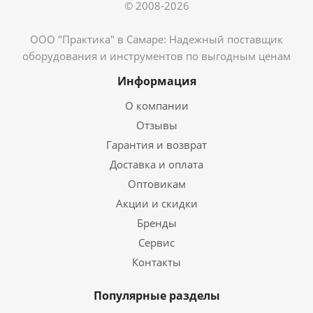
© 2008-2026
ООО "Практика" в Самаре: Надежный поставщик
оборудования и инструментов по выгодным ценам
Информация
О компании
Отзывы
Гарантия и возврат
Доставка и оплата
Оптовикам
Акции и скидки
Бренды
Сервис
Контакты
Популярные разделы