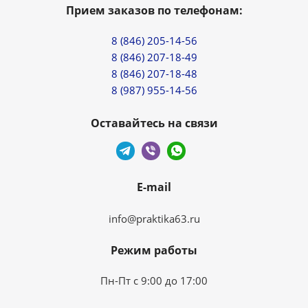
Прием заказов по телефонам:
8 (846) 205-14-56
8 (846) 207-18-49
8 (846) 207-18-48
8 (987) 955-14-56
Оставайтесь на связи
E-mail
info@praktika63.ru
Режим работы
Пн-Пт с 9:00 до 17:00