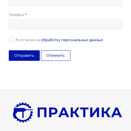
Телефон
*
Я согласен на
обработку персональных данных
Отменить