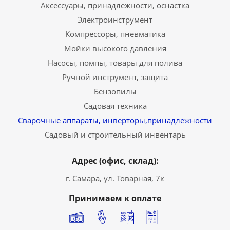
Аксессуары, принадлежности, оснастка
Электроинструмент
Компрессоры, пневматика
Мойки высокого давления
Насосы, помпы, товары для полива
Ручной инструмент, защита
Бензопилы
Садовая техника
Сварочные аппараты, инверторы,принадлежности
Садовый и строительный инвентарь
Адрес (офис, склад):
г. Самара, ул. Товарная, 7к
Принимаем к оплате