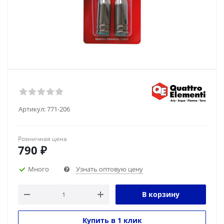
Артикул:
771-206
Розничная цена
790
₽
Много
Узнать оптовую цену
В корзину
Купить в 1 клик