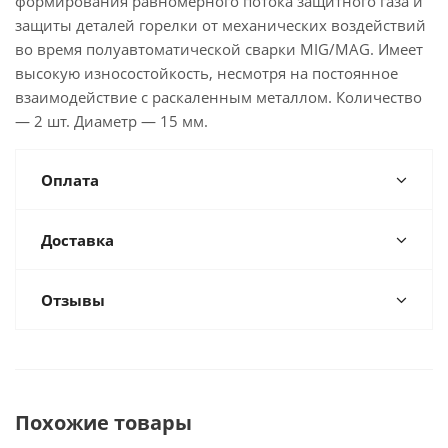
формирования равномерного потока защитного газа и
защиты деталей горелки от механических воздействий
во время полуавтоматической сварки MIG/MAG. Имеет
высокую износостойкость, несмотря на постоянное
взаимодействие с раскаленным металлом. Количество
— 2 шт. Диаметр — 15 мм.
Оплата
Доставка
Отзывы
Похожие товары