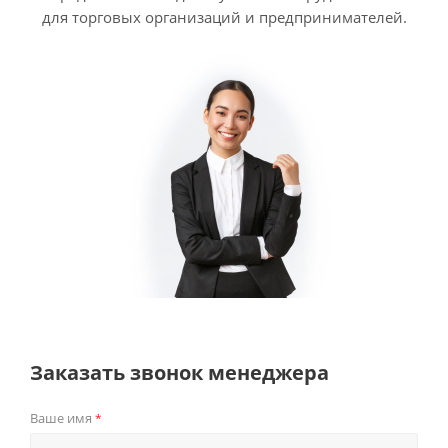
для торговых организаций и предпринимателей.
Заказать звонок менеджера
Ваше имя
*