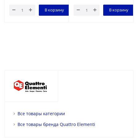
В корзину
В корзину
Все товары категории
Все товары бренда Quattro Elementi