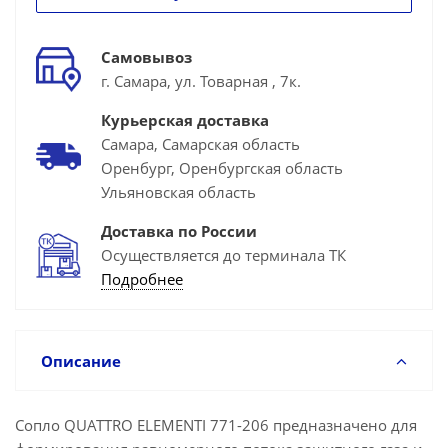
Самовывоз
г. Самара, ул. Товарная , 7к.
Курьерская доставка
Самара, Самарская область
Оренбург, Оренбургская область
Ульяновская область
Доставка по России
Осуществляется до терминала ТК
Подробнее
Описание
Сопло QUATTRO ELEMENTI 771-206 предназначено для