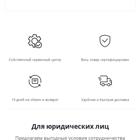
Собственный сервисный центр
Весь товар сертифицирован
14 дней на обмен и возврат
Удобная и быстрая доставка
Для юридических лиц
Предлагаем выгодные условия сотрудничества