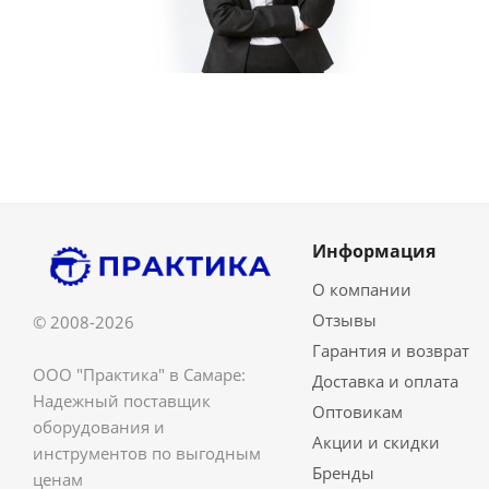
Информация
О компании
Отзывы
© 2008-2026
Гарантия и возврат
ООО "Практика" в Самаре:
Доставка и оплата
Надежный поставщик
Оптовикам
оборудования и
Акции и скидки
инструментов по выгодным
Бренды
ценам