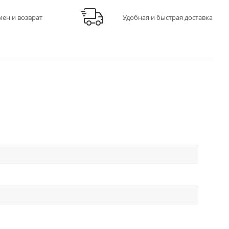
мен и возврат
Удобная и быстрая доставка