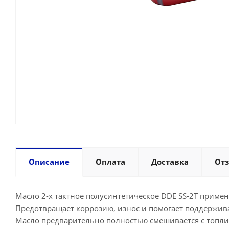
Описание
Оплата
Доставка
От
Масло 2-х тактное полусинтетическое DDE SS-2T примен
Предотвращает коррозию, износ и помогает поддержива
Масло предварительно полностью смешивается с топлив