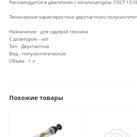
Рекомендуется в двигателях с катализатором. ГОСТ 1510
Технические характеристики двухтактного полусинтетич
Назначение - для садовой техники
С дозатором - нет
Тип - Двухтактное
Вид - полусинтетическое
Объем - 1 л
Похожие товары