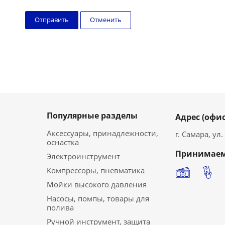
Отменить
Популярные разделы
Адрес (офис
Аксессуары, принадлежности,
г. Самара, ул
оснастка
Принимаем
Электроинструмент
Компрессоры, пневматика
Мойки высокого давления
Насосы, помпы, товары для
полива
Ручной инструмент, защита