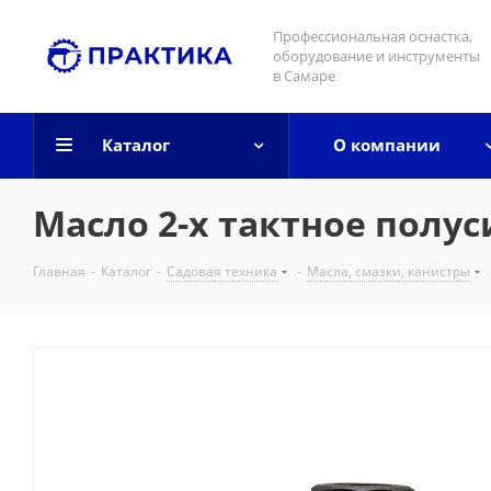
Профессиональная оснастка,
оборудование и инструменты
в Самаре
Каталог
О компании
Масло 2-х тактное полуси
Главная
-
Каталог
-
Садовая техника
-
Масла, смазки, канистры