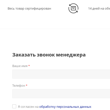
Весь товар сертифицирован
14 дней на об
Заказать звонок менеджера
Ваше имя
*
Телефон
*
Я согласен на
обработку персональных данных