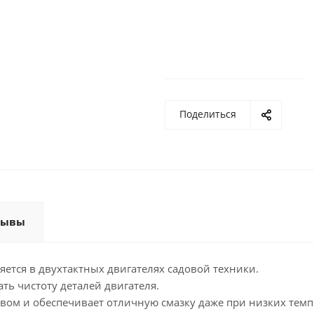
Поделиться
зывы
яется в двухтактных двигателях садовой техники.
ть чистоту деталей двигателя.
ом и обеспечивает отличную смазку даже при низких темп