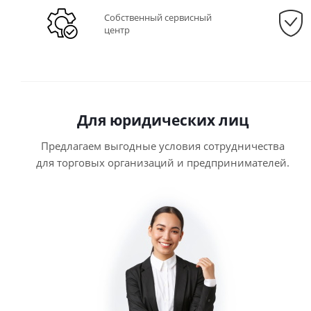
Собственный сервисный
центр
Для юридических лиц
Предлагаем выгодные условия сотрудничества
для торговых организаций и предпринимателей.