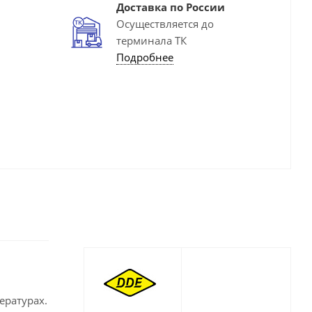
Доставка по России
Осуществляется до
терминала ТК
Подробнее
ературах.