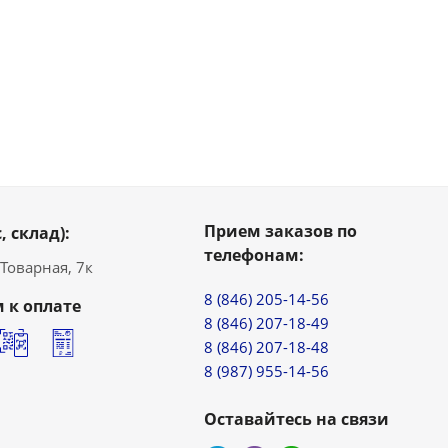
Прием заказов по
, склад):
телефонам:
. Товарная, 7к
8 (846) 205-14-56
 к оплате
8 (846) 207-18-49
8 (846) 207-18-48
8 (987) 955-14-56
Оставайтесь на связи