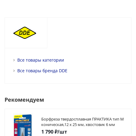
Все товары категории
Все товары бренда DDE
Рекомендуем
Борфреза твердосплавная ПРАКТИКА тип M
коническая,12 х 25 мм, хвостовик 6 мм
1 790
₽
/шт