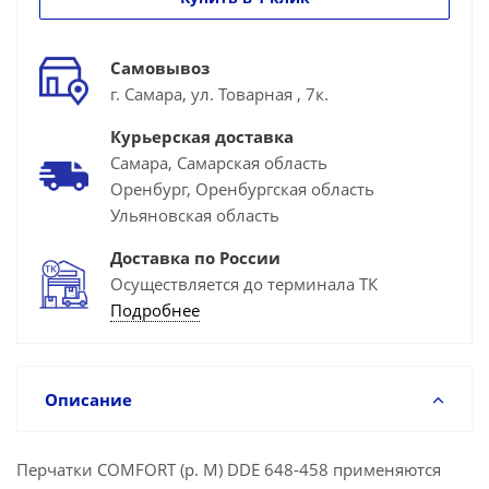
Самовывоз
г. Самара, ул. Товарная , 7к.
Курьерская доставка
Самара, Самарская область
Оренбург, Оренбургская область
Ульяновская область
Доставка по России
Осуществляется до терминала ТК
Подробнее
Описание
Перчатки СOMFORT (р. M) DDE 648-458 применяются