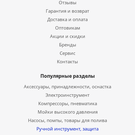
Отзывы
Гарантия и возврат
Доставка и оплата
Оптовикам
Акции и скидки
Бренды
Сервис
Контакты
Популярные разделы
Аксессуары, принадлежности, оснастка
Электроинструмент
Компрессоры, пневматика
Мойки высокого давления
Насосы, помпы, товары для полива
Ручной инструмент, защита