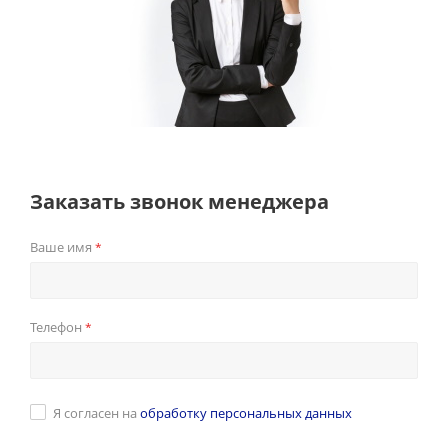
Заказать звонок менеджера
Ваше имя
*
Телефон
*
Я согласен на
обработку персональных данных