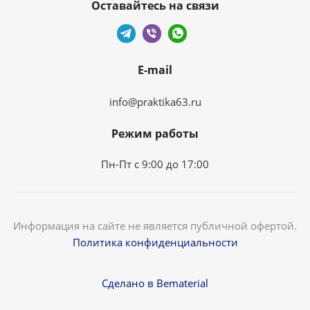
Оставайтесь на связи
E-mail
info@praktika63.ru
Режим работы
Пн-Пт с 9:00 до 17:00
Информация на сайте не является публичной офертой.
Политика конфиденциальности
Сделано в Bematerial