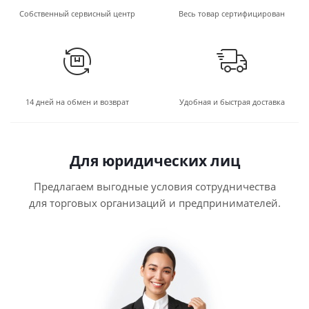
Собственный сервисный центр
Весь товар сертифицирован
14 дней на обмен и возврат
Удобная и быстрая доставка
Для юридических лиц
Предлагаем выгодные условия сотрудничества
для торговых организаций и предпринимателей.