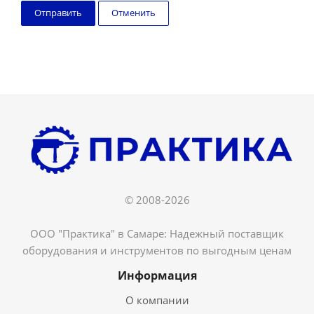
Отменить
© 2008-2026
ООО "Практика" в Самаре: Надежный поставщик
оборудования и инструментов по выгодным ценам
Информация
О компании