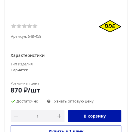
Артикул:
648-458
Характеристики
Тип изделия
Перчатки
Розничная цена
870
₽
/шт
Достаточно
Узнать оптовую цену
В корзину
Купить в 1 клик