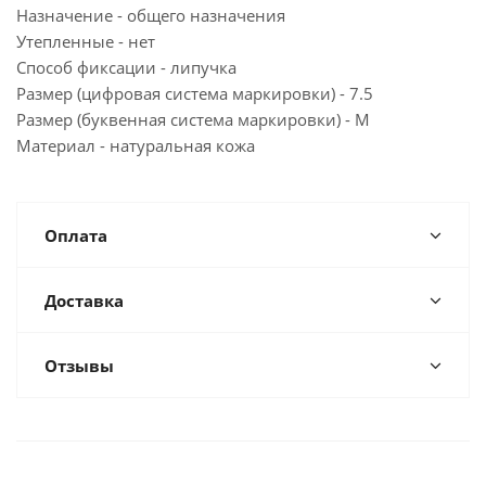
Назначение - общего назначения
Утепленные - нет
Способ фиксации - липучка
Размер (цифровая система маркировки) - 7.5
Размер (буквенная система маркировки) - M
Материал - натуральная кожа
Оплата
Доставка
Отзывы