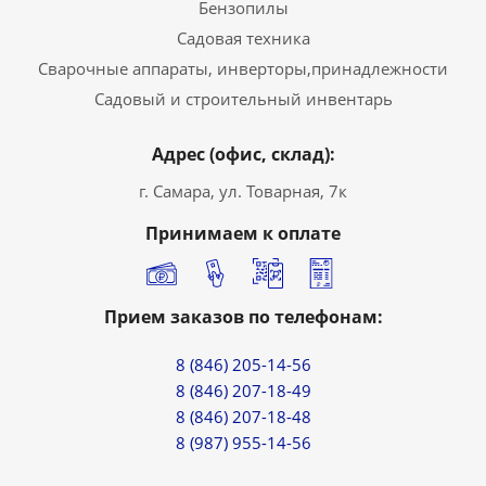
Бензопилы
Садовая техника
Сварочные аппараты, инверторы,принадлежности
Садовый и строительный инвентарь
Адрес (офис, склад):
г. Самара, ул. Товарная, 7к
Принимаем к оплате
Прием заказов по телефонам:
8 (846) 205-14-56
8 (846) 207-18-49
8 (846) 207-18-48
8 (987) 955-14-56