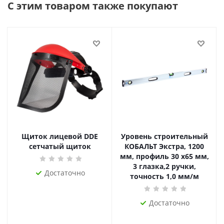
С этим товаром также покупают
Щиток лицевой DDE
Уровень строительный
сетчатый щиток
КОБАЛЬТ Экстра, 1200
мм, профиль 30 x65 мм,
3 глазка,2 ручки,
Достаточно
точность 1,0 мм/м
Достаточно