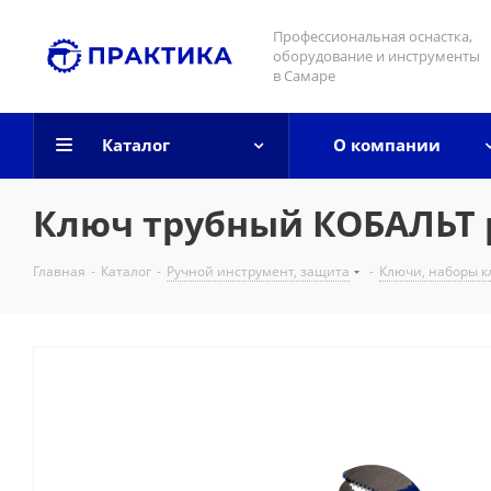
Профессиональная оснастка,
оборудование и инструменты
в Самаре
Каталог
О компании
Ключ трубный КОБАЛЬТ ры
Главная
-
Каталог
-
Ручной инструмент, защита
-
Ключи, наборы 