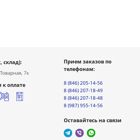
Прием заказов по
, склад):
телефонам:
. Товарная, 7к
8 (846) 205-14-56
 к оплате
8 (846) 207-18-49
8 (846) 207-18-48
8 (987) 955-14-56
Оставайтесь на связи