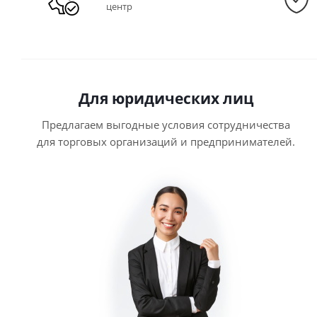
центр
Для юридических лиц
Предлагаем выгодные условия сотрудничества
для торговых организаций и предпринимателей.