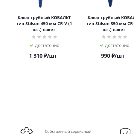
Ключ трубный КОБАЛЬТ
Ключ трубный КОБА
тип Stilson 450 мм CR-V (1
тип Stilson 350 мм CR-
шт.) пакет
шт.) пакет
Достаточно
Достаточно
1 310
₽
/шт
990
₽
/шт
Собственный сервисный