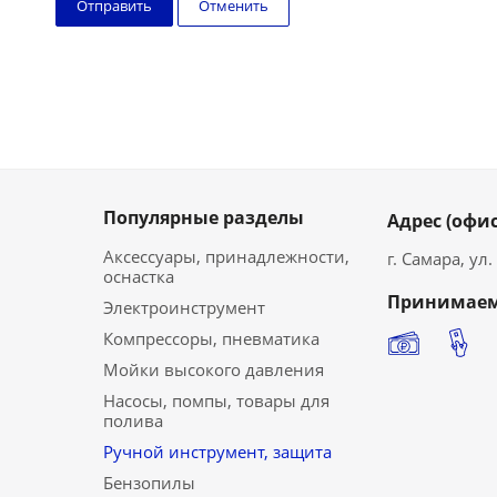
Отменить
Популярные разделы
Адрес (офис
Аксессуары, принадлежности,
г. Самара, ул
оснастка
Принимаем
Электроинструмент
Компрессоры, пневматика
Мойки высокого давления
Насосы, помпы, товары для
полива
Ручной инструмент, защита
Бензопилы