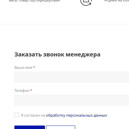
Весь товар сертифицирован
14 дней на об
Заказать звонок менеджера
Ваше имя
*
Телефон
*
Я согласен на
обработку персональных данных