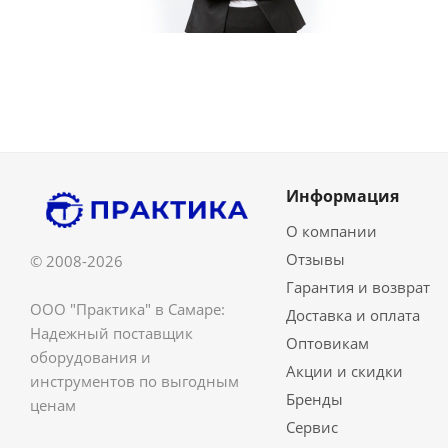
Информация
О компании
Отзывы
© 2008-2026
Гарантия и возврат
ООО "Практика" в Самаре:
Доставка и оплата
Надежный поставщик
Оптовикам
оборудования и
Акции и скидки
инструментов по выгодным
Бренды
ценам
Сервис