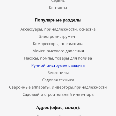
Сервис
Контакты
Популярные разделы
Аксессуары, принадлежности, оснастка
Электроинструмент
Компрессоры, пневматика
Мойки высокого давления
Насосы, помпы, товары для полива
Ручной инструмент, защита
Бензопилы
Садовая техника
Сварочные аппараты, инверторы,принадлежности
Садовый и строительный инвентарь
Адрес (офис, склад):