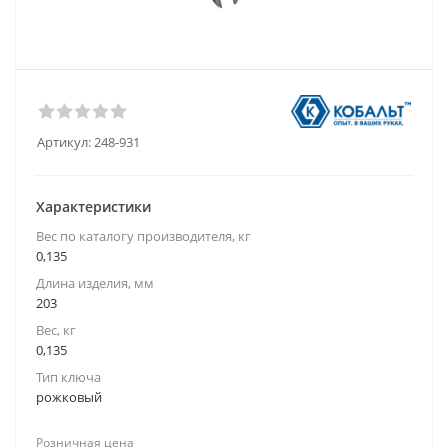
Артикул:
248-931
Характеристики
Вес по каталогу производителя, кг
0,135
Длина изделия, мм
203
Вес, кг
0,135
Тип ключа
рожковый
Розничная цена