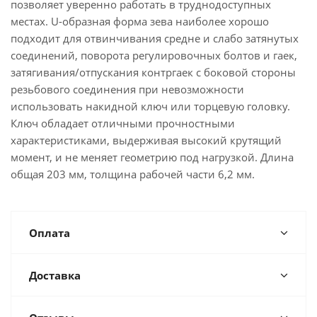
позволяет уверенно работать в труднодоступных
местах. U-образная форма зева наиболее хорошо
подходит для отвинчивания средне и слабо затянутых
соединений, поворота регулировочных болтов и гаек,
затягивания/отпускания контргаек с боковой стороны
резьбового соединения при невозможности
использовать накидной ключ или торцевую головку.
Ключ обладает отличными прочностными
характеристиками, выдерживая высокий крутящий
момент, и не меняет геометрию под нагрузкой. Длина
общая 203 мм, толщина рабочей части 6,2 мм.
Оплата
Доставка