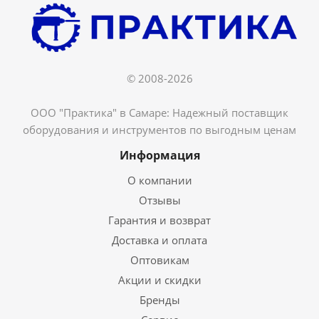
© 2008-2026
ООО "Практика" в Самаре: Надежный поставщик
оборудования и инструментов по выгодным ценам
Информация
О компании
Отзывы
Гарантия и возврат
Доставка и оплата
Оптовикам
Акции и скидки
Бренды