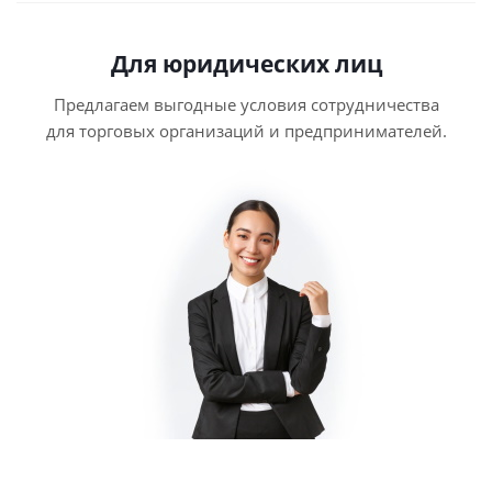
Для юридических лиц
Предлагаем выгодные условия сотрудничества
для торговых организаций и предпринимателей.