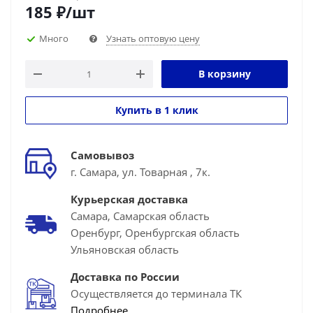
185
₽
/шт
Много
Узнать оптовую цену
В корзину
Купить в 1 клик
Самовывоз
г. Самара, ул. Товарная , 7к.
Курьерская доставка
Самара, Самарская область
Оренбург, Оренбургская область
Ульяновская область
Доставка по России
Осуществляется до терминала ТК
Подробнее