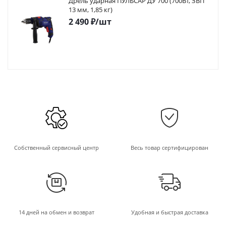
Дрель ударная ПУЛЬСАР ДУ 700 (700Вт, ЗВП
13 мм, 1,85 кг)
2 490
₽
/шт
Собственный сервисный центр
Весь товар сертифицирован
14 дней на обмен и возврат
Удобная и быстрая доставка