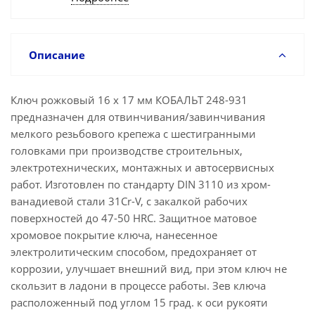
Описание
Ключ рожковый 16 х 17 мм КОБАЛЬТ 248-931
предназначен для отвинчивания/завинчивания
мелкого резьбового крепежа с шестигранными
головками при производстве строительных,
электротехнических, монтажных и автосервисных
работ. Изготовлен по стандарту DIN 3110 из хром-
ванадиевой стали 31Cr-V, с закалкой рабочих
поверхностей до 47-50 HRC. Защитное матовое
хромовое покрытие ключа, нанесенное
электролитическим способом, предохраняет от
коррозии, улучшает внешний вид, при этом ключ не
скользит в ладони в процессе работы. Зев ключа
расположенный под углом 15 град. к оси рукояти