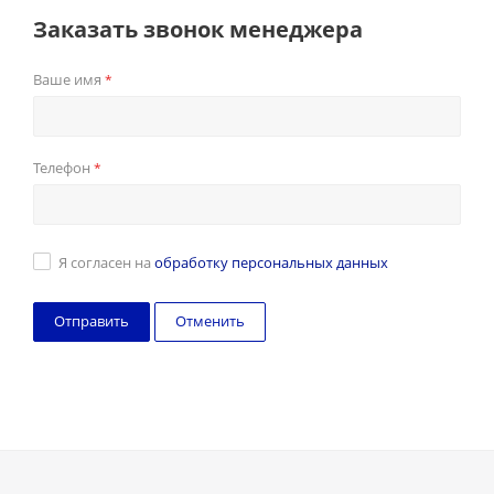
Заказать звонок менеджера
Ваше имя
*
Телефон
*
Я согласен на
обработку персональных данных
Отменить