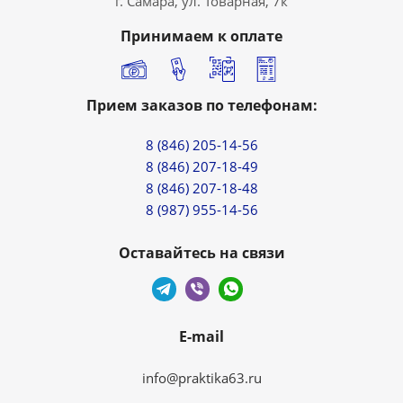
г. Самара, ул. Товарная, 7к
Принимаем к оплате
Прием заказов по телефонам:
8 (846) 205-14-56
8 (846) 207-18-49
8 (846) 207-18-48
8 (987) 955-14-56
Оставайтесь на связи
E-mail
info@praktika63.ru