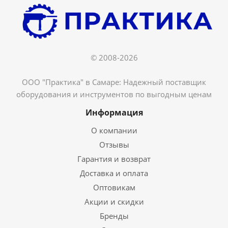
© 2008-2026
ООО "Практика" в Самаре: Надежный поставщик
оборудования и инструментов по выгодным ценам
Информация
О компании
Отзывы
Гарантия и возврат
Доставка и оплата
Оптовикам
Акции и скидки
Бренды