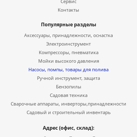
Сервис
Контакты
Популярные разделы
Аксессуары, принадлежности, оснастка
Электроинструмент
Компрессоры, пневматика
Мойки высокого давления
Насосы, помпы, товары для полива
Ручной инструмент, защита
Бензопилы
Садовая техника
Сварочные аппараты, инверторы,принадлежности
Садовый и строительный инвентарь
Адрес (офис, склад):