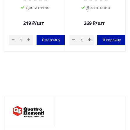
Достаточно
Достаточно
219
₽
/шт
269
₽
/шт
В корзину
В корзину