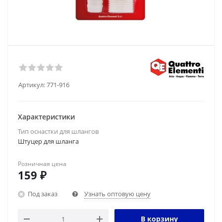
Артикул:
771-916
Характеристики
Тип оснастки для шлангов
Штуцер для шланга
Розничная цена
159
₽
Под заказ
Узнать оптовую цену
В корзину