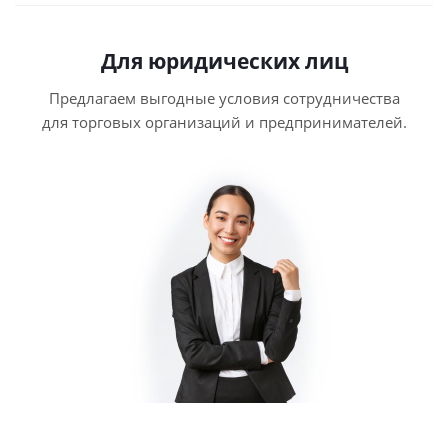
Для юридических лиц
Предлагаем выгодные условия сотрудничества
для торговых организаций и предпринимателей.