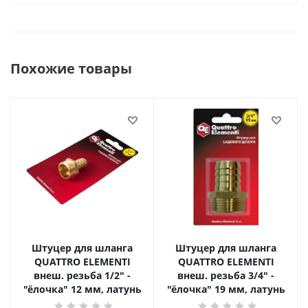
Похожие товары
Штуцер для шланга
Штуцер для шланга
QUATTRO ELEMENTI
QUATTRO ELEMENTI
внеш. резьба 1/2" -
внеш. резьба 3/4" -
"ёлочка" 12 мм, латунь
"ёлочка" 19 мм, латунь