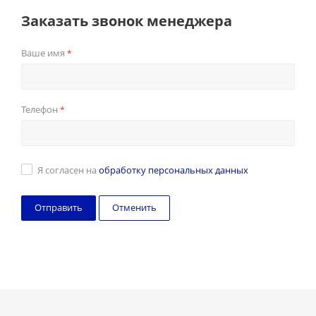
Заказать звонок менеджера
Ваше имя
*
Телефон
*
Я согласен на
обработку персональных данных
Отменить