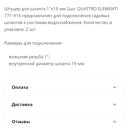
Штуцер для шланга 1"х19 мм 2шт. QUATTRO ELEMENTI
771-916 предназначен для подключения садовых
шлангов к системам водоснабжения. Количество в
упаковке: 2 шт.
Размеры для подключения:
внешняя резьба 1";
внутренний диаметр шланга 19 мм.
Оплата
Доставка
Отзывы