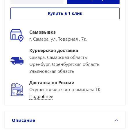
Купить в 1 клик
Самовывоз
г. Самара, ул. Товарная , 7к.
Курьерская доставка
Самара, Самарская область
Оренбург, Оренбургская область
Ульяновская область
Доставка по России
Осуществляется до терминала ТК
Подробнее
Описание