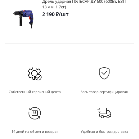
Дрель ударная ПУЛЬСАР ДУ 600 (600Вт, БЗП
13 мм, 1,7кг)
2 190
₽
/шт
Собственный сервисный центр
Весь товар сертифицирован
14 дней на обмен и возврат
Удобная и быстрая доставка