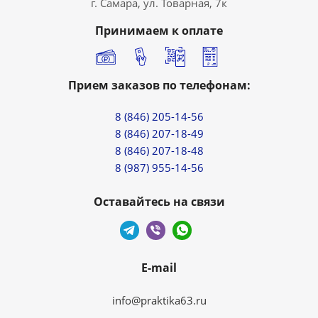
г. Самара, ул. Товарная, 7к
Принимаем к оплате
Прием заказов по телефонам:
8 (846) 205-14-56
8 (846) 207-18-49
8 (846) 207-18-48
8 (987) 955-14-56
Оставайтесь на связи
E-mail
info@praktika63.ru