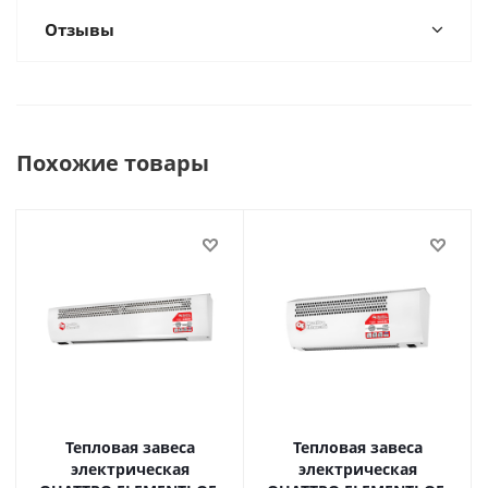
Отзывы
Похожие товары
Тепловая завеса
Тепловая завеса
электрическая
электрическая