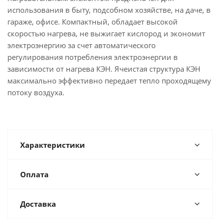
использования в быту, подсобном хозяйстве, на даче, в
гараже, офисе. Компактный, обладает высокой
скоростью нагрева, не выжигает кислород и экономит
электроэнергию за счет автоматического
регулирования потребления электроэнергии в
зависимости от нагрева КЭН. Ячеистая структура КЭН
максимально эффективно передает тепло проходящему
потоку воздуха.
Характеристики
Оплата
Доставка