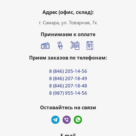
Адрес (офис, склад):
г. Самара, ул. Товарная, 7к
Принимаем к оплате
Прием заказов по телефонам:
8 (846) 205-14-56
8 (846) 207-18-49
8 (846) 207-18-48
8 (987) 955-14-56
Оставайтесь на связи
E-mail