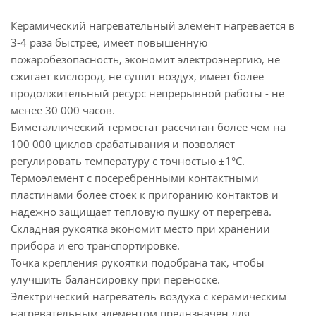
Керамический нагревательный элемент нагревается в
3-4 раза быстрее, имеет повышенную
пожаробезопасность, экономит электроэнергию, не
сжигает кислород, не сушит воздух, имеет более
продолжительный ресурс непрерывной работы - не
менее 30 000 часов.
Биметаллический термостат рассчитан более чем на
100 000 циклов срабатывания и позволяет
регулировать температуру с точностью ±1°С.
Термоэлемент с посеребренными контактными
пластинами более стоек к пригоранию контактов и
надежно защищает тепловую пушку от перегрева.
Складная рукоятка экономит место при хранении
прибора и его транспортировке.
Точка крепления рукоятки подобрана так, чтобы
улучшить балансировку при переноске.
Электрический нагреватель воздуха с керамическим
нагревательным элементом преднзначен для