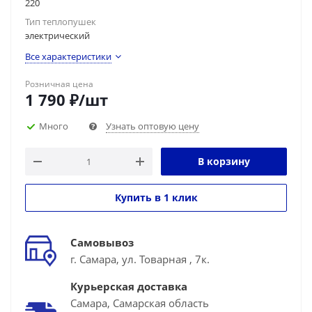
220
Тип теплопушек
электрический
Все характеристики
Розничная цена
1 790
₽
/шт
Много
Узнать оптовую цену
В корзину
Купить в 1 клик
Самовывоз
г. Самара, ул. Товарная , 7к.
Курьерская доставка
Самара, Самарская область