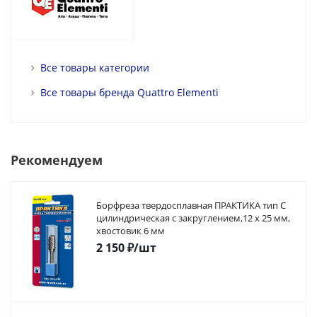
Все товары категории
Все товары бренда Quattro Elementi
Рекомендуем
Борфреза твердосплавная ПРАКТИКА тип C
цилиндрическая с закруглением,12 х 25 мм,
хвостовик 6 мм
2 150
₽
/шт