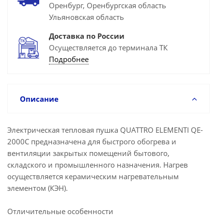
Оренбург, Оренбургская область
Ульяновская область
Доставка по России
Осуществляется до терминала ТК
Подробнее
Описание
Электрическая тепловая пушка QUATTRO ELEMENTI QE-
2000C предназначена для быстрого обогрева и
вентиляции закрытых помещений бытового,
складского и промышленного назначения. Нагрев
осуществляется керамическим нагревательным
элементом (КЭН).
Отличительные особенности