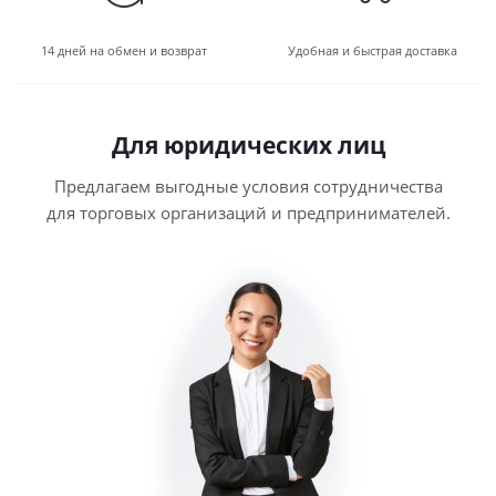
14 дней на обмен и возврат
Удобная и быстрая доставка
Для юридических лиц
Предлагаем выгодные условия сотрудничества
для торговых организаций и предпринимателей.