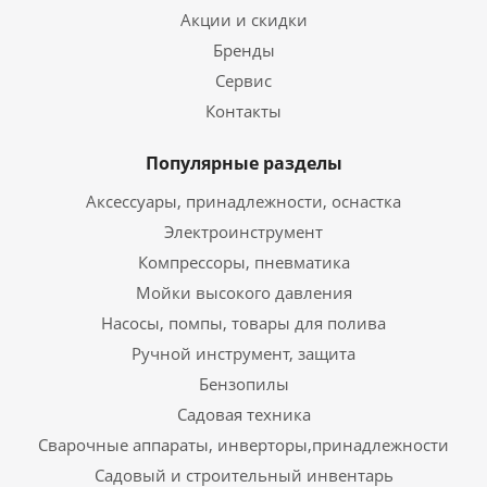
Акции и скидки
Бренды
Сервис
Контакты
Популярные разделы
Аксессуары, принадлежности, оснастка
Электроинструмент
Компрессоры, пневматика
Мойки высокого давления
Насосы, помпы, товары для полива
Ручной инструмент, защита
Бензопилы
Садовая техника
Сварочные аппараты, инверторы,принадлежности
Садовый и строительный инвентарь