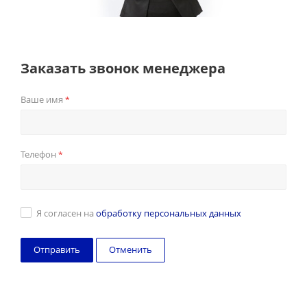
Заказать звонок менеджера
Ваше имя
*
Телефон
*
Я согласен на
обработку персональных данных
Отменить