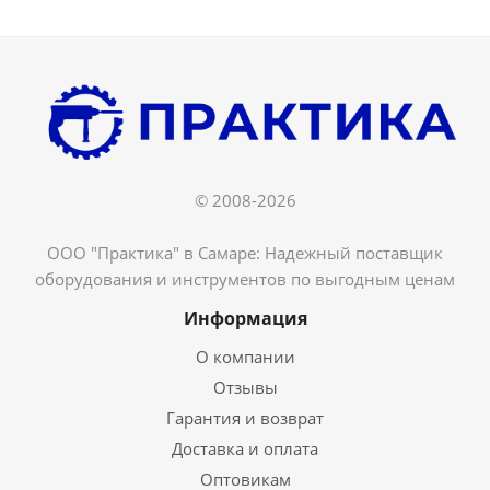
© 2008-2026
ООО "Практика" в Самаре: Надежный поставщик
оборудования и инструментов по выгодным ценам
Информация
О компании
Отзывы
Гарантия и возврат
Доставка и оплата
Оптовикам