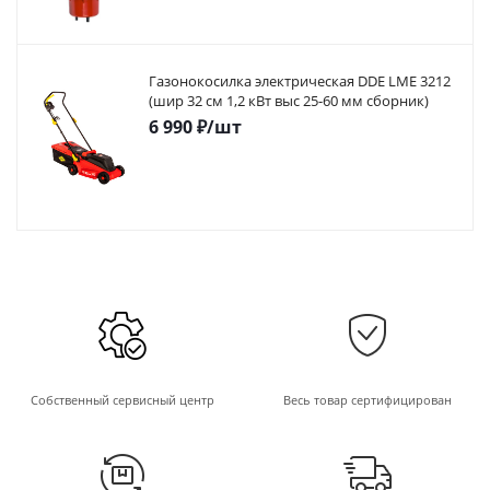
Газонокосилка электрическая DDE LME 3212
(шир 32 см 1,2 кВт выс 25-60 мм сборник)
6 990
₽
/шт
Собственный сервисный центр
Весь товар сертифицирован