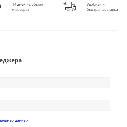
14 дней на обмен
Удобная и
и возврат
быстрая доставка
неджера
нальных данных