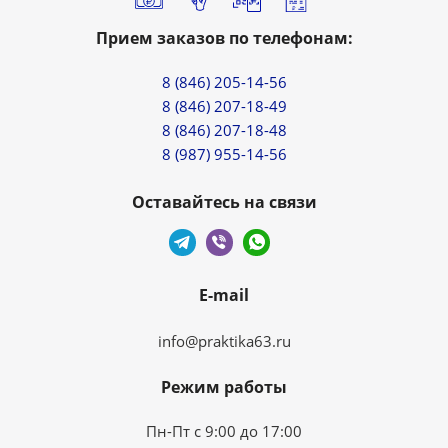
Прием заказов по телефонам:
8 (846) 205-14-56
8 (846) 207-18-49
8 (846) 207-18-48
8 (987) 955-14-56
Оставайтесь на связи
E-mail
info@praktika63.ru
Режим работы
Пн-Пт с 9:00 до 17:00