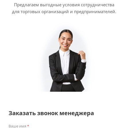
Предлагаем выгодные условия сотрудничества
для торговых организаций и предпринимателей.
Заказать звонок менеджера
Ваше имя
*