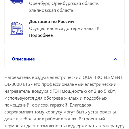
Оренбург, Оренбургская область
Ульяновская область
Доставка по России
Осуществляется до терминала ТК
Подробнее
Описание
Нагреватель воздуха электрический QUATTRO ELEMENTI
QE-3000 ETS - это профессиональный электрический
нагреватель воздуха с ТЭН мощностью от 2 до 5 кВт.
Используются для обогрева жилых и подсобных
помещений, офисов, гаражей. Благодаря
сверхкомпактному корпусу могут быть установлены
даже в небольших рабочих зонах. Встроенный
термостат дает возможность поддерживать температуру