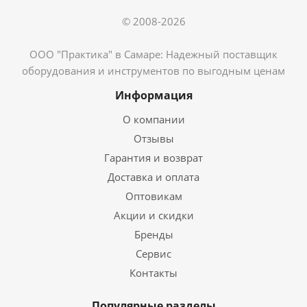
© 2008-2026
ООО "Практика" в Самаре: Надежный поставщик
оборудования и инструментов по выгодным ценам
Информация
О компании
Отзывы
Гарантия и возврат
Доставка и оплата
Оптовикам
Акции и скидки
Бренды
Сервис
Контакты
Популярные разделы