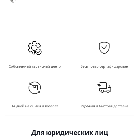
Собственный сервисный центр
Весь товар сертифицирован
14 дней на обмен и возврат
Удобная и быстрая доставка
Для юридических лиц