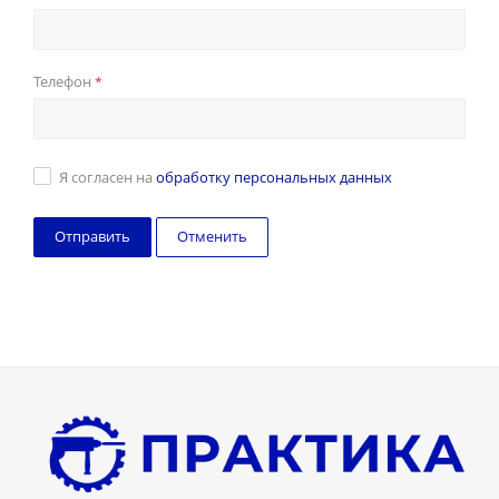
Телефон
*
Я согласен на
обработку персональных данных
Отменить