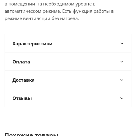
в помещении на необходимом уровне в
автоматическом режиме. Есть функция работы в
режиме вентиляции без нагрева.
Характеристики
Оплата
Доставка
Отзывы
Похожие товары