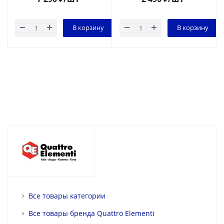
В корзину
В корзину
Все товары категории
Все товары бренда Quattro Elementi