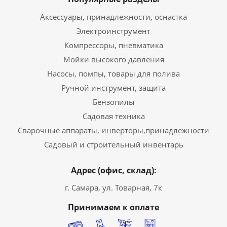
Аксессуары, принадлежности, оснастка
Электроинструмент
Компрессоры, пневматика
Мойки высокого давления
Насосы, помпы, товары для полива
Ручной инструмент, защита
Бензопилы
Садовая техника
Сварочные аппараты, инверторы,принадлежности
Садовый и строительный инвентарь
Адрес (офис, склад):
г. Самара, ул. Товарная, 7к
Принимаем к оплате