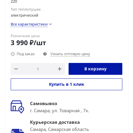
220
Тип теплопушек
электрический
Все характеристики
Розничная цена
3 990
₽
/шт
Под заказ
Узнать оптовую цену
В корзину
Купить в 1 клик
Самовывоз
г. Самара, ул. Товарная , 7к.
Курьерская доставка
Самара, Самарская область