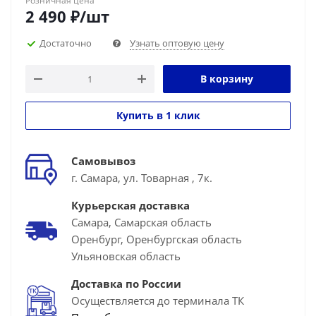
Розничная цена
2 490
₽
/шт
Достаточно
Узнать оптовую цену
В корзину
Купить в 1 клик
Самовывоз
г. Самара, ул. Товарная , 7к.
Курьерская доставка
Самара, Самарская область
Оренбург, Оренбургская область
Ульяновская область
Доставка по России
Осуществляется до терминала ТК