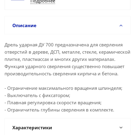
Подробнее
Описание
Дрель ударная ДУ 700 предназначена для сверления
отверстий в дереве, ДСП, металле, стекле, керамической
плитке, пластмассах и многих других материалах.
Функция ударного сверления существенно повышает
производительность сверления кирпича и бетона.
- Ограничение максимального вращения шпинделя;
- Выключатель с фиксатором;
- Плавная регулировка скорости вращения;
- Ограничитель глубины сверления в комплекте.
Характеристики