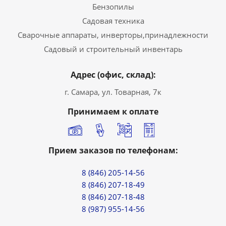
Бензопилы
Садовая техника
Сварочные аппараты, инверторы,принадлежности
Садовый и строительный инвентарь
Адрес (офис, склад):
г. Самара, ул. Товарная, 7к
Принимаем к оплате
Прием заказов по телефонам:
8 (846) 205-14-56
8 (846) 207-18-49
8 (846) 207-18-48
8 (987) 955-14-56