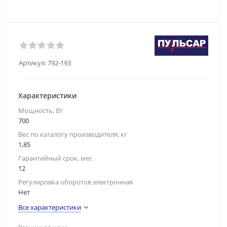
Артикул:
792-193
Характеристики
Мощность, Вт
700
Вес по каталогу производителя, кг
1,85
Гарантийный срок, мес
12
Регулировка оборотов электронная
Нет
Все характеристики