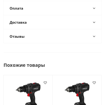
Оплата
Доставка
Отзывы
Похожие товары