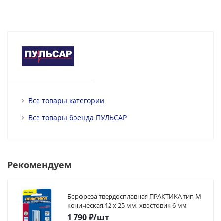
Все товары категории
Все товары бренда ПУЛЬСАР
Рекомендуем
Борфреза твердосплавная ПРАКТИКА тип M
коническая,12 х 25 мм, хвостовик 6 мм
1 790
₽
/шт