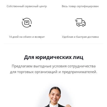
Собственный сервисный центр
Весь товар сертифицирован
14 дней на обмен и возврат
Удобная и быстрая доставка
Для юридических лиц
Предлагаем выгодные условия сотрудничества
для торговых организаций и предпринимателей.