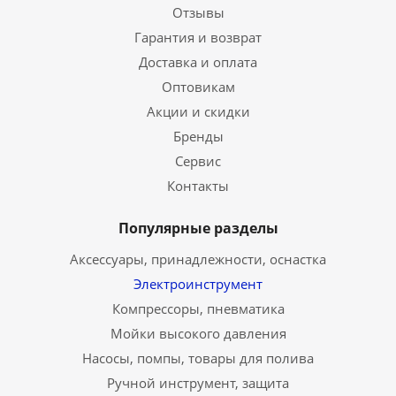
Отзывы
Гарантия и возврат
Доставка и оплата
Оптовикам
Акции и скидки
Бренды
Сервис
Контакты
Популярные разделы
Аксессуары, принадлежности, оснастка
Электроинструмент
Компрессоры, пневматика
Мойки высокого давления
Насосы, помпы, товары для полива
Ручной инструмент, защита