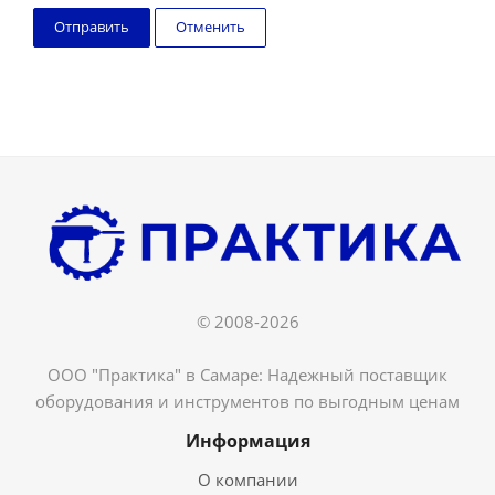
Отменить
© 2008-2026
ООО "Практика" в Самаре: Надежный поставщик
оборудования и инструментов по выгодным ценам
Информация
О компании