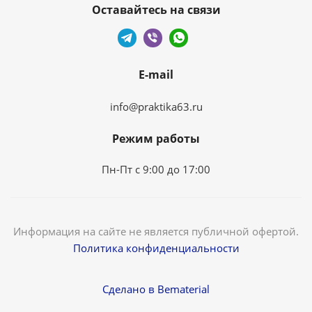
Оставайтесь на связи
E-mail
info@praktika63.ru
Режим работы
Пн-Пт с 9:00 до 17:00
Информация на сайте не является публичной офертой.
Политика конфиденциальности
Сделано в Bematerial