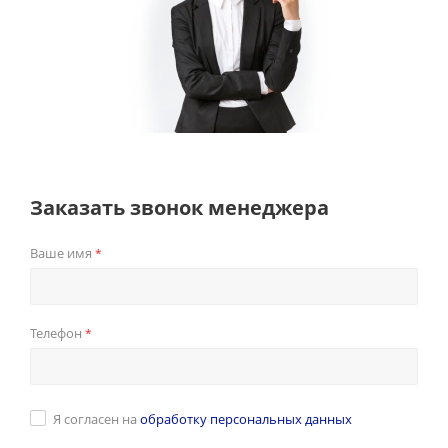
Заказать звонок менеджера
Ваше имя
*
Телефон
*
Я согласен на
обработку персональных данных