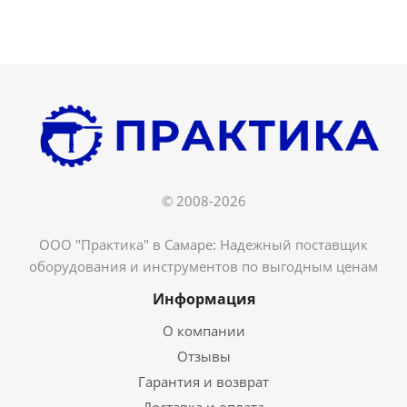
© 2008-2026
ООО "Практика" в Самаре: Надежный поставщик
оборудования и инструментов по выгодным ценам
Информация
О компании
Отзывы
Гарантия и возврат