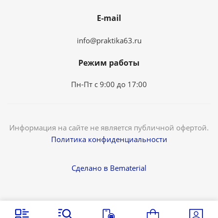
E-mail
info@praktika63.ru
Режим работы
Пн-Пт с 9:00 до 17:00
Информация на сайте не является публичной офертой.
Политика конфиденциальности
Сделано в Bematerial