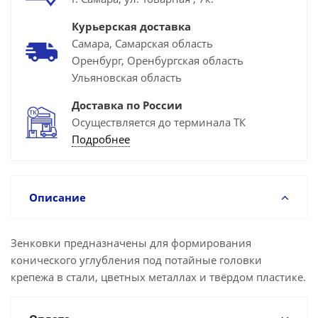
Курьерская доставка
Самара, Самарская область
Оренбург, Оренбургская область
Ульяновская область
Доставка по России
Осуществляется до терминала ТК
Подробнее
Описание
Зенковки предназначены для формирования
конического углубления под потайные головки
крепежа в стали, цветных металлах и твёрдом пластике.