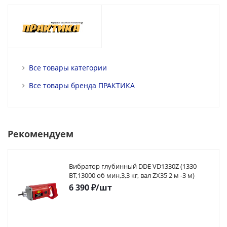
Все товары категории
Все товары бренда ПРАКТИКА
Рекомендуем
Вибратор глубинный DDE VD1330Z (1330
ВТ,13000 об мин,3,3 кг, вал ZX35 2 м -3 м)
6 390
₽
/шт