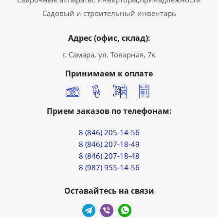
Садовый и строительный инвентарь
Адрес (офис, склад):
г. Самара, ул. Товарная, 7к
Принимаем к оплате
Прием заказов по телефонам:
8 (846) 205-14-56
8 (846) 207-18-49
8 (846) 207-18-48
8 (987) 955-14-56
Оставайтесь на связи