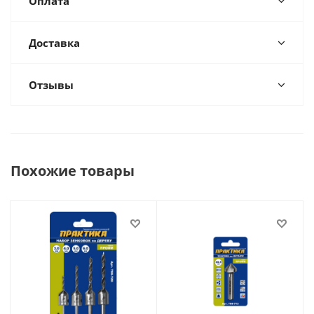
Оплата
Доставка
Отзывы
Похожие товары