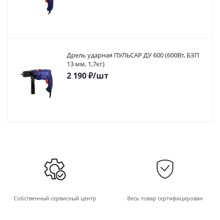
Дрель ударная ПУЛЬСАР ДУ 600 (600Вт, БЗП
13 мм, 1,7кг)
2 190
₽
/шт
Собственный сервисный центр
Весь товар сертифицирован