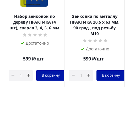
Набор зенковок по
Зенковка по металлу
дереву ПРАКТИКА (4
ПРАКТИКА 20,5 х 63 мм,
шт), сверла 3, 4, 5, 6 мм
90 град., под резьбу
М10
Достаточно
Достаточно
599
₽
/шт
599
₽
/шт
В корзину
В корзину