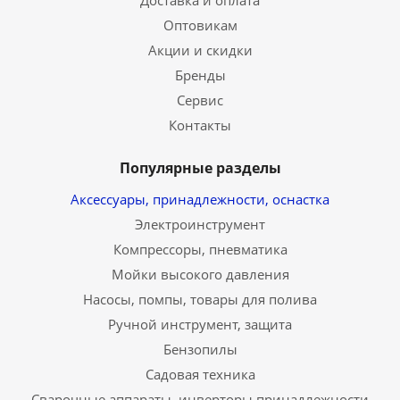
Доставка и оплата
Оптовикам
Акции и скидки
Бренды
Сервис
Контакты
Популярные разделы
Аксессуары, принадлежности, оснастка
Электроинструмент
Компрессоры, пневматика
Мойки высокого давления
Насосы, помпы, товары для полива
Ручной инструмент, защита
Бензопилы
Садовая техника
Сварочные аппараты, инверторы,принадлежности