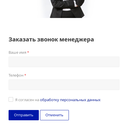
Заказать звонок менеджера
Ваше имя
*
Телефон
*
Я согласен на
обработку персональных данных
Отменить