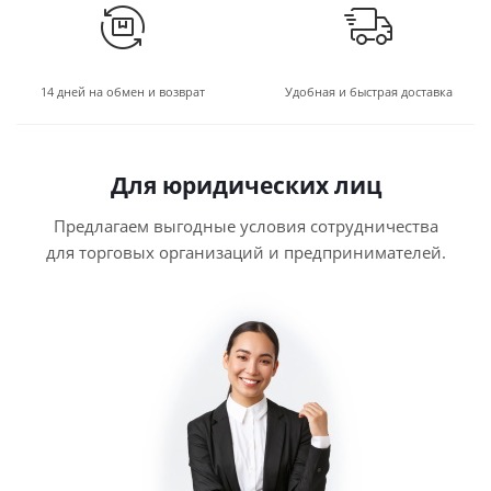
14 дней на обмен и возврат
Удобная и быстрая доставка
Для юридических лиц
Предлагаем выгодные условия сотрудничества
для торговых организаций и предпринимателей.