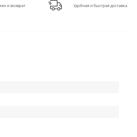
мен и возврат
Удобная и быстрая доставка