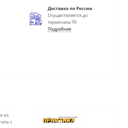
Доставка по России
Осуществляется до
терминала ТК
Подробнее
о из
тать с