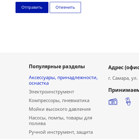
Отменить
Популярные разделы
Адрес (офис
Аксессуары, принадлежности,
г. Самара, ул
оснастка
Принимаем
Электроинструмент
Компрессоры, пневматика
Мойки высокого давления
Насосы, помпы, товары для
полива
Ручной инструмент, защита