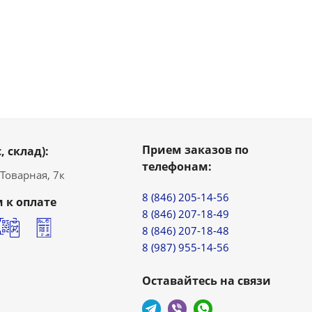
Прием заказов по
, склад):
телефонам:
. Товарная, 7к
8 (846) 205-14-56
 к оплате
8 (846) 207-18-49
8 (846) 207-18-48
8 (987) 955-14-56
Оставайтесь на связи