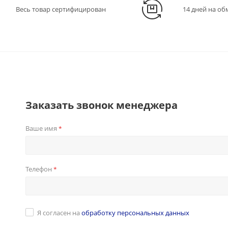
Весь товар сертифицирован
14 дней на об
Заказать звонок менеджера
Ваше имя
*
Телефон
*
Я согласен на
обработку персональных данных