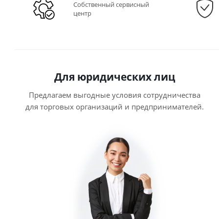
Собственный сервисный
центр
Для юридических лиц
Предлагаем выгодные условия сотрудничества
для торговых организаций и предпринимателей.