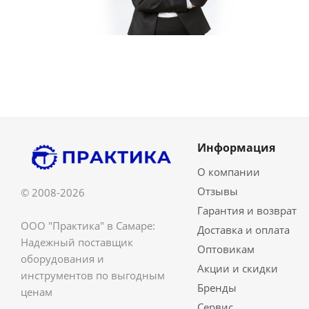
Информация
О компании
Отзывы
© 2008-2026
Гарантия и возврат
ООО "Практика" в Самаре:
Доставка и оплата
Надежный поставщик
Оптовикам
оборудования и
Акции и скидки
инструментов по выгодным
Бренды
ценам
Сервис