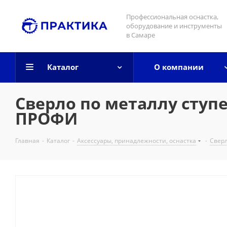
Профессиональная оснастка,
оборудование и инструменты
в Самаре
Каталог
О компании
Сверло по металлу ступе
ПРОФИ
Главная
-
Каталог
-
Аксессуары, принадлежности, оснастка
-
Свер