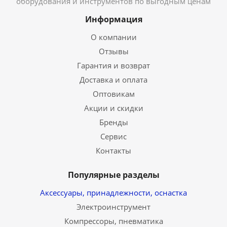
оборудования и инструментов по выгодным ценам
Информация
О компании
Отзывы
Гарантия и возврат
Доставка и оплата
Оптовикам
Акции и скидки
Бренды
Сервис
Контакты
Популярные разделы
Аксессуары, принадлежности, оснастка
Электроинструмент
Компрессоры, пневматика