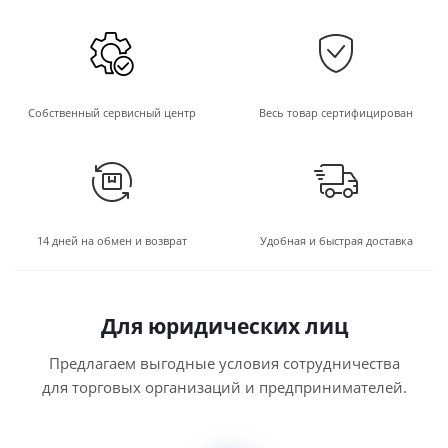
Собственный сервисный центр
Весь товар сертифицирован
14 дней на обмен и возврат
Удобная и быстрая доставка
Для юридических лиц
Предлагаем выгодные условия сотрудничества
для торговых организаций и предпринимателей.