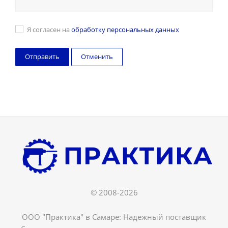
Я согласен на
обработку персональных данных
Отменить
© 2008-2026
ООО "Практика" в Самаре: Надежный поставщик