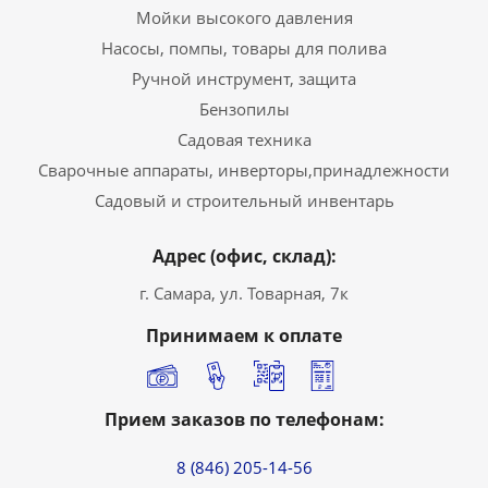
Мойки высокого давления
Насосы, помпы, товары для полива
Ручной инструмент, защита
Бензопилы
Садовая техника
Сварочные аппараты, инверторы,принадлежности
Садовый и строительный инвентарь
Адрес (офис, склад):
г. Самара, ул. Товарная, 7к
Принимаем к оплате
Прием заказов по телефонам:
8 (846) 205-14-56