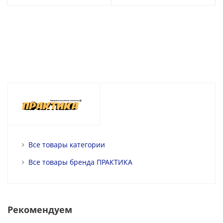
Все товары категории
Все товары бренда ПРАКТИКА
Рекомендуем