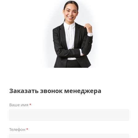
Заказать звонок менеджера
Ваше имя
*
Телефон
*