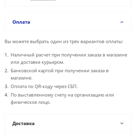
Оплата
Вы можете выбрать один из трёх вариантов оплаты:
Наличный расчет при получении заказа в магазине
или доставке курьером.
Банковской картой при получении заказа в
магазине.
Оплата по QR-коду через СБП.
По выставленному счету на организацию или
физическое лицо.
Доставка