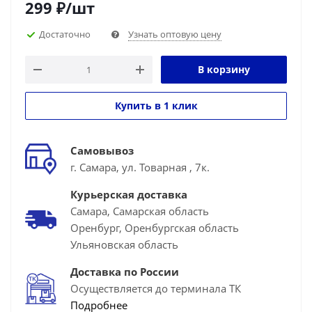
299
₽
/шт
Достаточно
Узнать оптовую цену
В корзину
Купить в 1 клик
Самовывоз
г. Самара, ул. Товарная , 7к.
Курьерская доставка
Самара, Самарская область
Оренбург, Оренбургская область
Ульяновская область
Доставка по России
Осуществляется до терминала ТК
Подробнее