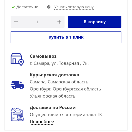
Достаточно
Узнать оптовую цену
В корзину
Купить в 1 клик
Самовывоз
г. Самара, ул. Товарная , 7к.
Курьерская доставка
Самара, Самарская область
Оренбург, Оренбургская область
Ульяновская область
Доставка по России
Осуществляется до терминала ТК
Подробнее