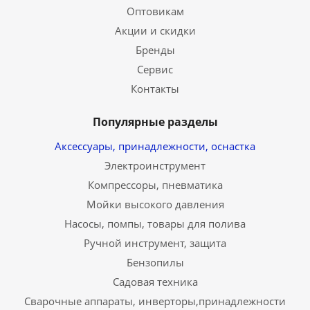
Оптовикам
Акции и скидки
Бренды
Сервис
Контакты
Популярные разделы
Аксессуары, принадлежности, оснастка
Электроинструмент
Компрессоры, пневматика
Мойки высокого давления
Насосы, помпы, товары для полива
Ручной инструмент, защита
Бензопилы
Садовая техника
Сварочные аппараты, инверторы,принадлежности