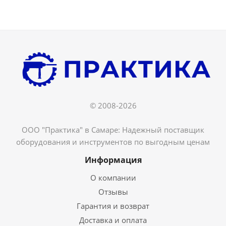
© 2008-2026
ООО "Практика" в Самаре: Надежный поставщик
оборудования и инструментов по выгодным ценам
Информация
О компании
Отзывы
Гарантия и возврат
Доставка и оплата