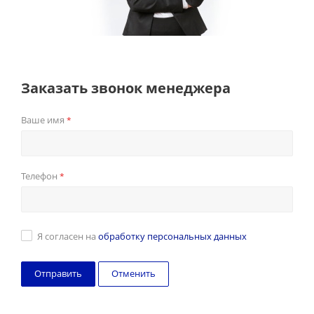
Заказать звонок менеджера
Ваше имя
*
Телефон
*
Я согласен на
обработку персональных данных
Отменить