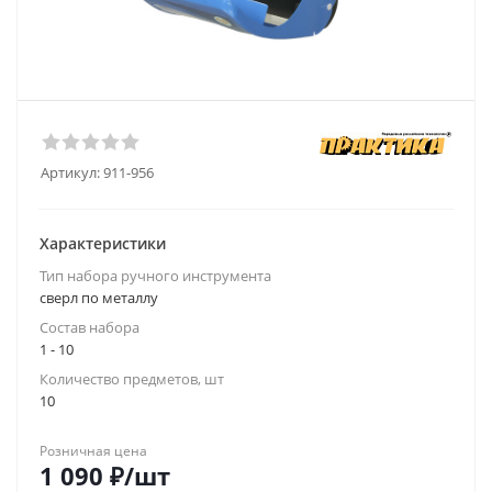
Артикул:
911-956
Характеристики
Тип набора ручного инструмента
сверл по металлу
Состав набора
1 - 10
Количество предметов, шт
10
Розничная цена
1 090
₽
/шт