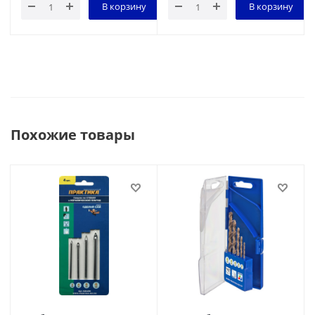
В корзину
В корзину
Похожие товары