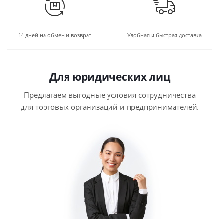
14 дней на обмен и возврат
Удобная и быстрая доставка
Для юридических лиц
Предлагаем выгодные условия сотрудничества
для торговых организаций и предпринимателей.