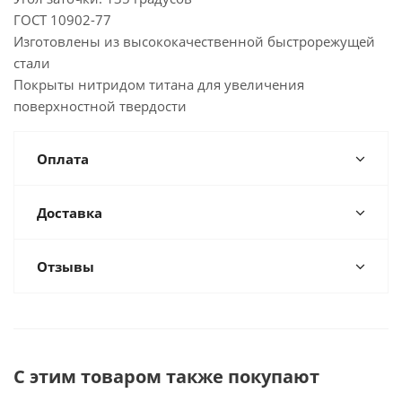
ГОСТ 10902-77
Изготовлены из высококачественной быстрорежущей
стали
Покрыты нитридом титана для увеличения
поверхностной твердости
Оплата
Доставка
Отзывы
С этим товаром также покупают