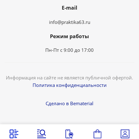
E-mail
info@praktika63.ru
Режим работы
Пн-Пт с 9:00 до 17:00
Информация на сайте не является публичной офертой.
Политика конфиденциальности
Сделано в Bematerial