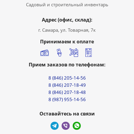
Садовый и строительный инвентарь
Адрес (офис, склад):
г. Самара, ул. Товарная, 7к
Принимаем к оплате
Прием заказов по телефонам:
8 (846) 205-14-56
8 (846) 207-18-49
8 (846) 207-18-48
8 (987) 955-14-56
Оставайтесь на связи