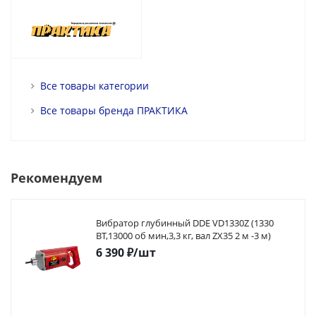
Все товары категории
Все товары бренда ПРАКТИКА
Рекомендуем
Вибратор глубинный DDE VD1330Z (1330
ВТ,13000 об мин,3,3 кг, вал ZX35 2 м -3 м)
6 390
₽
/шт