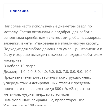
Описание
Наиболее часто используемые диаметры сверл по
металлу. Состав оптимально подобран для работ с
основными крепёжными системами: дюбели, саморезы,
заклепки, винты. Упакованы в металлическую кассету.
Подходит для любого домашнего умельца, незаменим в
быту и хорошо выглядит в качестве подарка любителям
мастерить.
В наборе 10 сверл
Диаметр: 1.0, 2.0, 3.0, 4.0, 5.0, 6.0, 7.0, 8.0, 9.0, 10.0
Предназначены для сверления конструкционных
углеродистых и легированных сталей с пределом
прочности на растяжение до 800 н/мм2, цветных
металлов, чугуна, твердых пластиков
Шлифованные, спиральные, правосторонние
Угол заточки: 135 градусов