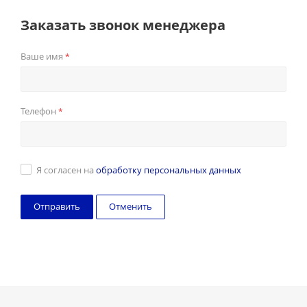
Заказать звонок менеджера
Ваше имя
*
Телефон
*
Я согласен на
обработку персональных данных
Отменить