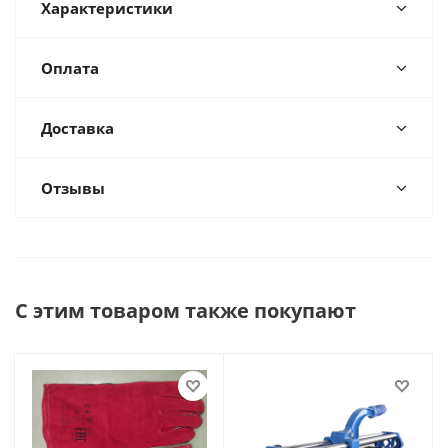
Характеристики
Оплата
Доставка
Отзывы
С этим товаром также покупают