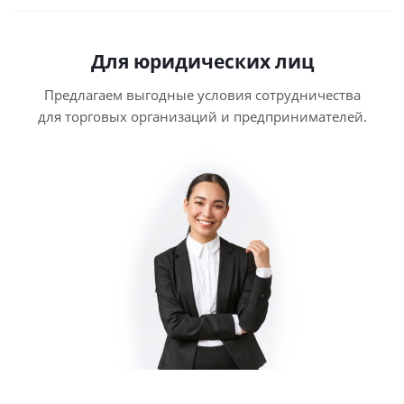
Для юридических лиц
Предлагаем выгодные условия сотрудничества
для торговых организаций и предпринимателей.