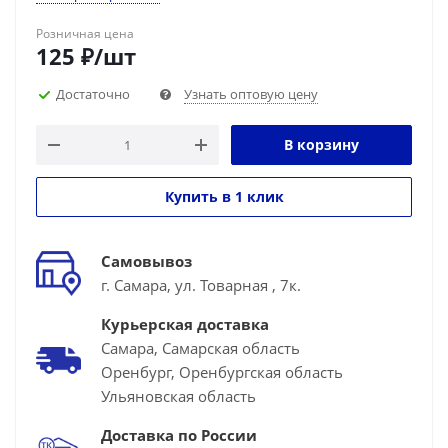
Розничная цена
125
₽
/шт
Достаточно
Узнать оптовую цену
В корзину
Купить в 1 клик
Самовывоз
г. Самара, ул. Товарная , 7к.
Курьерская доставка
Самара, Самарская область
Оренбург, Оренбургская область
Ульяновская область
Доставка по России