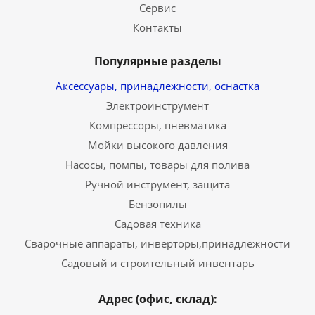
Сервис
Контакты
Популярные разделы
Аксессуары, принадлежности, оснастка
Электроинструмент
Компрессоры, пневматика
Мойки высокого давления
Насосы, помпы, товары для полива
Ручной инструмент, защита
Бензопилы
Садовая техника
Сварочные аппараты, инверторы,принадлежности
Садовый и строительный инвентарь
Адрес (офис, склад):