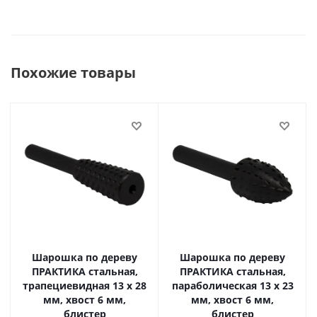
Похожие товары
Шарошка по дереву
Шарошка по дереву
ПРАКТИКА стальная,
ПРАКТИКА стальная,
трапециевидная 13 х 28
параболическая 13 х 23
мм, хвост 6 мм,
мм, хвост 6 мм,
блистер
блистер