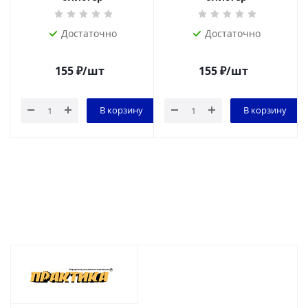
Достаточно
Достаточно
155
₽
/шт
155
₽
/шт
В корзину
В корзину