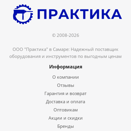
© 2008-2026
ООО "Практика" в Самаре: Надежный поставщик
оборудования и инструментов по выгодным ценам
Информация
О компании
Отзывы
Гарантия и возврат
Доставка и оплата
Оптовикам
Акции и скидки
Бренды