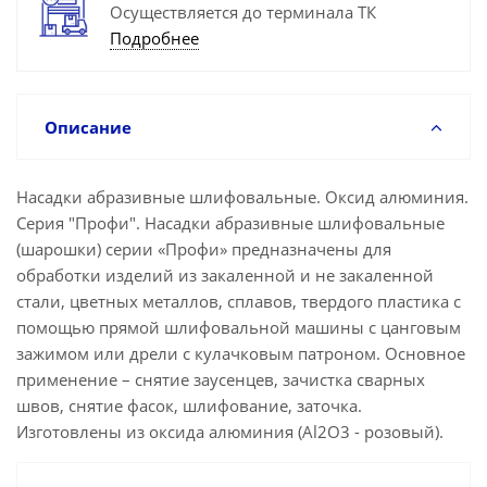
Осуществляется до терминала ТК
Подробнее
Описание
Насадки абразивные шлифовальные. Оксид алюминия.
Серия "Профи". Насадки абразивные шлифовальные
(шарошки) серии «Профи» предназначены для
обработки изделий из закаленной и не закаленной
стали, цветных металлов, сплавов, твердого пластика с
помощью прямой шлифовальной машины с цанговым
зажимом или дрели с кулачковым патроном. Основное
применение – снятие заусенцев, зачистка сварных
швов, снятие фасок, шлифование, заточка.
Изготовлены из оксида алюминия (Аl2O3 - розовый).