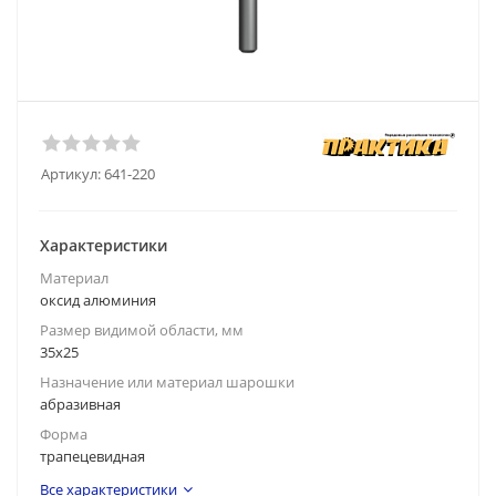
Артикул:
641-220
Характеристики
Материал
оксид алюминия
Размер видимой области, мм
35х25
Назначение или материал шарошки
абразивная
Форма
трапецевидная
Все характеристики