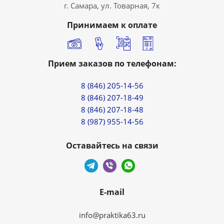
г. Самара, ул. Товарная, 7к
Принимаем к оплате
Прием заказов по телефонам:
8 (846) 205-14-56
8 (846) 207-18-49
8 (846) 207-18-48
8 (987) 955-14-56
Оставайтесь на связи
E-mail
info@praktika63.ru