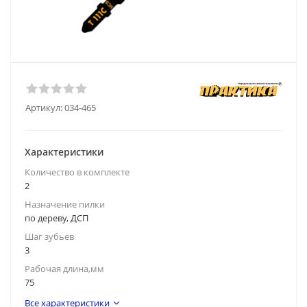
Артикул:
034-465
Характеристики
Количество в комплекте
2
Назначение пилки
по дереву, ДСП
Шаг зубьев
3
Рабочая длина,мм
75
Все характеристики