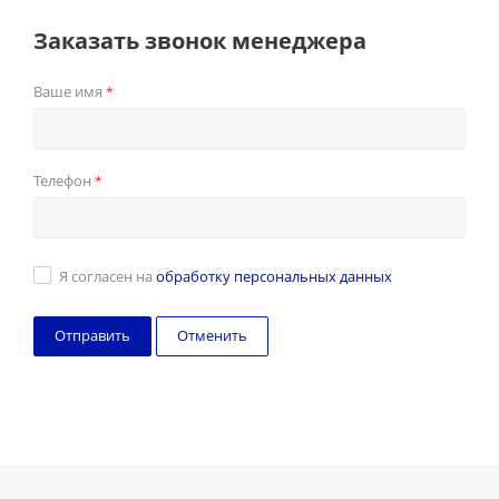
Заказать звонок менеджера
Ваше имя
*
Телефон
*
Я согласен на
обработку персональных данных
Отменить