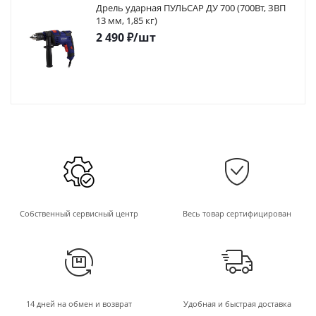
Дрель ударная ПУЛЬСАР ДУ 700 (700Вт, ЗВП
13 мм, 1,85 кг)
2 490
₽
/шт
Собственный сервисный центр
Весь товар сертифицирован
14 дней на обмен и возврат
Удобная и быстрая доставка