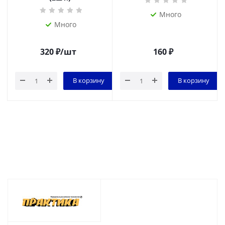
Много
Много
320
₽
/шт
160
₽
В корзину
В корзину