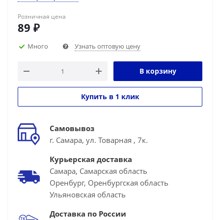
Розничная цена
89
₽
Много
Узнать оптовую цену
В корзину
Купить в 1 клик
Самовывоз
г. Самара, ул. Товарная , 7к.
Курьерская доставка
Самара, Самарская область
Оренбург, Оренбургская область
Ульяновская область
Доставка по России