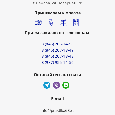
г. Самара, ул. Товарная, 7к
Принимаем к оплате
Прием заказов по телефонам:
8 (846) 205-14-56
8 (846) 207-18-49
8 (846) 207-18-48
8 (987) 955-14-56
Оставайтесь на связи
E-mail
info@praktika63.ru