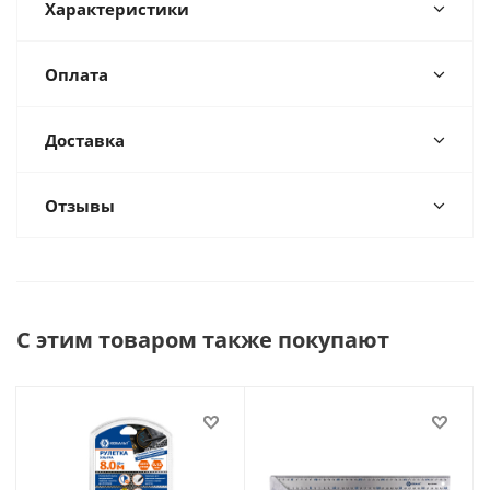
Характеристики
Оплата
Доставка
Отзывы
С этим товаром также покупают