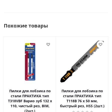
Похожие товары
Пилки для лобзика по
Пилки для лобзика по
стали ПРАКТИКА тип
стали ПРАКТИКА тип
T318VBF Варио зуб 132 х
T118B 76 х 50 мм,
110, чистый рез, BIM,
быстрый рез, HSS (2шт.)
(2шт.)