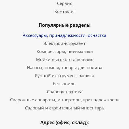
Сервис
Контакты
Популярные разделы
Аксессуары, принадлежности, оснастка
Электроинструмент
Компрессоры, пневматика
Мойки высокого давления
Насосы, помпы, товары для полива
Ручной инструмент, защита
Бензопилы
Садовая техника
Сварочные аппараты, инверторы,принадлежности
Садовый и строительный инвентарь
Адрес (офис, склад):