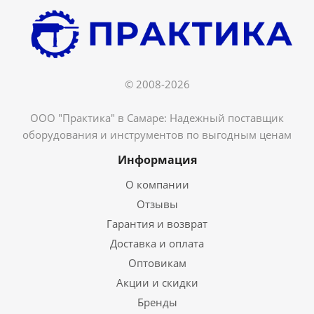
© 2008-2026
ООО "Практика" в Самаре: Надежный поставщик
оборудования и инструментов по выгодным ценам
Информация
О компании
Отзывы
Гарантия и возврат
Доставка и оплата
Оптовикам
Акции и скидки
Бренды