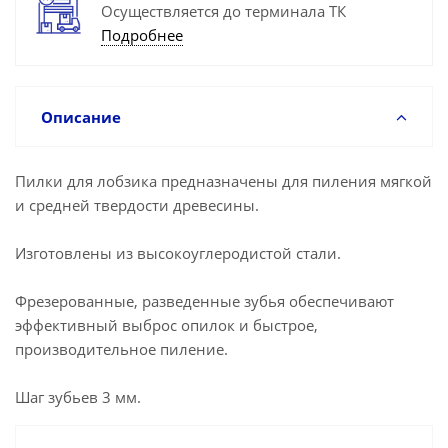
Осуществляется до терминала ТК
Подробнее
Описание
Пилки для лобзика предназначены для пиления мягкой
и средней твердости древесины.
Изготовлены из высокоуглеродистой стали.
Фрезерованные, разведенные зубья обеспечивают
эффективный выброс опилок и быстрое,
производительное пиление.
Шаг зубьев 3 мм.