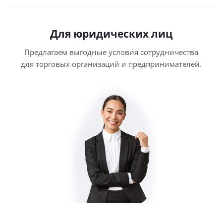
Для юридических лиц
Предлагаем выгодные условия сотрудничества
для торговых организаций и предпринимателей.