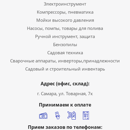
Электроинструмент
Компрессоры, пневматика
Мойки высокого давления
Насосы, помпы, товары для полива
Ручной инструмент, защита
Бензопилы
Садовая техника
Сварочные аппараты, инверторы,принадлежности
Садовый и строительный инвентарь
Адрес (офис, склад):
г. Самара, ул. Товарная, 7к
Принимаем к оплате
Прием заказов по телефонам: