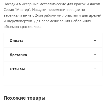
Насадки миксерные металлические для красок и лаков.
Серия "Мастер". Насадки перемешивающие по
вертикали вниз с 2-мя рабочими лопастями для дрелей
и шуруповертов. Для перемешивания небольших
объемов краски, лака.
Оплата
Доставка
Отзывы
Похожие товары