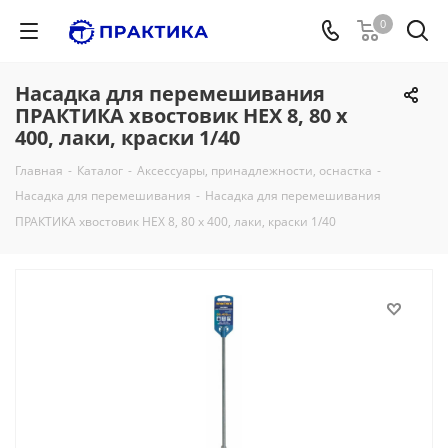
0
Насадка для перемешивания
ПРАКТИКА хвостовик НЕХ 8, 80 х
400, лаки, краски 1/40
Главная
-
Каталог
-
Аксессуары, принадлежности, оснастка
-
Насадка для перемешивания
-
Насадка для перемешивания
ПРАКТИКА хвостовик НЕХ 8, 80 х 400, лаки, краски 1/40