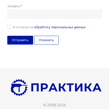
Телефон
*
Я согласен на
обработку персональных данных
Отменить
© 2008-2026