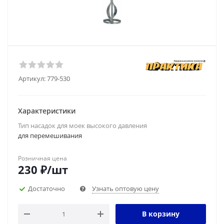
Артикул:
779-530
Характеристики
Тип насадок для моек высокого давления
для перемешивания
Розничная цена
230
₽
/шт
Достаточно
Узнать оптовую цену
В корзину