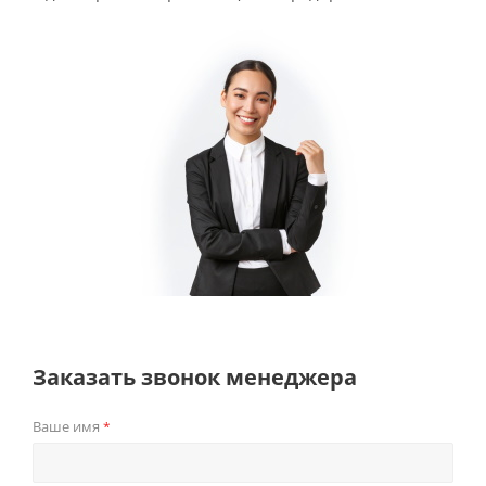
Заказать звонок менеджера
Ваше имя
*