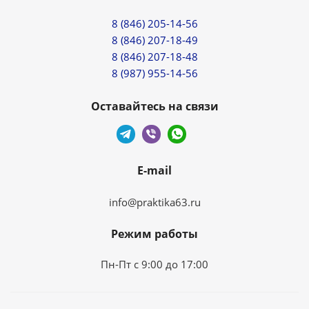
8 (846) 205-14-56
8 (846) 207-18-49
8 (846) 207-18-48
8 (987) 955-14-56
Оставайтесь на связи
E-mail
info@praktika63.ru
Режим работы
Пн-Пт с 9:00 до 17:00