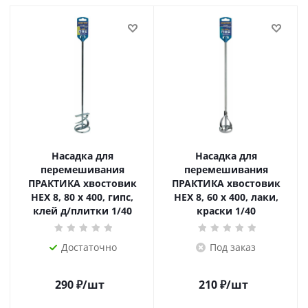
Насадка для
Насадка для
перемешивания
перемешивания
ПРАКТИКА хвостовик
ПРАКТИКА хвостовик
НЕХ 8, 80 х 400, гипс,
НЕХ 8, 60 х 400, лаки,
клей д/плитки 1/40
краски 1/40
Достаточно
Под заказ
290
₽
/шт
210
₽
/шт