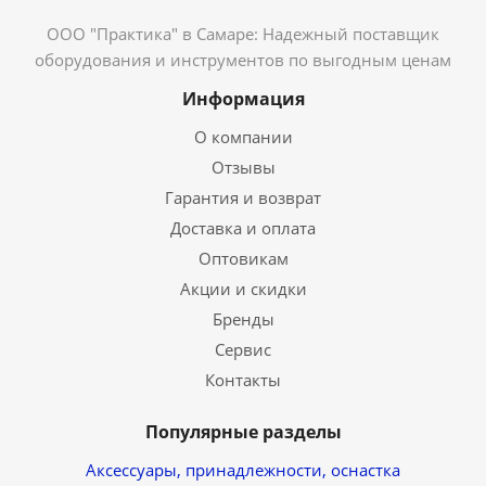
ООО "Практика" в Самаре: Надежный поставщик
оборудования и инструментов по выгодным ценам
Информация
О компании
Отзывы
Гарантия и возврат
Доставка и оплата
Оптовикам
Акции и скидки
Бренды
Сервис
Контакты
Популярные разделы
Аксессуары, принадлежности, оснастка