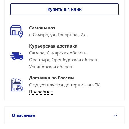
Купить в 1 клик
Самовывоз
г. Самара, ул. Товарная , 7к.
Курьерская доставка
Самара, Самарская область
Оренбург, Оренбургская область
Ульяновская область
Доставка по России
Осуществляется до терминала ТК
Подробнее
Описание