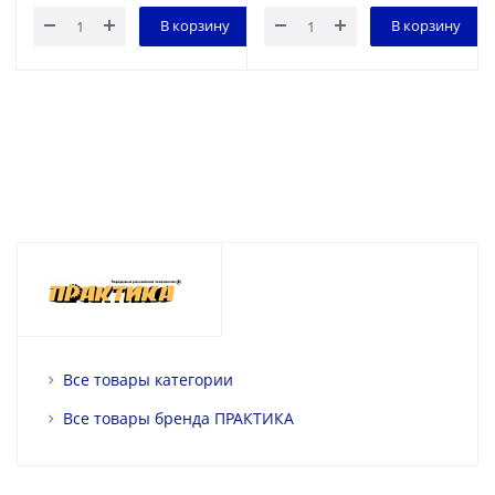
В корзину
В корзину
Все товары категории
Все товары бренда ПРАКТИКА