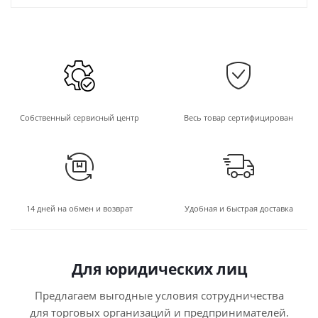
Собственный сервисный центр
Весь товар сертифицирован
14 дней на обмен и возврат
Удобная и быстрая доставка
Для юридических лиц
Предлагаем выгодные условия сотрудничества
для торговых организаций и предпринимателей.