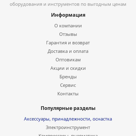
оборудования и инструментов по выгодным ценам
Информация
О компании
Отзывы
Гарантия и возврат
Доставка и оплата
Оптовикам
Акции и скидки
Бренды
Сервис
Контакты
Популярные разделы
Аксессуары, принадлежности, оснастка
Электроинструмент
Компрессоры, пневматика