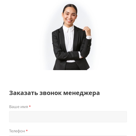
Заказать звонок менеджера
Ваше имя
*
Телефон
*