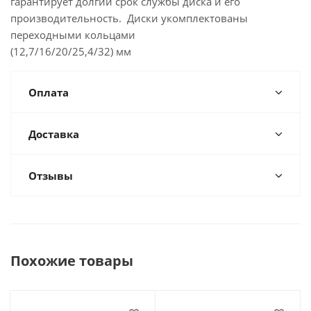
гарантирует долгий срок службы диска и его
производительность. Диски укомплектованы
переходными кольцами
(12,7/16/20/25,4/32) мм
Оплата
Доставка
Отзывы
Похожие товары