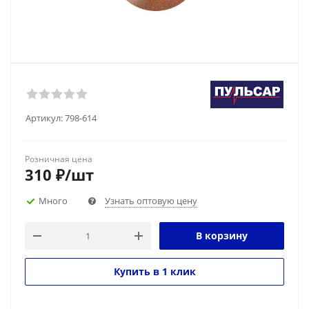
Артикул:
798-614
Розничная цена
310
₽
/шт
Много
Узнать оптовую цену
В корзину
Купить в 1 клик