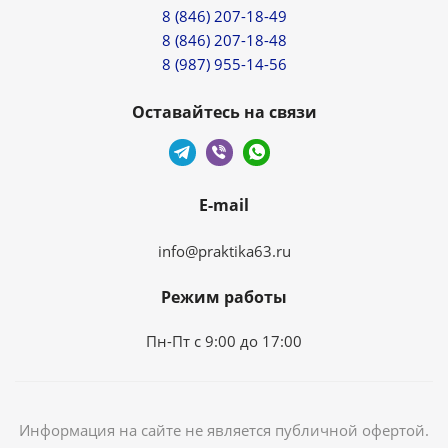
8 (846) 207-18-49
8 (846) 207-18-48
8 (987) 955-14-56
Оставайтесь на связи
E-mail
info@praktika63.ru
Режим работы
Пн-Пт с 9:00 до 17:00
Информация на сайте не является публичной офертой.