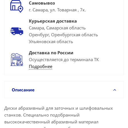
Самовывоз
г. Самара, ул. Товарная , 7к.
Курьерская доставка
Самара, Самарская область
Оренбург, Оренбургская область
Ульяновская область
Доставка по России
Осуществляется до терминала ТК
Подробнее
Описание
Диски абразивный для заточных и шлифовальных
станков. Специально подобранный
высококачественный абразивный материал