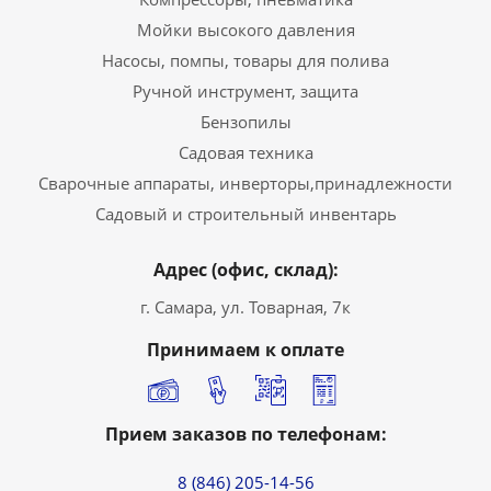
Мойки высокого давления
Насосы, помпы, товары для полива
Ручной инструмент, защита
Бензопилы
Садовая техника
Сварочные аппараты, инверторы,принадлежности
Садовый и строительный инвентарь
Адрес (офис, склад):
г. Самара, ул. Товарная, 7к
Принимаем к оплате
Прием заказов по телефонам:
8 (846) 205-14-56