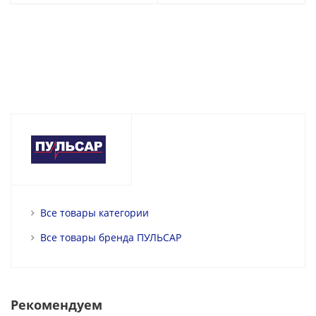
Все товары категории
Все товары бренда ПУЛЬСАР
Рекомендуем