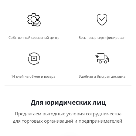
Собственный сервисный центр
Весь товар сертифицирован
14 дней на обмен и возврат
Удобная и быстрая доставка
Для юридических лиц
Предлагаем выгодные условия сотрудничества
для торговых организаций и предпринимателей.