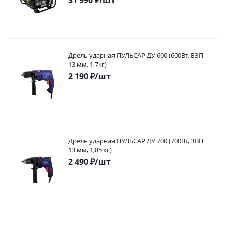
31 990
₽
/шт
Дрель ударная ПУЛЬСАР ДУ 600 (600Вт, БЗП
13 мм, 1,7кг)
2 190
₽
/шт
Дрель ударная ПУЛЬСАР ДУ 700 (700Вт, ЗВП
13 мм, 1,85 кг)
2 490
₽
/шт