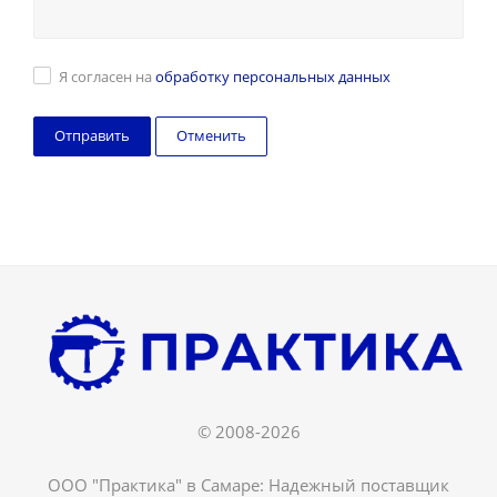
Я согласен на
обработку персональных данных
Отменить
© 2008-2026
ООО "Практика" в Самаре: Надежный поставщик