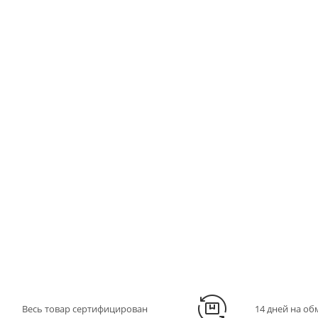
Весь товар сертифицирован
14 дней на об