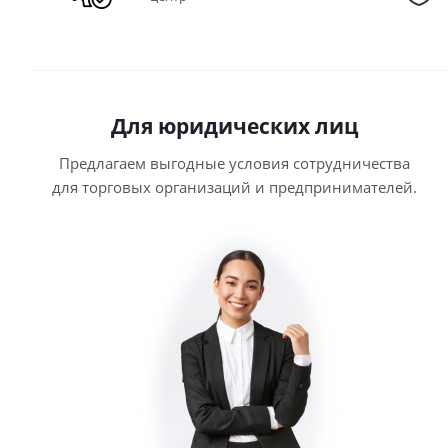
Для юридических лиц
Предлагаем выгодные условия сотрудничества
для торговых организаций и предпринимателей.