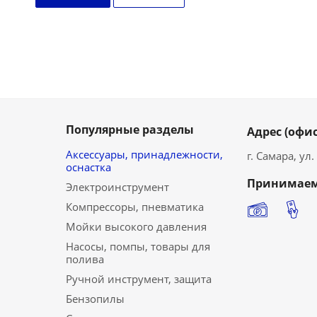
Популярные разделы
Адрес (офис
Аксессуары, принадлежности,
г. Самара, ул
оснастка
Принимаем
Электроинструмент
Компрессоры, пневматика
Мойки высокого давления
Насосы, помпы, товары для
полива
Ручной инструмент, защита
Бензопилы