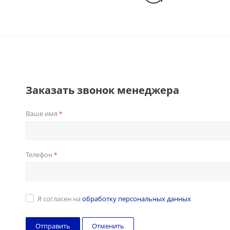
Заказать звонок менеджера
Ваше имя
*
Телефон
*
Я согласен на
обработку персональных данных
Отменить