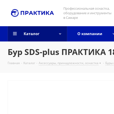
Профессиональная оснастка,
оборудование и инструменты
в Самаре
Каталог
О компании
Бур SDS-plus ПРАКТИКА 1
Главная
-
Каталог
-
Аксессуары, принадлежности, оснастка
-
Буры 