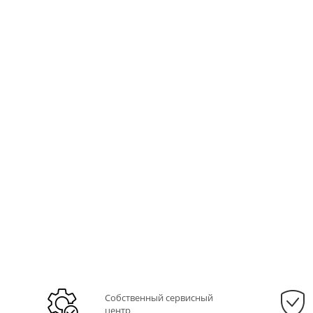
Собственный сервисный
центр