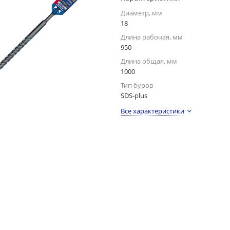
Диаметр, мм
18
Длина рабочая, мм
950
Длина общая, мм
1000
Тип буров
SDS-plus
Все характеристики