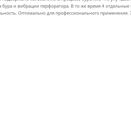
а бура и вибрации перфоратора. В то же время 4 отдельные
ьность. Оптимально для профессионального применения. Э