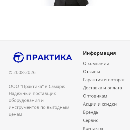
Информация
О компании
Отзывы
© 2008-2026
Гарантия и возврат
ООО "Практика" в Самаре:
Доставка и оплата
Надежный поставщик
Оптовикам
оборудования и
Акции и скидки
инструментов по выгодным
Бренды
ценам
Сервис
Контакты