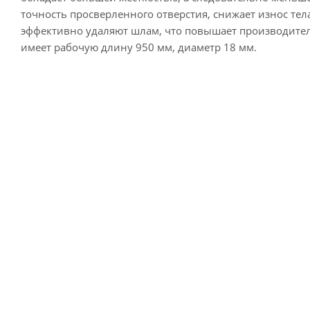
точность просверленного отверстия, снижает износ тел
эффективно удаляют шлам, что повышает производител
имеет рабочую длину 950 мм, диаметр 18 мм.