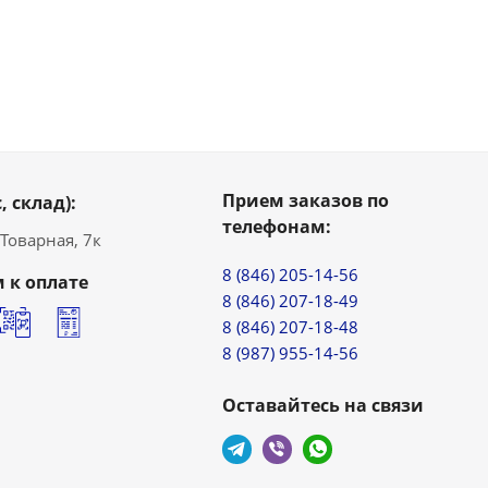
Прием заказов по
, склад):
телефонам:
. Товарная, 7к
8 (846) 205-14-56
 к оплате
8 (846) 207-18-49
8 (846) 207-18-48
8 (987) 955-14-56
Оставайтесь на связи