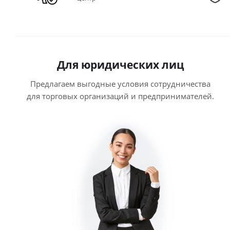
Для юридических лиц
Предлагаем выгодные условия сотрудничества
для торговых организаций и предпринимателей.