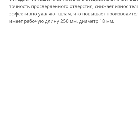
точность просверленного отверстия, снижает износ тел
эффективно удаляют шлам, что повышает производител
имеет рабочую длину 250 мм, диаметр 18 мм.