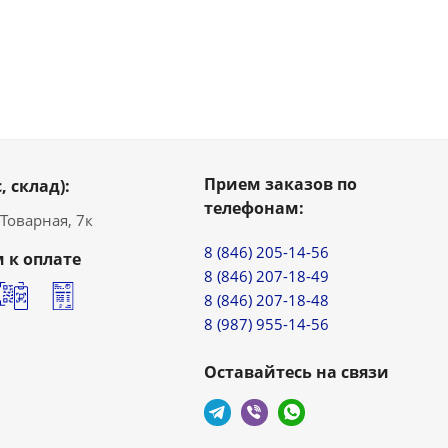
Прием заказов по
, склад):
телефонам:
. Товарная, 7к
8 (846) 205-14-56
 к оплате
8 (846) 207-18-49
8 (846) 207-18-48
8 (987) 955-14-56
Оставайтесь на связи