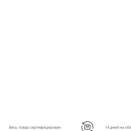
Весь товар сертифицирован
14 дней на об