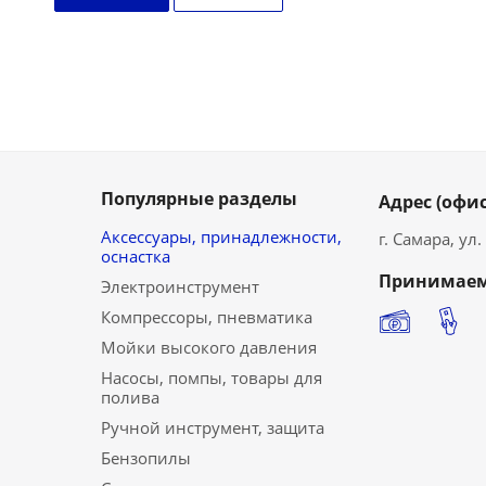
Популярные разделы
Адрес (офис
Аксессуары, принадлежности,
г. Самара, ул
оснастка
Принимаем
Электроинструмент
Компрессоры, пневматика
Мойки высокого давления
Насосы, помпы, товары для
полива
Ручной инструмент, защита
Бензопилы