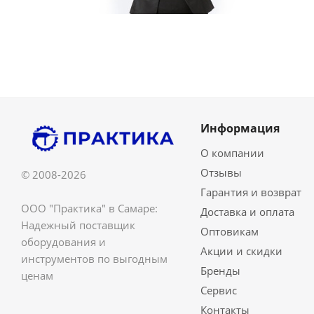
Информация
О компании
Отзывы
© 2008-2026
Гарантия и возврат
ООО "Практика" в Самаре:
Доставка и оплата
Надежный поставщик
Оптовикам
оборудования и
Акции и скидки
инструментов по выгодным
Бренды
ценам
Сервис
Контакты