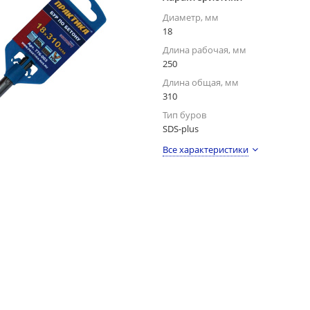
Диаметр, мм
18
Длина рабочая, мм
250
Длина общая, мм
310
Тип буров
SDS-plus
Все характеристики