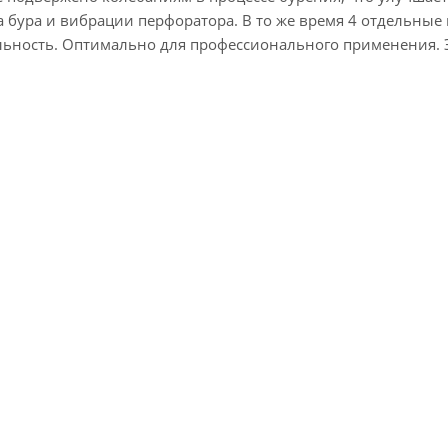
а бура и вибрации перфоратора. В то же время 4 отдельные
ьность. Оптимально для профессионального применения. Э