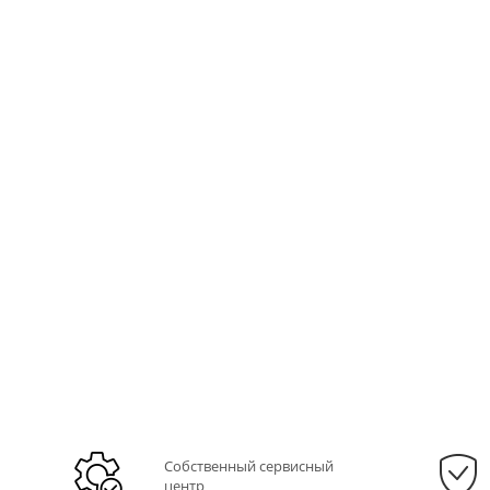
Собственный сервисный
центр