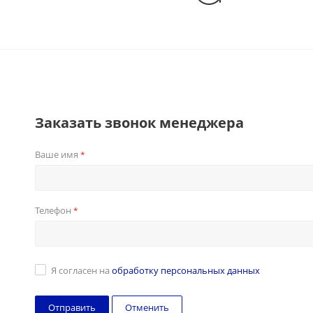
Заказать звонок менеджера
Ваше имя
*
Телефон
*
Я согласен на
обработку персональных данных
Отменить