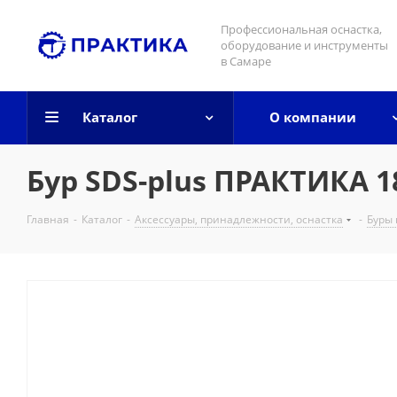
Профессиональная оснастка,
оборудование и инструменты
в Самаре
Каталог
О компании
Бур SDS-plus ПРАКТИКА 18
Главная
-
Каталог
-
Аксессуары, принадлежности, оснастка
-
Буры 