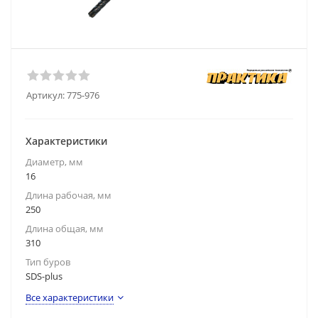
Артикул:
775-976
Характеристики
Диаметр, мм
16
Длина рабочая, мм
250
Длина общая, мм
310
Тип буров
SDS-plus
Все характеристики