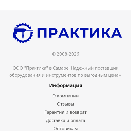
© 2008-2026
ООО "Практика" в Самаре: Надежный поставщик
оборудования и инструментов по выгодным ценам
Информация
О компании
Отзывы
Гарантия и возврат
Доставка и оплата
Оптовикам