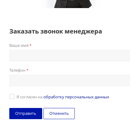
Заказать звонок менеджера
Ваше имя
*
Телефон
*
Я согласен на
обработку персональных данных
Отменить