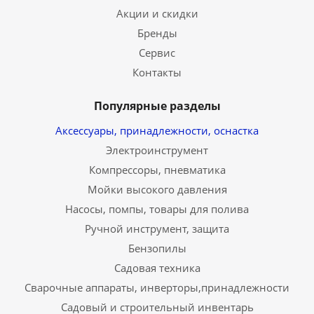
Акции и скидки
Бренды
Сервис
Контакты
Популярные разделы
Аксессуары, принадлежности, оснастка
Электроинструмент
Компрессоры, пневматика
Мойки высокого давления
Насосы, помпы, товары для полива
Ручной инструмент, защита
Бензопилы
Садовая техника
Сварочные аппараты, инверторы,принадлежности
Садовый и строительный инвентарь