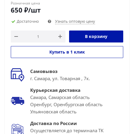
Розничная цена
650
₽
/шт
Достаточно
Узнать оптовую цену
В корзину
Купить в 1 клик
Самовывоз
г. Самара, ул. Товарная , 7к.
Курьерская доставка
Самара, Самарская область
Оренбург, Оренбургская область
Ульяновская область
Доставка по России
Осуществляется до терминала ТК