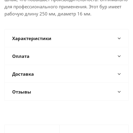
для профессионального применения. Этот бур имеет
рабочую длину 250 мм, диаметр 16 мм.
Характеристики
Оплата
Доставка
Отзывы