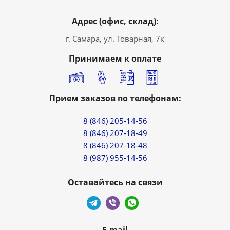
Адрес (офис, склад):
г. Самара, ул. Товарная, 7к
Принимаем к оплате
Прием заказов по телефонам:
8 (846) 205-14-56
8 (846) 207-18-49
8 (846) 207-18-48
8 (987) 955-14-56
Оставайтесь на связи