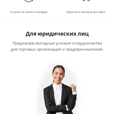
14 дней на обмен и возврат
Удобная и быстрая доставка
Для юридических лиц
Предлагаем выгодные условия сотрудничества
для торговых организаций и предпринимателей.