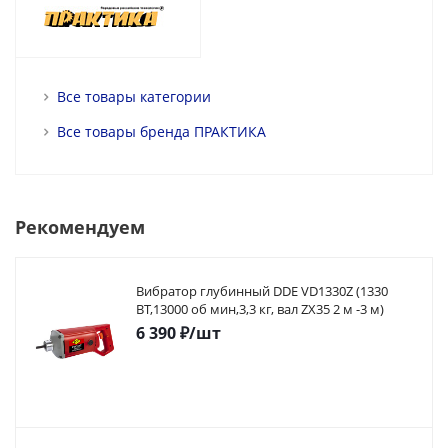
Все товары категории
Все товары бренда ПРАКТИКА
Рекомендуем
Вибратор глубинный DDE VD1330Z (1330
ВТ,13000 об мин,3,3 кг, вал ZX35 2 м -3 м)
6 390
₽
/шт