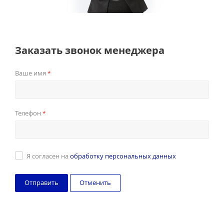
Заказать звонок менеджера
Ваше имя
*
Телефон
*
Я согласен на
обработку персональных данных
Отменить