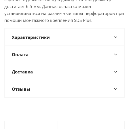
достигает 6.5 мм. Данная оснастка может
устанавливаться на различные типы перфораторов при
помощи монтажного крепления SDS Plus.
Характеристики
Оплата
Доставка
Отзывы