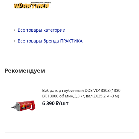
Все товары категории
Все товары бренда ПРАКТИКА
Рекомендуем
Вибратор глубинный DDE VD1330Z (1330
ВТ,13000 об мин,3,3 кг, вал ZX35 2 м -3 м)
6 390
₽
/шт