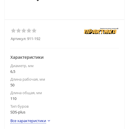
Артикул:
911-192
Характеристики
Диаметр, мм
6,5
Длина рабочая, мм
50
Длина общая, мм
110
Тип буров
SDS-plus
Все характеристики