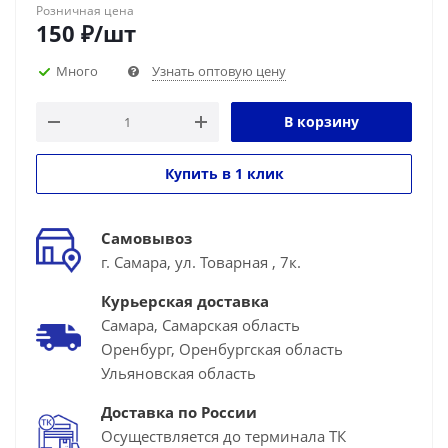
Розничная цена
150
₽
/шт
Много
Узнать оптовую цену
В корзину
Купить в 1 клик
Самовывоз
г. Самара, ул. Товарная , 7к.
Курьерская доставка
Самара, Самарская область
Оренбург, Оренбургская область
Ульяновская область
Доставка по России
Осуществляется до терминала ТК