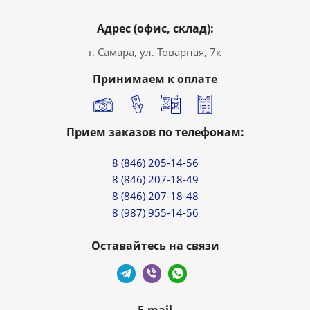
Адрес (офис, склад):
г. Самара, ул. Товарная, 7к
Принимаем к оплате
Прием заказов по телефонам:
8 (846) 205-14-56
8 (846) 207-18-49
8 (846) 207-18-48
8 (987) 955-14-56
Оставайтесь на связи