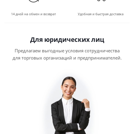
14 дней на обмен и возврат
Удобная и быстрая доставка
Для юридических лиц
Предлагаем выгодные условия сотрудничества
для торговых организаций и предпринимателей.