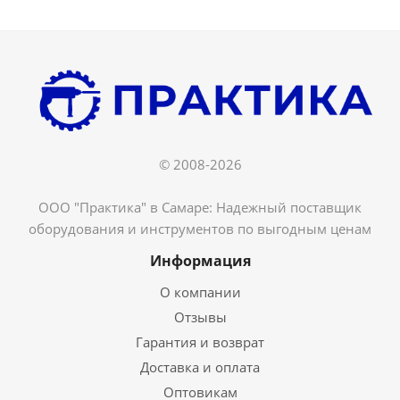
© 2008-2026
ООО "Практика" в Самаре: Надежный поставщик
оборудования и инструментов по выгодным ценам
Информация
О компании
Отзывы
Гарантия и возврат
Доставка и оплата
Оптовикам