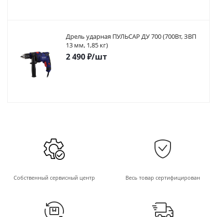
Дрель ударная ПУЛЬСАР ДУ 700 (700Вт, ЗВП
13 мм, 1,85 кг)
2 490
₽
/шт
Собственный сервисный центр
Весь товар сертифицирован