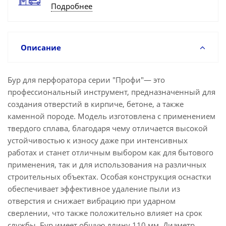
Подробнее
Описание
Бур для перфоратора серии "Профи"— это
профессиональный инструмент, предназначенный для
создания отверстий в кирпиче, бетоне, а также
каменной породе. Модель изготовлена с применением
твердого сплава, благодаря чему отличается высокой
устойчивостью к износу даже при интенсивных
работах и станет отличным выбором как для бытового
применения, так и для использования на различных
строительных объектах. Особая конструкция оснастки
обеспечивает эффективное удаление пыли из
отверстия и снижает вибрацию при ударном
сверлении, что также положительно влияет на срок
службы. Бур имеет общую длину 110 мм. Диаметр