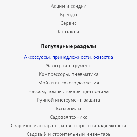
Акции и скидки
Бренды
Сервис
Контакты
Популярные разделы
Аксессуары, принадлежности, оснастка
Электроинструмент
Компрессоры, пневматика
Мойки высокого давления
Насосы, помпы, товары для полива
Ручной инструмент, защита
Бензопилы
Садовая техника
Сварочные аппараты, инверторы,принадлежности
Садовый и строительный инвентарь