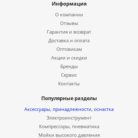
Информация
О компании
Отзывы
Гарантия и возврат
Доставка и оплата
Оптовикам
Акции и скидки
Бренды
Сервис
Контакты
Популярные разделы
Аксессуары, принадлежности, оснастка
Электроинструмент
Компрессоры, пневматика
Мойки высокого давления