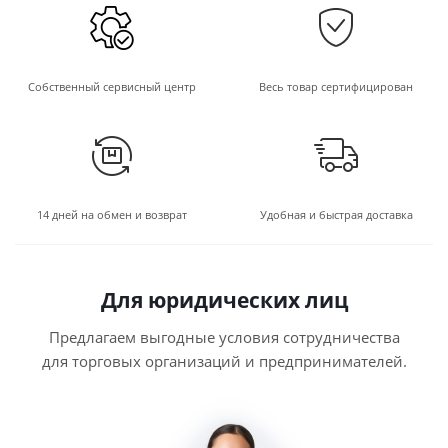
Собственный сервисный центр
Весь товар сертифицирован
14 дней на обмен и возврат
Удобная и быстрая доставка
Для юридических лиц
Предлагаем выгодные условия сотрудничества
для торговых организаций и предпринимателей.