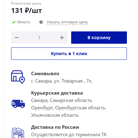
Розничная цена
131
₽
/шт
Много
Узнать оптовую цену
В корзину
Купить в 1 клик
Самовывоз
г. Самара, ул. Товарная , 7к.
Курьерская доставка
Самара, Самарская область
Оренбург, Оренбургская область
Ульяновская область
Доставка по России
Осуществляется до терминала ТК