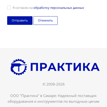
Я согласен на
обработку персональных данных
Отменить
© 2008-2026
ООО "Практика" в Самаре: Надежный поставщик
оборудования и инструментов по выгодным ценам