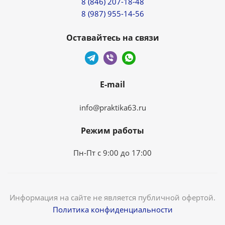
8 (846) 207-18-48
8 (987) 955-14-56
Оставайтесь на связи
E-mail
info@praktika63.ru
Режим работы
Пн-Пт с 9:00 до 17:00
Информация на сайте не является публичной офертой.
Политика конфиденциальности