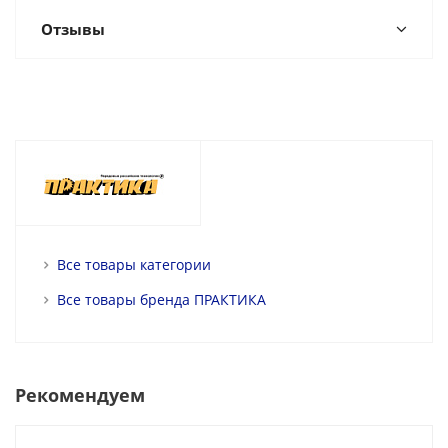
Отзывы
Все товары категории
Все товары бренда ПРАКТИКА
Рекомендуем