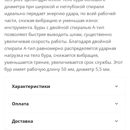
диаметра при широкой и неглубокой спирали
идеально передает энергию удара, по всей рабочей
части, снижая вибрацию и уменьшая износ
инструмента. Буры с двойной спиралью А-тип
позволяют быстрее выводить шлам, существенно
увеличивая скорость работы. Благодаря двойной
спирали А-тип равномерно распределяется ударная
нагрузка на тело бура, снижается вибрация,
уменьшается трение, увеличивается срок службы. Этот
бур имеет рабочую длину 50 мм, диаметр 5,5 мм.
Характеристики
Оплата
Доставка