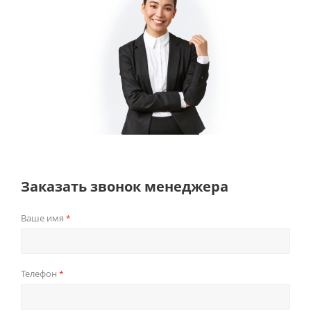
Заказать звонок менеджера
Ваше имя
*
Телефон
*