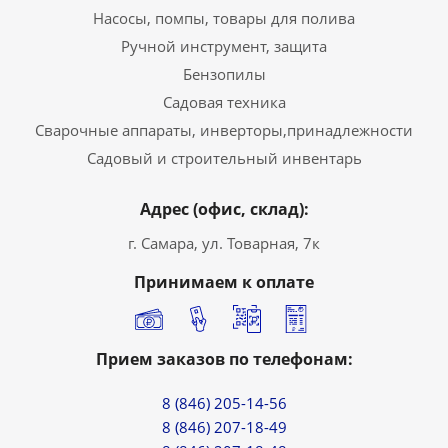
Насосы, помпы, товары для полива
Ручной инструмент, защита
Бензопилы
Садовая техника
Сварочные аппараты, инверторы,принадлежности
Садовый и строительный инвентарь
Адрес (офис, склад):
г. Самара, ул. Товарная, 7к
Принимаем к оплате
Прием заказов по телефонам:
8 (846) 205-14-56
8 (846) 207-18-49