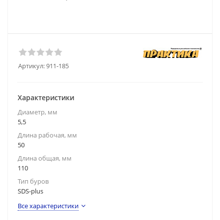
Артикул:
911-185
Характеристики
Диаметр, мм
5,5
Длина рабочая, мм
50
Длина общая, мм
110
Тип буров
SDS-plus
Все характеристики