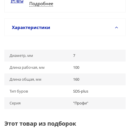
Подробнее
Характеристики
Диаметр, мм
7
Длина рабочая, мм
100
Длина общая, мм
160
Тип буров
SDS-plus
Серия
"Профи"
Этот товар из подборок