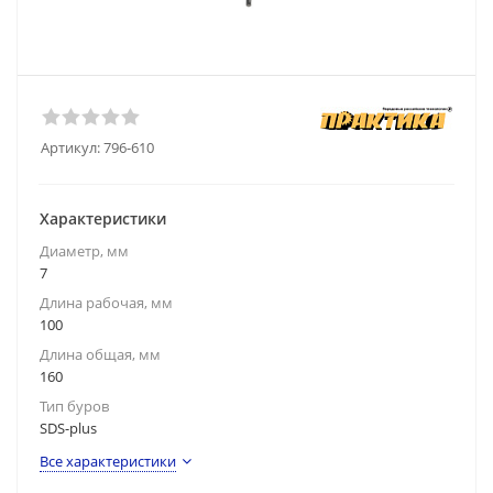
Артикул:
796-610
Характеристики
Диаметр, мм
7
Длина рабочая, мм
100
Длина общая, мм
160
Тип буров
SDS-plus
Все характеристики