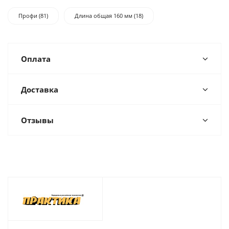
Профи (81)
Длина общая 160 мм (18)
Оплата
Доставка
Отзывы