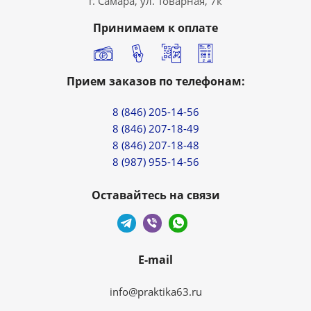
г. Самара, ул. Товарная, 7к
Принимаем к оплате
Прием заказов по телефонам:
8 (846) 205-14-56
8 (846) 207-18-49
8 (846) 207-18-48
8 (987) 955-14-56
Оставайтесь на связи
E-mail
info@praktika63.ru