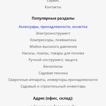
Сервис
Контакты
Популярные разделы
Аксессуары, принадлежности, оснастка
Электроинструмент
Компрессоры, пневматика
Мойки высокого давления
Насосы, помпы, товары для полива
Ручной инструмент, защита
Бензопилы
Садовая техника
Сварочные аппараты, инверторы,принадлежности
Садовый и строительный инвентарь
Адрес (офис, склад):