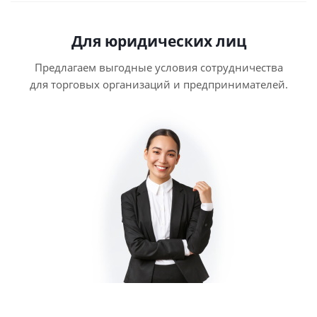
Для юридических лиц
Предлагаем выгодные условия сотрудничества
для торговых организаций и предпринимателей.