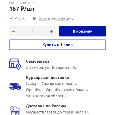
Розничная цена
167
₽
/шт
Много
Узнать оптовую цену
В корзину
Купить в 1 клик
Самовывоз
г. Самара, ул. Товарная , 7к.
Курьерская доставка
Самара, Самарская область
Оренбург, Оренбургская область
Ульяновская область
Доставка по России
Осуществляется до терминала ТК