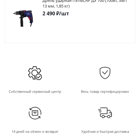
Дрель ударная ПУЛЬСАР ДУ 700 (700Вт, ЗВП
13 мм, 1,85 кг)
2 490
₽
/шт
Собственный сервисный центр
Весь товар сертифицирован
14 дней на обмен и возврат
Удобная и быстрая доставка