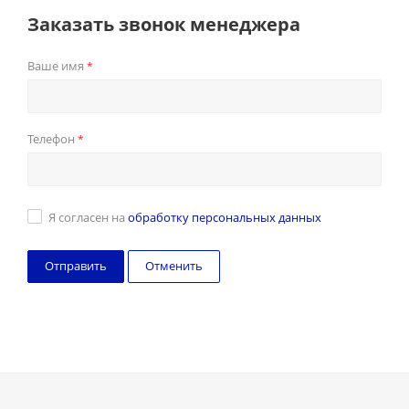
Заказать звонок менеджера
Ваше имя
*
Телефон
*
Я согласен на
обработку персональных данных
Отменить