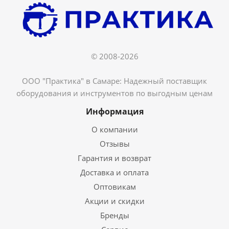
© 2008-2026
ООО "Практика" в Самаре: Надежный поставщик
оборудования и инструментов по выгодным ценам
Информация
О компании
Отзывы
Гарантия и возврат
Доставка и оплата
Оптовикам
Акции и скидки
Бренды