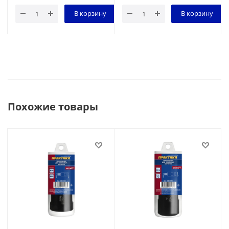
В корзину
В корзину
Похожие товары