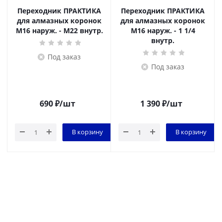
Переходник ПРАКТИКА
Переходник ПРАКТИКА
для алмазных коронок
для алмазных коронок
M16 наруж. - M22 внутр.
M16 наруж. - 1 1/4
внутр.
Под заказ
Под заказ
690
₽
/шт
1 390
₽
/шт
В корзину
В корзину