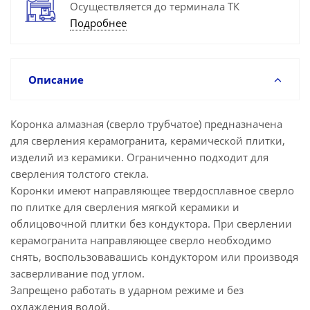
Осуществляется до терминала ТК
Подробнее
Описание
Коронка алмазная (сверло трубчатое) предназначена
для сверления керамогранита, керамической плитки,
изделий из керамики. Ограниченно подходит для
сверления толстого стекла.
Коронки имеют направляющее твердосплавное сверло
по плитке для сверления мягкой керамики и
облицовочной плитки без кондуктора. При сверлении
керамогранита направляющее сверло необходимо
снять, воспользовавашись кондуктором или производя
засверливание под углом.
Запрещено работать в ударном режиме и без
охлаждения водой.