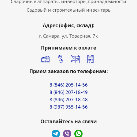
Сварочные аппараты, инверторы,принадлежности
Садовый и строительный инвентарь
Адрес (офис, склад):
г. Самара, ул. Товарная, 7к
Принимаем к оплате
Прием заказов по телефонам:
8 (846) 205-14-56
8 (846) 207-18-49
8 (846) 207-18-48
8 (987) 955-14-56
Оставайтесь на связи