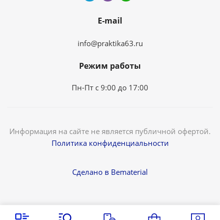
E-mail
info@praktika63.ru
Режим работы
Пн-Пт с 9:00 до 17:00
Информация на сайте не является публичной офертой.
Политика конфиденциальности
Сделано в Bematerial