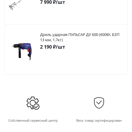
7 990
₽
/шт
Дрель ударная ПУЛЬСАР ДУ 600 (600Вт, БЗП
13 мм, 1,7кг)
2 190
₽
/шт
Собственный сервисный центр
Весь товар сертифицирован