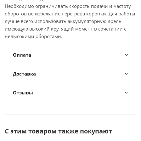
Необходимо ограничивать скорость подачи и частоту
оборотов во избежание перегрева коронки. Для работы
лучше всего использовать аккумуляторную дрель
имеющую высокий крутящий момент в сочетании с
невысокими оборотами.
Оплата
Доставка
Отзывы
С этим товаром также покупают