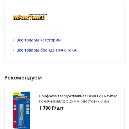
Все товары категории
Все товары бренда ПРАКТИКА
Рекомендуем
Борфреза твердосплавная ПРАКТИКА тип M
коническая,12 х 25 мм, хвостовик 6 мм
1 790
₽
/шт