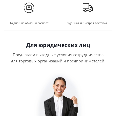
14 дней на обмен и возврат
Удобная и быстрая доставка
Для юридических лиц
Предлагаем выгодные условия сотрудничества
для торговых организаций и предпринимателей.