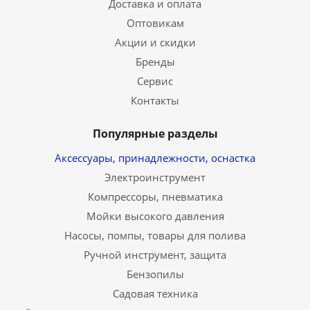
Доставка и оплата
Оптовикам
Акции и скидки
Бренды
Сервис
Контакты
Популярные разделы
Аксессуары, принадлежности, оснастка
Электроинструмент
Компрессоры, пневматика
Мойки высокого давления
Насосы, помпы, товары для полива
Ручной инструмент, защита
Бензопилы
Садовая техника