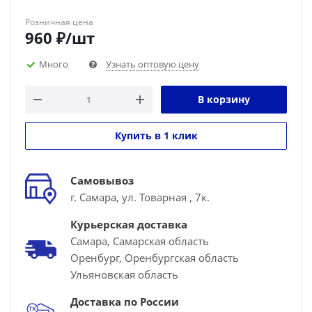
Розничная цена
960
₽
/шт
Много
Узнать оптовую цену
В корзину
Купить в 1 клик
Самовывоз
г. Самара, ул. Товарная , 7к.
Курьерская доставка
Самара, Самарская область
Оренбург, Оренбургская область
Ульяновская область
Доставка по России