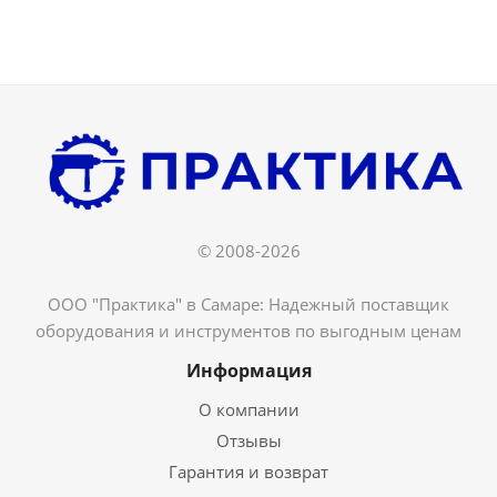
© 2008-2026
ООО "Практика" в Самаре: Надежный поставщик
оборудования и инструментов по выгодным ценам
Информация
О компании
Отзывы
Гарантия и возврат