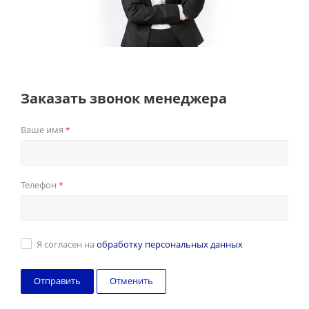
Заказать звонок менеджера
Ваше имя
*
Телефон
*
Я согласен на
обработку персональных данных
Отменить