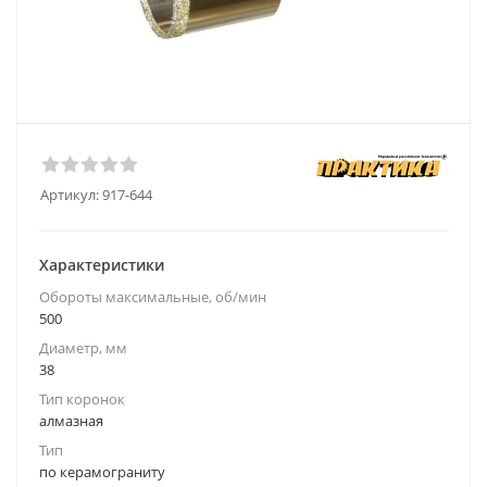
Артикул:
917-644
Характеристики
Обороты максимальные, об/мин
500
Диаметр, мм
38
Тип коронок
алмазная
Тип
по керамограниту