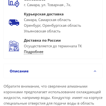
г. Самара, ул. Товарная , 7к.
Курьерская доставка
Самара, Самарская область
Оренбург, Оренбургская область
Ульяновская область
Доставка по России
Осуществляется до терминала ТК
Подробнее
Описание
Обратите внимание, что сверление алмазными
коронками предполагает использование охлаждающей
жидкости, например воды. Кондуктор имеет на корпусе
специальные отверстия для подачи воды в область