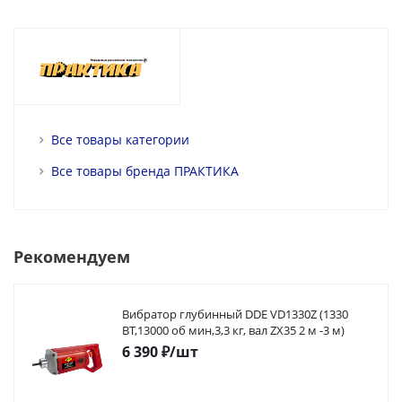
Все товары категории
Все товары бренда ПРАКТИКА
Рекомендуем
Вибратор глубинный DDE VD1330Z (1330
ВТ,13000 об мин,3,3 кг, вал ZX35 2 м -3 м)
6 390
₽
/шт