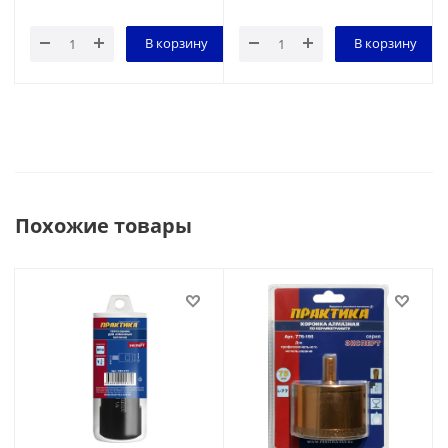
В корзину
В корзину
Похожие товары