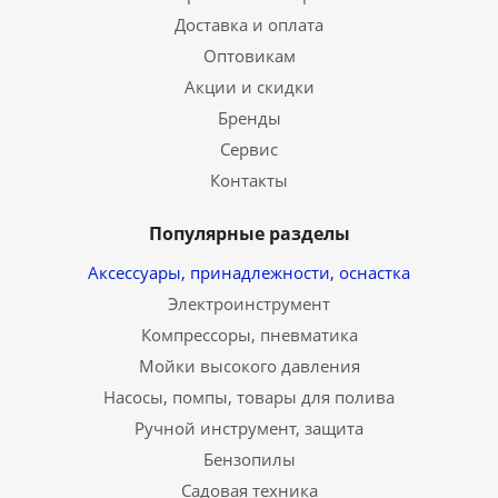
Доставка и оплата
Оптовикам
Акции и скидки
Бренды
Сервис
Контакты
Популярные разделы
Аксессуары, принадлежности, оснастка
Электроинструмент
Компрессоры, пневматика
Мойки высокого давления
Насосы, помпы, товары для полива
Ручной инструмент, защита
Бензопилы
Садовая техника