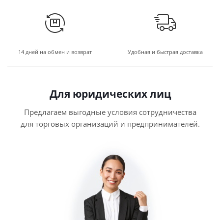
14 дней на обмен и возврат
Удобная и быстрая доставка
Для юридических лиц
Предлагаем выгодные условия сотрудничества
для торговых организаций и предпринимателей.