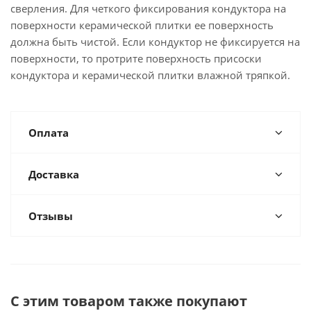
сверления. Для четкого фиксирования кондуктора на
поверхности керамической плитки ее поверхность
должна быть чистой. Если кондуктор не фиксируется на
поверхности, то протрите поверхность присоски
кондуктора и керамической плитки влажной тряпкой.
Оплата
Доставка
Отзывы
С этим товаром также покупают