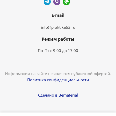
E-mail
info@praktika63.ru
Режим работы
Пн-Пт с 9:00 до 17:00
Информация на сайте не является публичной офертой.
Политика конфиденциальности
Сделано в Bematerial