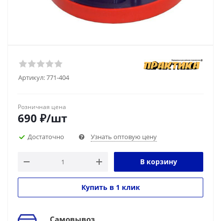
Артикул:
771-404
Розничная цена
690
₽
/шт
Достаточно
Узнать оптовую цену
В корзину
Купить в 1 клик
Самовывоз