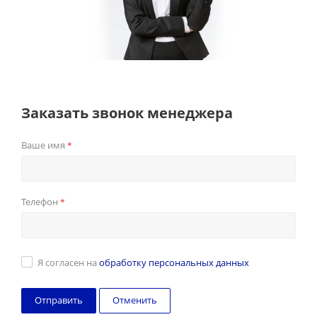
Заказать звонок менеджера
Ваше имя
*
Телефон
*
Я согласен на
обработку персональных данных
Отменить