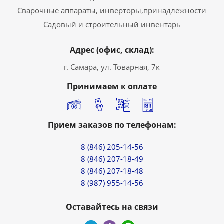
Сварочные аппараты, инверторы,принадлежности
Садовый и строительный инвентарь
Адрес (офис, склад):
г. Самара, ул. Товарная, 7к
Принимаем к оплате
Прием заказов по телефонам:
8 (846) 205-14-56
8 (846) 207-18-49
8 (846) 207-18-48
8 (987) 955-14-56
Оставайтесь на связи