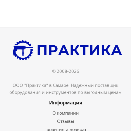
© 2008-2026
ООО "Практика" в Самаре: Надежный поставщик
оборудования и инструментов по выгодным ценам
Информация
О компании
Отзывы
Гарантия и возврат