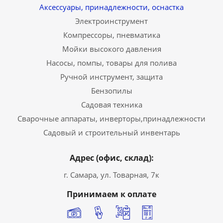
Аксессуары, принадлежности, оснастка
Электроинструмент
Компрессоры, пневматика
Мойки высокого давления
Насосы, помпы, товары для полива
Ручной инструмент, защита
Бензопилы
Садовая техника
Сварочные аппараты, инверторы,принадлежности
Садовый и строительный инвентарь
Адрес (офис, склад):
г. Самара, ул. Товарная, 7к
Принимаем к оплате