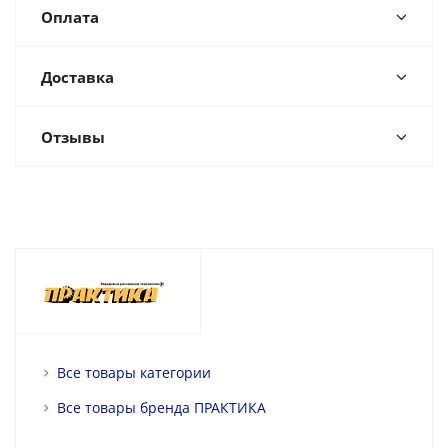
Оплата
Доставка
Отзывы
Все товары категории
Все товары бренда ПРАКТИКА