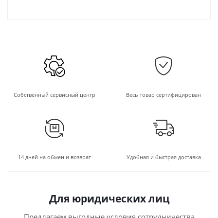
Собственный сервисный центр
Весь товар сертифицирован
14 дней на обмен и возврат
Удобная и быстрая доставка
Для юридических лиц
Предлагаем выгодные условия сотрудничества