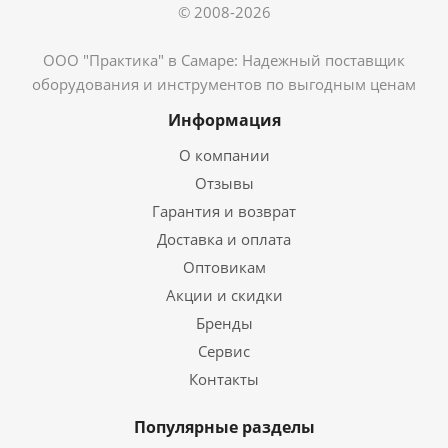
© 2008-2026
ООО "Практика" в Самаре: Надежный поставщик
оборудования и инструментов по выгодным ценам
Информация
О компании
Отзывы
Гарантия и возврат
Доставка и оплата
Оптовикам
Акции и скидки
Бренды
Сервис
Контакты
Популярные разделы