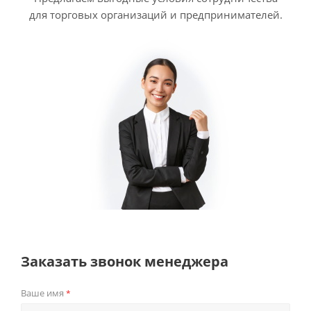
для торговых организаций и предпринимателей.
Заказать звонок менеджера
Ваше имя
*