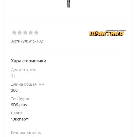
Артикул:
915-182
Характеристики
Диаметр, мм
22
Длина общая, мм
300
Тип буров
SDS-plus
Серия
"Эксперт"
Розничная цена