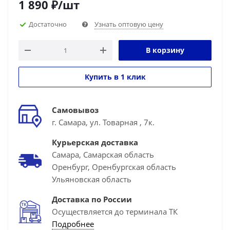
1 890
₽
/шт
Достаточно
Узнать оптовую цену
В корзину
Купить в 1 клик
Самовывоз
г. Самара, ул. Товарная , 7к.
Курьерская доставка
Самара, Самарская область
Оренбург, Оренбургская область
Ульяновская область
Доставка по России
Осуществляется до терминала ТК
Подробнее