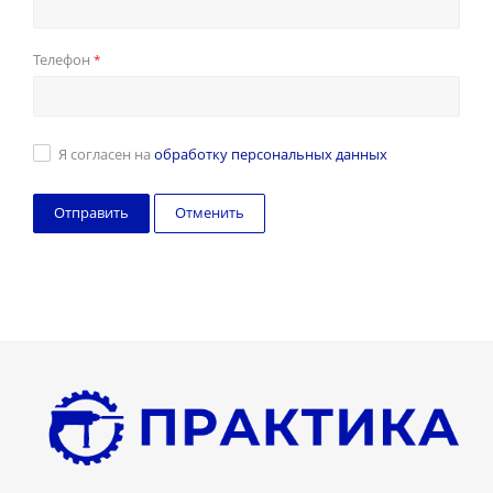
Телефон
*
Я согласен на
обработку персональных данных
Отменить