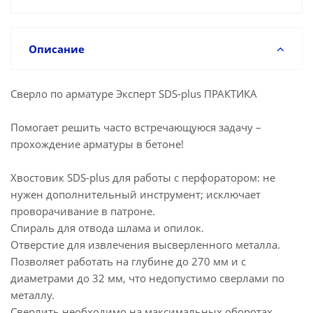
Описание
Сверло по арматуре Эксперт SDS-plus ПРАКТИКА
Помогает решить часто встречающуюся задачу –
прохождение арматуры в бетоне!
Хвостовик SDS-plus для работы с перфоратором: не
нужен дополнительный инструмент; исключает
проворачивание в патроне.
Спираль для отвода шлама и опилок.
Отверстие для извлечения высверленного металла.
Позволяет работать на глубине до 270 мм и с
диаметрами до 32 мм, что недопустимо сверлами по
металлу.
Сверлить необходимо на максимальных оборотах