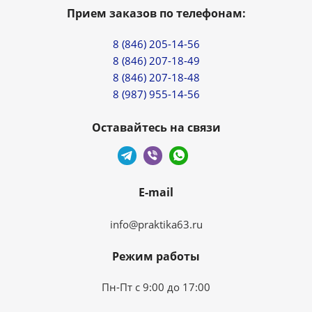
Прием заказов по телефонам:
8 (846) 205-14-56
8 (846) 207-18-49
8 (846) 207-18-48
8 (987) 955-14-56
Оставайтесь на связи
E-mail
info@praktika63.ru
Режим работы
Пн-Пт с 9:00 до 17:00