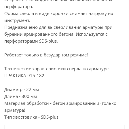
перфоратора.
Форма сверла в виде коронки снижает нагрузку на
инструмент.
Предназначено для высверливания арматуры при
бурении армированного бетона. Используется с
перфораторами SDS-plus.
Работает только в безударном режиме!
Технические характеристики сверла по арматуре
ПРАКТИКА 915-182
Диаметр - 22 мм
Длина - 300 мм
Материал обработки - бетон армированный (только
арматура)
Тип хвостовика - SDS-plus