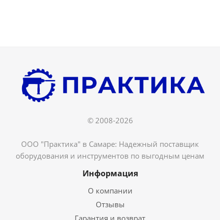
© 2008-2026
ООО "Практика" в Самаре: Надежный поставщик
оборудования и инструментов по выгодным ценам
Информация
О компании
Отзывы
Гарантия и возврат