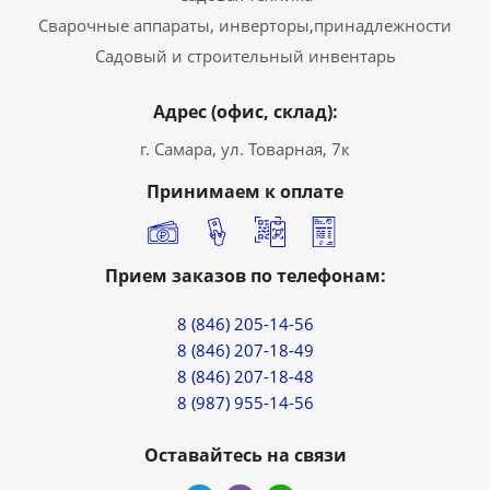
Сварочные аппараты, инверторы,принадлежности
Садовый и строительный инвентарь
Адрес (офис, склад):
г. Самара, ул. Товарная, 7к
Принимаем к оплате
Прием заказов по телефонам:
8 (846) 205-14-56
8 (846) 207-18-49
8 (846) 207-18-48
8 (987) 955-14-56
Оставайтесь на связи