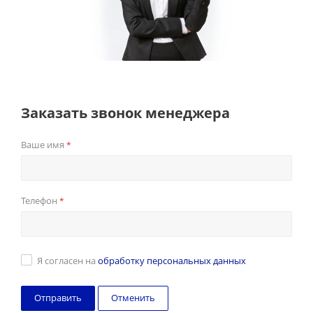
Заказать звонок менеджера
Ваше имя
*
Телефон
*
Я согласен на
обработку персональных данных
Отменить