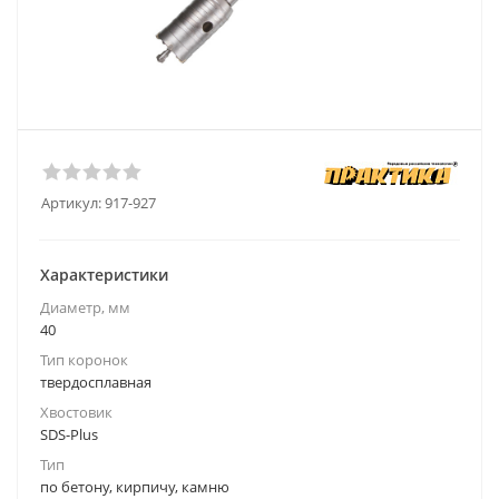
Артикул:
917-927
Характеристики
Диаметр, мм
40
Тип коронок
твердосплавная
Хвостовик
SDS-Plus
Тип
по бетону, кирпичу, камню