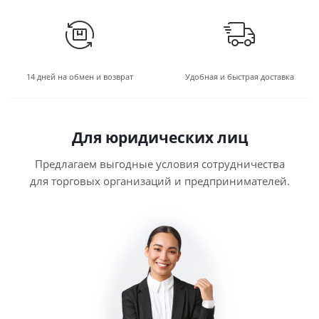
14 дней на обмен и возврат
Удобная и быстрая доставка
Для юридических лиц
Предлагаем выгодные условия сотрудничества
для торговых организаций и предпринимателей.