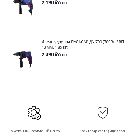
2 190
₽
/шт
Дрель ударная ПУЛЬСАР ДУ 700 (700Вт, ЗВП
13 мм, 1,85 кг)
2 490
₽
/шт
Собственный сервисный центр
Весь товар сертифицирован