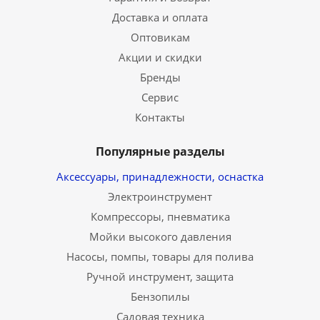
Доставка и оплата
Оптовикам
Акции и скидки
Бренды
Сервис
Контакты
Популярные разделы
Аксессуары, принадлежности, оснастка
Электроинструмент
Компрессоры, пневматика
Мойки высокого давления
Насосы, помпы, товары для полива
Ручной инструмент, защита
Бензопилы
Садовая техника