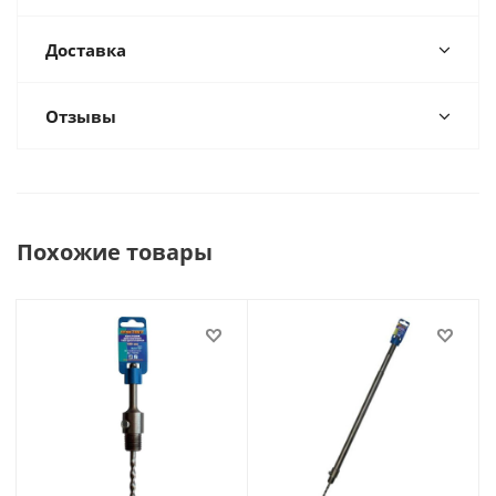
Доставка
Отзывы
Похожие товары