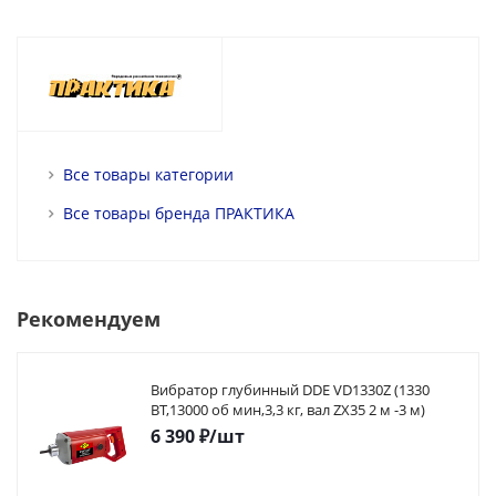
Все товары категории
Все товары бренда ПРАКТИКА
Рекомендуем
Вибратор глубинный DDE VD1330Z (1330
ВТ,13000 об мин,3,3 кг, вал ZX35 2 м -3 м)
6 390
₽
/шт