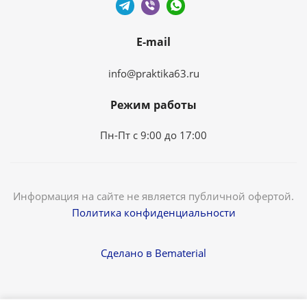
E-mail
info@praktika63.ru
Режим работы
Пн-Пт с 9:00 до 17:00
Информация на сайте не является публичной офертой.
Политика конфиденциальности
Сделано в Bematerial