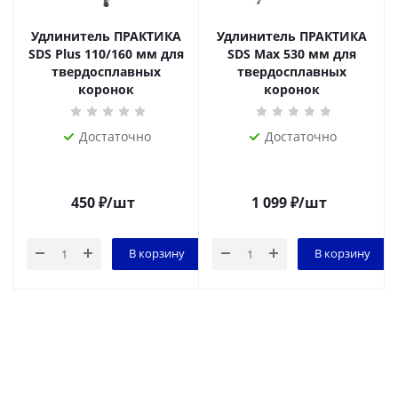
Удлинитель ПРАКТИКА
Удлинитель ПРАКТИКА
SDS Plus 110/160 мм для
SDS Max 530 мм для
твердосплавных
твердосплавных
коронок
коронок
Достаточно
Достаточно
450
₽
/шт
1 099
₽
/шт
В корзину
В корзину