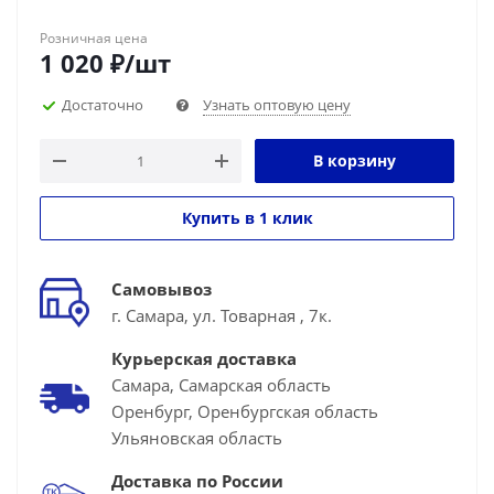
Розничная цена
1 020
₽
/шт
Достаточно
Узнать оптовую цену
В корзину
Купить в 1 клик
Самовывоз
г. Самара, ул. Товарная , 7к.
Курьерская доставка
Самара, Самарская область
Оренбург, Оренбургская область
Ульяновская область
Доставка по России