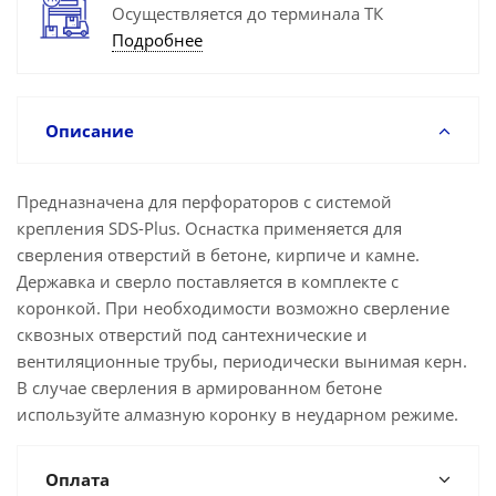
Осуществляется до терминала ТК
Подробнее
Описание
Предназначена для перфораторов с системой
крепления SDS-Plus. Оснастка применяется для
сверления отверстий в бетоне, кирпиче и камне.
Державка и сверло поставляется в комплекте с
коронкой. При необходимости возможно сверление
сквозных отверстий под сантехнические и
вентиляционные трубы, периодически вынимая керн.
В случае сверления в армированном бетоне
используйте алмазную коронку в неударном режиме.
Оплата