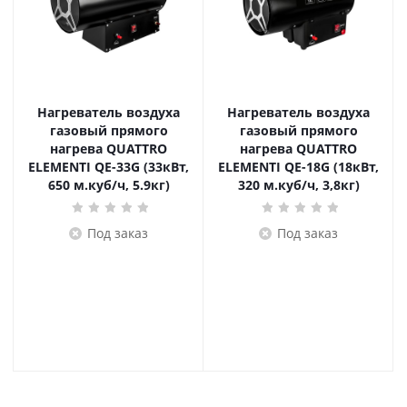
Нагреватель воздуха
Нагреватель воздуха
газовый прямого
газовый прямого
нагрева QUATTRO
нагрева QUATTRO
ELEMENTI QE-33G (33кВт,
ELEMENTI QE-18G (18кВт,
650 м.куб/ч, 5.9кг)
320 м.куб/ч, 3,8кг)
Под заказ
Под заказ