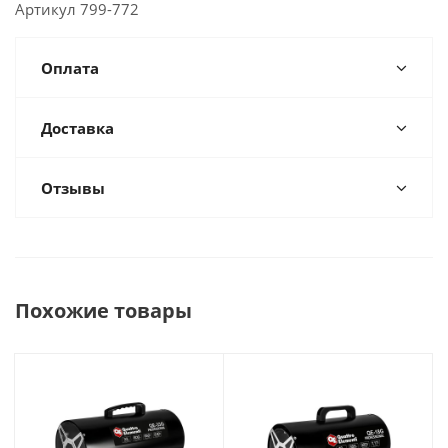
Артикул 799-772
Оплата
Доставка
Отзывы
Похожие товары