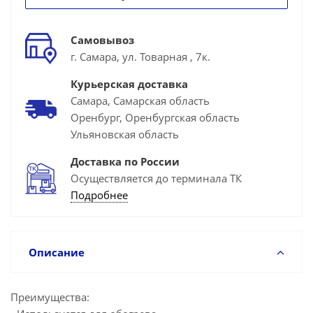
Самовывоз
г. Самара, ул. Товарная , 7к.
Курьерская доставка
Самара, Самарская область
Оренбург, Оренбургская область
Ульяновская область
Доставка по России
Осуществляется до терминала ТК
Подробнее
Описание
Преимущества: