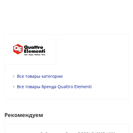
Все товары категории
Все товары бренда Quattro Elementi
Рекомендуем