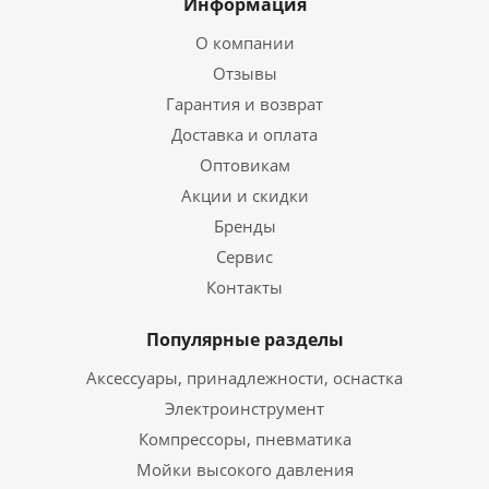
Информация
О компании
Отзывы
Гарантия и возврат
Доставка и оплата
Оптовикам
Акции и скидки
Бренды
Сервис
Контакты
Популярные разделы
Аксессуары, принадлежности, оснастка
Электроинструмент
Компрессоры, пневматика
Мойки высокого давления