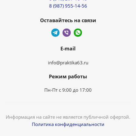
8 (987) 955-14-56
Оставайтесь на связи
E-mail
info@praktika63.ru
Режим работы
Пн-Пт с 9:00 до 17:00
Информация на сайте не является публичной офертой.
Политика конфиденциальности