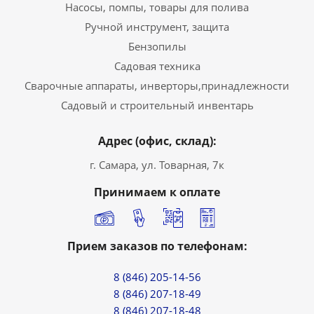
Насосы, помпы, товары для полива
Ручной инструмент, защита
Бензопилы
Садовая техника
Сварочные аппараты, инверторы,принадлежности
Садовый и строительный инвентарь
Адрес (офис, склад):
г. Самара, ул. Товарная, 7к
Принимаем к оплате
Прием заказов по телефонам:
8 (846) 205-14-56
8 (846) 207-18-49
8 (846) 207-18-48