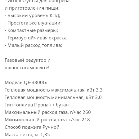
- Используется для обогрева
и приготовления пищи;
- Высокий уровень КПД;
- Простота эксплуатации;
- Компактные размеры;
- Термоустойчивая окраска;
- Малый расход топлива;
Газовый редуктор и
шланг в комплекте!
Модель QE-3300Gi
Тепловая мощность максимальная, кВт 3,3
Тепловая мощность минимальная, кВт 3,0
Тип топлива Пропан / бутан
Максимальный расход газа, г/час 260
Минимальный расход газа, г/час 218
Способ поджига Ручной
Масса нетто, кг 1,35