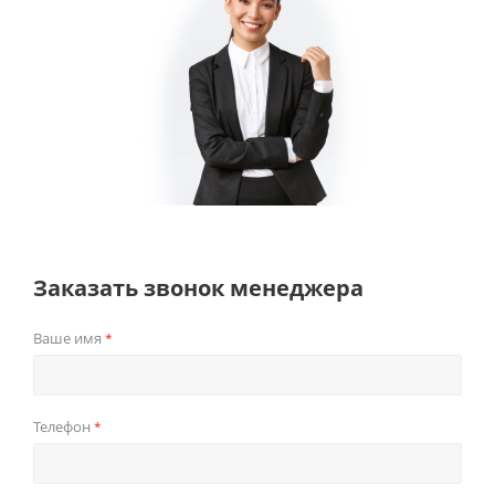
Заказать звонок менеджера
Ваше имя
*
Телефон
*