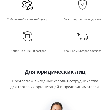
Собственный сервисный центр
Весь товар сертифицирован
14 дней на обмен и возврат
Удобная и быстрая доставка
Для юридических лиц
Предлагаем выгодные условия сотрудничества
для торговых организаций и предпринимателей.