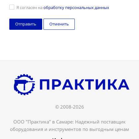
Я согласен на
обработку персональных данных
Отменить
© 2008-2026
ООО "Практика" в Самаре: Надежный поставщик
оборудования и инструментов по выгодным ценам