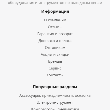
оборудования и инструментов по выгодным ценам
Информация
О компании
Отзывы
Гарантия и возврат
Доставка и оплата
Оптовикам
Акции и скидки
Бренды
Сервис
Контакты
Популярные разделы
Аксессуары, принадлежности, оснастка
Электроинструмент
Компрессоры, пневматика