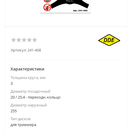
Артикул:
241-468
Характеристики
Толщина круга, мм
3
Диаметр посадочный
20 / 25,4 - переходн. кольцо
Диаметр наружный
255
Тип дисков
для триммера