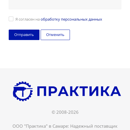
Я согласен на
обработку персональных данных
Отменить
© 2008-2026
ООО "Практика" в Самаре: Надежный поставщик