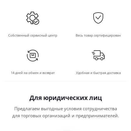
Собственный сервисный центр
Весь товар сертифицирован
14 дней на обмен и возврат
Удобная и быстрая доставка
Для юридических лиц
Предлагаем выгодные условия сотрудничества
для торговых организаций и предпринимателей.