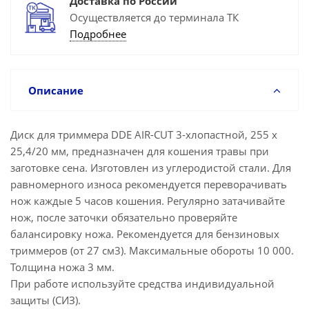
Доставка по России
Осуществляется до терминала ТК
Подробнее
Описание
Диск для триммера DDE AIR-CUT 3-хлопастной, 255 х
25,4/20 мм, предназначен для кошения травы при
заготовке сена. Изготовлен из углеродистой стали. Для
равномерного износа рекомендуется переворачивать
нож каждые 5 часов кошения. Регулярно затачивайте
нож, после заточки обязательно проверяйте
балансировку ножа. Рекомендуется для бензиновых
триммеров (от 27 см3). Максимальные обороты 10 000.
Толщина ножа 3 мм.
При работе используйте средства индивидуальной
защиты (СИЗ).