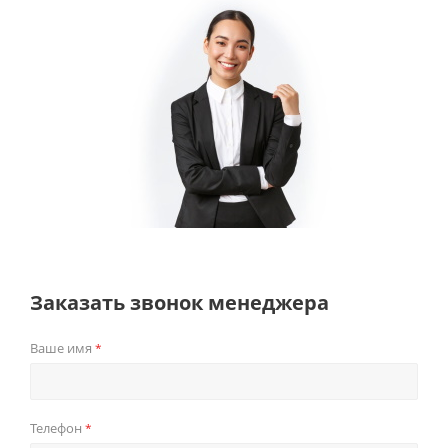
Заказать звонок менеджера
Ваше имя
*
Телефон
*