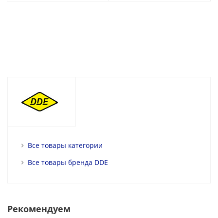
Все товары категории
Все товары бренда DDE
Рекомендуем