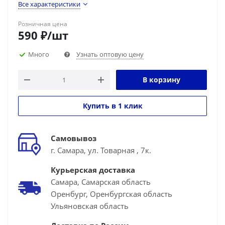
Все характеристики
Розничная цена
590
₽
/шт
Много
Узнать оптовую цену
В корзину
Купить в 1 клик
Самовывоз
г. Самара, ул. Товарная , 7к.
Курьерская доставка
Самара, Самарская область
Оренбург, Оренбургская область
Ульяновская область