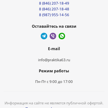
8 (846) 207-18-49
8 (846) 207-18-48
8 (987) 955-14-56
Оставайтесь на связи
E-mail
info@praktika63.ru
Режим работы
Пн-Пт с 9:00 до 17:00
Информация на сайте не является публичной офертой.