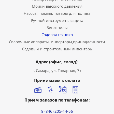
Мойки высокого давления
Насосы, помпы, товары для полива
Ручной инструмент, защита
Бензопилы
Садовая техника
Сварочные аппараты, инверторы,принадлежности
Садовый и строительный инвентарь
Адрес (офис, склад):
г. Самара, ул. Товарная, 7к
Принимаем к оплате
Прием заказов по телефонам:
8 (846) 205-14-56