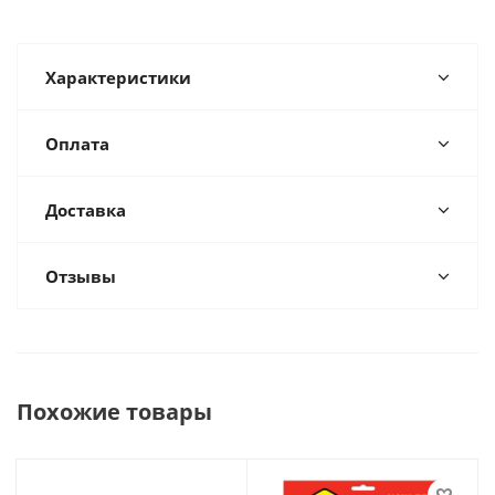
Характеристики
Оплата
Доставка
Отзывы
Похожие товары